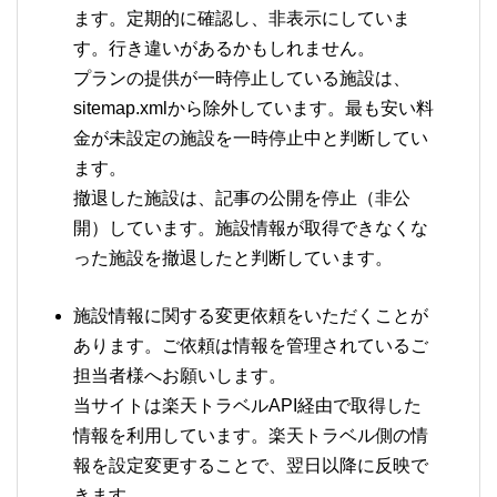
ます。定期的に確認し、非表示にしていま
す。行き違いがあるかもしれません。
プランの提供が一時停止している施設は、
sitemap.xmlから除外しています。最も安い料
金が未設定の施設を一時停止中と判断してい
ます。
撤退した施設は、記事の公開を停止（非公
開）しています。施設情報が取得できなくな
った施設を撤退したと判断しています。
施設情報に関する変更依頼をいただくことが
あります。ご依頼は情報を管理されているご
担当者様へお願いします。
当サイトは楽天トラベルAPI経由で取得した
情報を利用しています。楽天トラベル側の情
報を設定変更することで、翌日以降に反映で
きます。