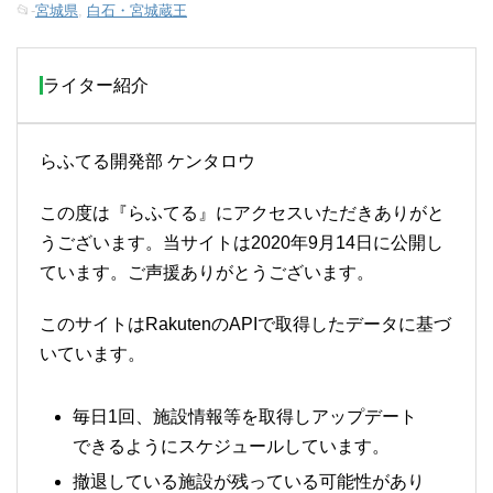
📂-
宮城県
,
白石・宮城蔵王
ライター紹介
らふてる開発部 ケンタロウ
この度は『らふてる』にアクセスいただきありがと
うございます。当サイトは2020年9月14日に公開し
ています。ご声援ありがとうございます。
このサイトはRakutenのAPIで取得したデータに基づ
いています。
毎日1回、施設情報等を取得しアップデート
できるようにスケジュールしています。
撤退している施設が残っている可能性があり