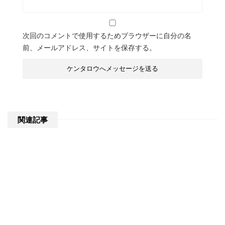
次回のコメントで使用するためブラウザーに自分の名
前、メールアドレス、サイトを保存する。
関連記事