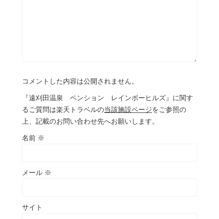
コメントした内容は公開されません。
『遠刈田温泉 ペンション レインボーヒルズ』に関す
るご質問は楽天トラベルの
当該施設ページ
をご参照の
上、記載のお問い合わせ先へお願いします。
名前
※
メール
※
サイト