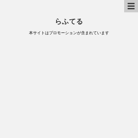
☰
らふてる
本サイトはプロモーションが含まれています