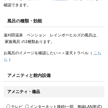
確認できます。
風呂の種類・効能
遠刈田温泉 ペンション レインボーヒルズの風呂は、
家族風呂
の1種類あります。
お風呂のイメージを確認したい＝＞楽天トラベル（
こち
ら
）
アメニティと館内設備
アメニティ・備品
◯ テレビ
◯ インターネット接続(一部、無線LAN形式)