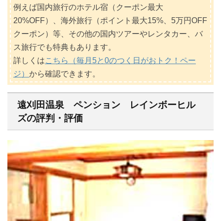
例えば国内旅行のホテル宿（クーポン最大
20%OFF）、海外旅行（ポイント最大15%、5万円OFF
クーポン）等、その他の国内ツアーやレンタカー、バ
ス旅行でも特典もあります。
詳しくは
こちら（毎月5と0のつく日がおトク！ペー
ジ）
から確認できます。
遠刈田温泉 ペンション レインボーヒル
ズの評判・評価