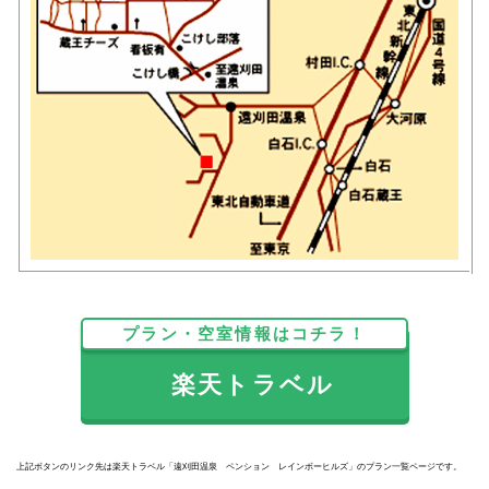
プラン・空室情報はコチラ！
楽天トラベル
上記ボタンのリンク先は楽天トラベル「遠刈田温泉 ペンション レインボーヒルズ」のプラン一覧ページです。