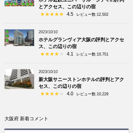
とアクセス、この辺りの宿
4.5
レビュー数:12,502
2023/10/10
ホテルグランヴィア大阪の評判とアクセ
ス、この辺りの宿
4.1
レビュー数:10,751
2023/10/10
新大阪サニーストンホテルの評判とアク
セス、この辺りの宿
4.0
レビュー数:10,229
大阪府 新着コメント