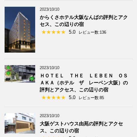
2023/10/10
からくさホテル大阪なんばの評判とアク
セス、この辺りの宿
5.0
レビュー数:136
2023/10/10
ＨＯＴＥＬ ＴＨＥ ＬＥＢＥＮ ＯＳ
ＡＫＡ（ホテル ザ レーベン大阪）の
評判とアクセス、この辺りの宿
5.0
レビュー数:85
2023/10/10
大阪ゲストハウス由苑の評判とアクセ
ス、この辺りの宿