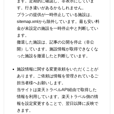
ます。定期的に確認し、非表示にしていま
す。行き違いがあるかもしれません。
プランの提供が一時停止している施設は、
sitemap.xmlから除外しています。最も安い料
金が未設定の施設を一時停止中と判断してい
ます。
撤退した施設は、記事の公開を停止（非公
開）しています。施設情報が取得できなくな
った施設を撤退したと判断しています。
施設情報に関する変更依頼をいただくことが
あります。ご依頼は情報を管理されているご
担当者様へお願いします。
当サイトは楽天トラベルAPI経由で取得した
情報を利用しています。楽天トラベル側の情
報を設定変更することで、翌日以降に反映で
きます。