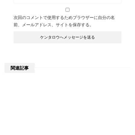
次回のコメントで使用するためブラウザーに自分の名
前、メールアドレス、サイトを保存する。
関連記事