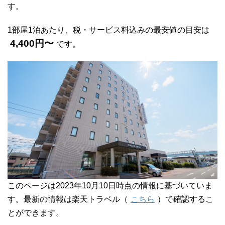
す。
1部屋1泊あたり、税・サービス料込みの最安値の目安は
4,400円〜
です。
このページは2023年10月10日時点の情報に基づいていま
す。最新の情報は楽天トラベル（
こちら
）で確認するこ
とができます。