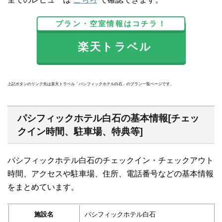
プラン・空室情報はコチラ！
楽天トラベル
上記ボタンのリンク先は楽天トラベル「パシフィックホテル白石」のプラン一覧ページです。
パシフィックホテル白石の基本情報[チェッ
クイン時間、駐車場、特典等]
パシフィックホテル白石のチェックイン・チェックアウト
時間、アクセスや駐車場、住所、電話番号などの基本情報
をまとめています。
施設名
パシフィックホテル白石