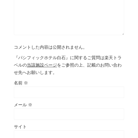
コメントした内容は公開されません。
『パシフィックホテル白石』に関するご質問は楽天トラ
ベルの
当該施設ページ
をご参照の上、記載のお問い合わ
せ先へお願いします。
名前
※
メール
※
サイト