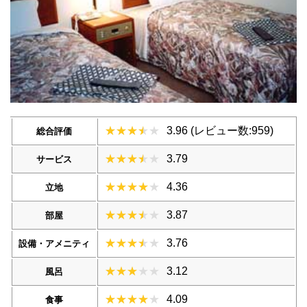
3.96 (レビュー数:959)
総合評価
3.79
サービス
4.36
立地
3.87
部屋
3.76
設備・アメニティ
3.12
風呂
4.09
食事