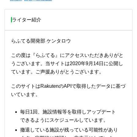
ライター紹介
らふてる開発部 ケンタロウ
この度は『らふてる』にアクセスいただきありがと
うございます。当サイトは2020年9月14日に公開し
ています。ご声援ありがとうございます。
このサイトはRakutenのAPIで取得したデータに基づ
いています。
毎日1回、施設情報等を取得しアップデート
できるようにスケジュールしています。
撤退している施設が残っている可能性があり