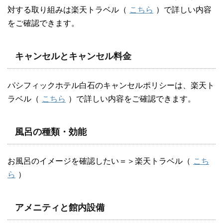
対する取り組みは楽天トラベル（
こちら
）で詳しい内容
をご確認できます。
キャンセルとキャンセル料金
パシフィックホテル白石のキャンセルポリシーは、楽天ト
ラベル（
こちら
）で詳しい内容をご確認できます。
風呂の種類・効能
お風呂のイメージを確認したい＝＞楽天トラベル（
こち
ら
）
アメニティと館内設備