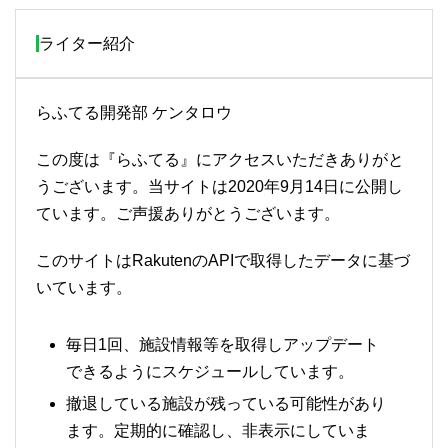
ライター紹介
らふてる開発部 ケンタロウ
この度は『らふてる』にアクセスいただきありがと
うございます。当サイトは2020年9月14日に公開し
ています。ご声援ありがとうございます。
このサイトはRakutenのAPIで取得したデータに基づ
いています。
毎日1回、施設情報等を取得しアップデート
できるようにスケジュールしています。
撤退している施設が残っている可能性があり
ます。定期的に確認し、非表示にしていま