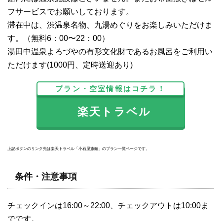
フサービスでお願いしております。
滞在中は、渋温泉名物、九湯めぐりをお楽しみいただけま
す。（無料6：00〜22：00）
湯田中温泉よろづやの有形文化財であるお風呂をご利用い
ただけます(1000円、定時送迎あり)
プラン・空室情報はコチラ！
楽天トラベル
上記ボタンのリンク先は楽天トラベル「小石屋旅館」のプラン一覧ページです。
条件・注意事項
チェックインは16:00～22:00、チェックアウトは10:00ま
でです。