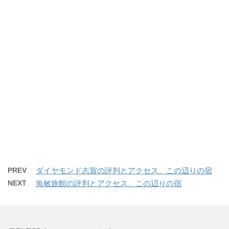
PREV
ダイヤモンド志賀の評判とアクセス、この辺りの宿
NEXT
魚敏旅館の評判とアクセス、この辺りの宿