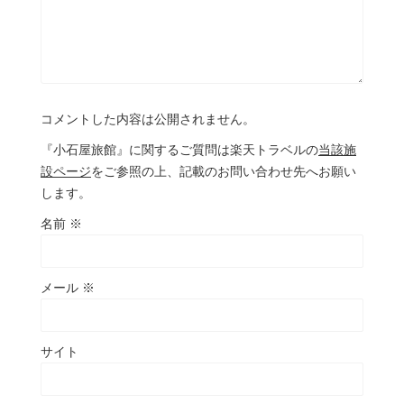
コメントした内容は公開されません。
『小石屋旅館』に関するご質問は楽天トラベルの
当該施
設ページ
をご参照の上、記載のお問い合わせ先へお願い
します。
名前
※
メール
※
サイト