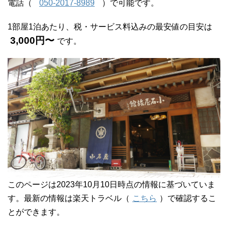
電話（
050-2017-8989
）で可能です。
1部屋1泊あたり、税・サービス料込みの最安値の目安は
3,000円〜
です。
このページは2023年10月10日時点の情報に基づいていま
す。最新の情報は楽天トラベル（
こちら
）で確認するこ
とができます。