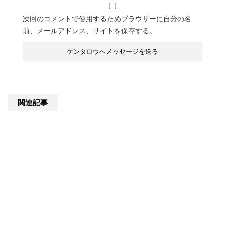
次回のコメントで使用するためブラウザーに自分の名
前、メールアドレス、サイトを保存する。
関連記事