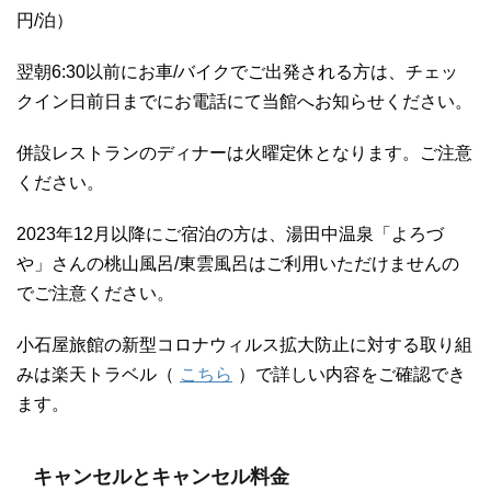
円/泊）
翌朝6:30以前にお車/バイクでご出発される方は、チェッ
クイン日前日までにお電話にて当館へお知らせください。
併設レストランのディナーは火曜定休となります。ご注意
ください。
2023年12月以降にご宿泊の方は、湯田中温泉「よろづ
や」さんの桃山風呂/東雲風呂はご利用いただけませんの
でご注意ください。
小石屋旅館の新型コロナウィルス拡大防止に対する取り組
みは楽天トラベル（
こちら
）で詳しい内容をご確認でき
ます。
キャンセルとキャンセル料金