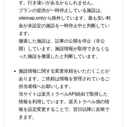
す。行き違いがあるかもしれません。
プランの提供が一時停止している施設は、
sitemap.xmlから除外しています。最も安い料
金が未設定の施設を一時停止中と判断してい
ます。
撤退した施設は、記事の公開を停止（非公
開）しています。施設情報が取得できなくな
った施設を撤退したと判断しています。
施設情報に関する変更依頼をいただくことが
あります。ご依頼は情報を管理されているご
担当者様へお願いします。
当サイトは楽天トラベルAPI経由で取得した
情報を利用しています。楽天トラベル側の情
報を設定変更することで、翌日以降に反映で
きます。