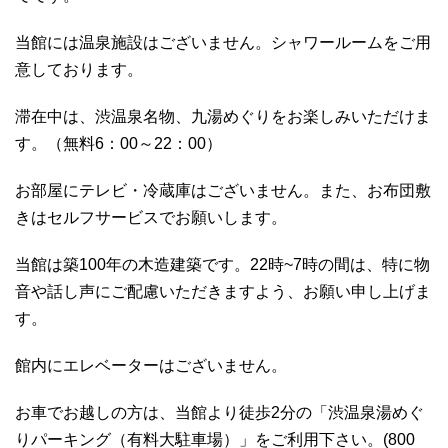
当館には温泉施設はございません。シャワールームをご用
意しております。
滞在中は、渋温泉名物、九湯めぐりをお楽しみいただけま
す。（無料6：00～22：00）
お部屋にテレビ・冷蔵庫はございません。また、お布団敷
きはセルフサービスでお願いします。
当館は築100年の木造建築です。22時~7時の間は、特に物
音や話し声にご配慮いただきますよう、お願い申し上げま
す。
館内にエレベーターはございません。
お車でお越しの方は、当館より徒歩2分の「渋温泉湯めぐ
りパーキング（有料大駐車場）」をご利用下さい。(800