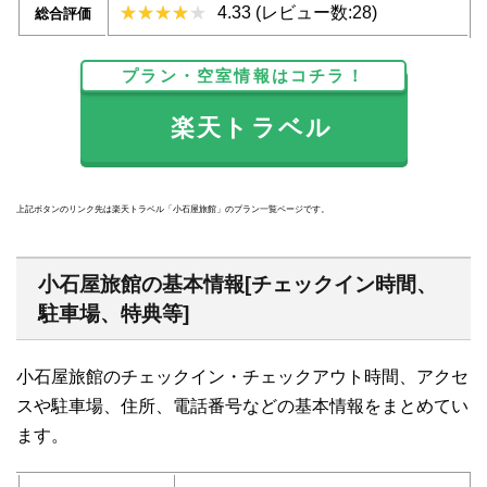
4.33 (レビュー数:28)
総合評価
プラン・空室情報はコチラ！
楽天トラベル
上記ボタンのリンク先は楽天トラベル「小石屋旅館」のプラン一覧ページです。
小石屋旅館の基本情報[チェックイン時間、
駐車場、特典等]
小石屋旅館のチェックイン・チェックアウト時間、アクセ
スや駐車場、住所、電話番号などの基本情報をまとめてい
ます。