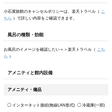
小石屋旅館のキャンセルポリシーは、楽天トラベル（
こ
ちら
）で詳しい内容をご確認できます。
風呂の種類・効能
お風呂のイメージを確認したい＝＞楽天トラベル（
こち
ら
）
アメニティと館内設備
アメニティ・備品
◯ インターネット接続(無線LAN形式)
◯ 冷蔵庫(一部)