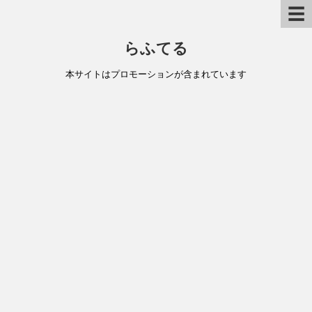
☰
らふてる
本サイトはプロモーションが含まれています