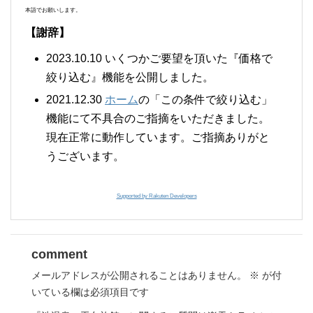
本語でお願いします。
【謝辞】
2023.10.10 いくつかご要望を頂いた『価格で
絞り込む』機能を公開しました。
2021.12.30
ホーム
の「この条件で絞り込む」
機能にて不具合のご指摘をいただきました。
現在正常に動作しています。ご指摘ありがと
うございます。
Supported by Rakuten Developers
comment
メールアドレスが公開されることはありません。
※
が付
いている欄は必須項目です