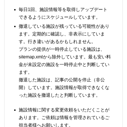
毎日1回、施設情報等を取得しアップデート
できるようにスケジュールしています。
撤退している施設が残っている可能性があり
ます。定期的に確認し、非表示にしていま
す。行き違いがあるかもしれません。
プランの提供が一時停止している施設は、
sitemap.xmlから除外しています。最も安い料
金が未設定の施設を一時停止中と判断してい
ます。
撤退した施設は、記事の公開を停止（非公
開）しています。施設情報が取得できなくな
った施設を撤退したと判断しています。
施設情報に関する変更依頼をいただくことが
あります。ご依頼は情報を管理されているご
担当者様へお願いします。