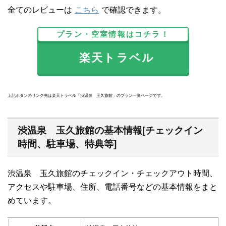
全てのレビューは
こちら
で確認できます。
プラン・空室情報はコチラ！
楽天トラベル
上記ボタンのリンク先は楽天トラベル「渋温泉 玉久旅館」のプラン一覧ページです。
渋温泉 玉久旅館の基本情報[チェックイン
時間、駐車場、特典等]
渋温泉 玉久旅館のチェックイン・チェックアウト時間、
アクセスや駐車場、住所、電話番号などの基本情報をまと
めています。