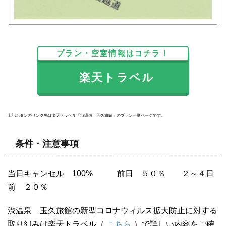
プラン・空室情報はコチラ！
楽天トラベル
上記ボタンのリンク先は楽天トラベル「渋温泉 玉久旅館」のプラン一覧ページです。
条件・注意事項
当日キャンセル 100% 前日 ５０％ ２～４日
前 ２０％
渋温泉 玉久旅館の新型コロナウィルス拡大防止に対する
取り組みは楽天トラベル（
こちら
）で詳しい内容をご確