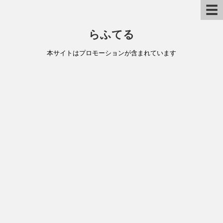
☰
らふてる
本サイトはプロモーションが含まれています