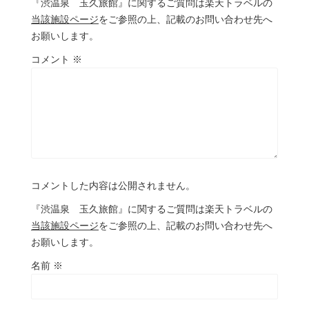
『渋温泉 玉久旅館』に関するご質問は楽天トラベルの
当該施設ページ
をご参照の上、記載のお問い合わせ先へ
お願いします。
コメント
※
コメントした内容は公開されません。
『渋温泉 玉久旅館』に関するご質問は楽天トラベルの
当該施設ページ
をご参照の上、記載のお問い合わせ先へ
お願いします。
名前
※