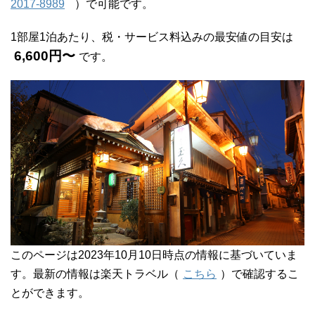
2017-8989
）で可能です。
1部屋1泊あたり、税・サービス料込みの最安値の目安は
6,600円〜
です。
このページは2023年10月10日時点の情報に基づいていま
す。最新の情報は楽天トラベル（
こちら
）で確認するこ
とができます。