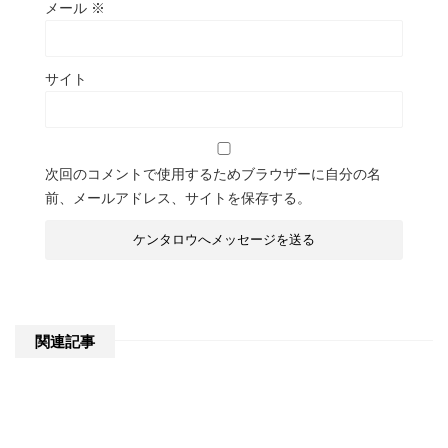
メール
※
サイト
次回のコメントで使用するためブラウザーに自分の名
前、メールアドレス、サイトを保存する。
関連記事