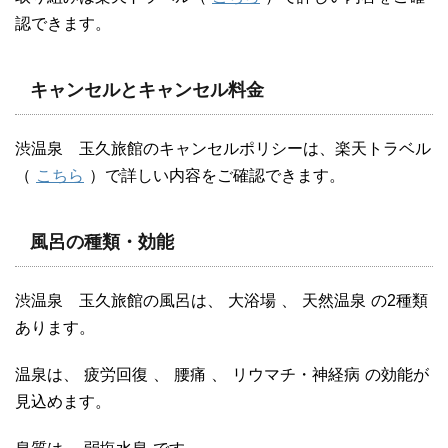
認できます。
キャンセルとキャンセル料金
渋温泉 玉久旅館のキャンセルポリシーは、楽天トラベル
（
こちら
）で詳しい内容をご確認できます。
風呂の種類・効能
渋温泉 玉久旅館の風呂は、
大浴場
、
天然温泉
の2種類
あります。
温泉は、
疲労回復
、
腰痛
、
リウマチ・神経病
の効能が
見込めます。