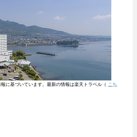
点の情報に基づいています。最新の情報は楽天トラベル（
こち