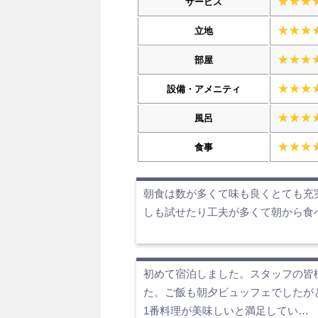
サービス
立地
部屋
設備・アメニティ
風呂
食事
朝食は数が多くて味も良くとても充
しも試せたり工夫が多くて朝から食
初めて宿泊しました。スタッフの皆
た。ご飯も朝夕ビュッフェでしたが
1番料理が美味しいと満足してい…