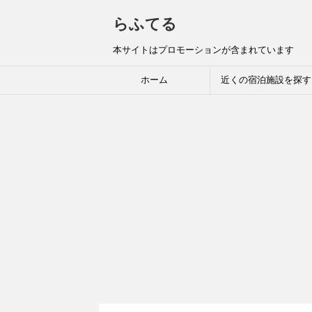
らふてる
本サイトはプロモーションが含まれています
ホーム
近くの宿泊施設を探す