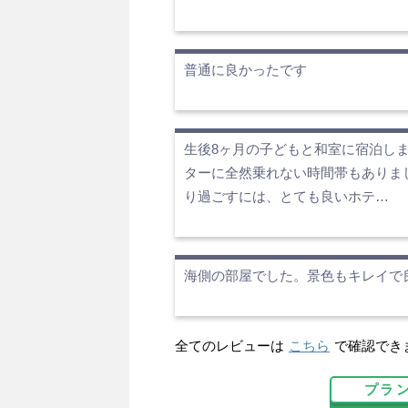
普通に良かったです
生後8ヶ月の子どもと和室に宿泊し
ターに全然乗れない時間帯もありま
り過ごすには、とても良いホテ…
海側の部屋でした。景色もキレイで
全てのレビューは
こちら
で確認でき
プラ