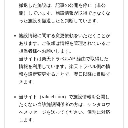
撤退した施設は、記事の公開を停止（非公
開）しています。施設情報が取得できなくな
った施設を撤退したと判断しています。
施設情報に関する変更依頼をいただくことが
あります。ご依頼は情報を管理されているご
担当者様へお願いします。
当サイトは楽天トラベルAPI経由で取得した
情報を利用しています。楽天トラベル側の情
報を設定変更することで、翌日以降に反映で
きます。
当サイト（rafutel.com）で施設情報を公開し
たくない当該施設関係者の方は、ケンタロウ
へメッセージを送ってください。個別に対応
します。