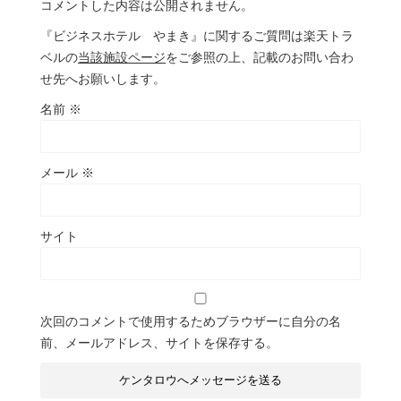
コメントした内容は公開されません。
『ビジネスホテル やまき』に関するご質問は楽天トラ
ベルの
当該施設ページ
をご参照の上、記載のお問い合わ
せ先へお願いします。
名前
※
メール
※
サイト
次回のコメントで使用するためブラウザーに自分の名
前、メールアドレス、サイトを保存する。