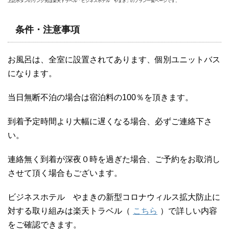
上記ボタンのリンク先は楽天トラベル「ビジネスホテル やまき」のプラン一覧ページです。
条件・注意事項
お風呂は、全室に設置されてあります、個別ユニットバス
になります。
当日無断不泊の場合は宿泊料の100％を頂きます。
到着予定時間より大幅に遅くなる場合、必ずご連絡下さ
い。
連絡無く到着が深夜０時を過ぎた場合、ご予約をお取消し
させて頂く場合もございます。
ビジネスホテル やまきの新型コロナウィルス拡大防止に
対する取り組みは楽天トラベル（
こちら
）で詳しい内容
をご確認できます。