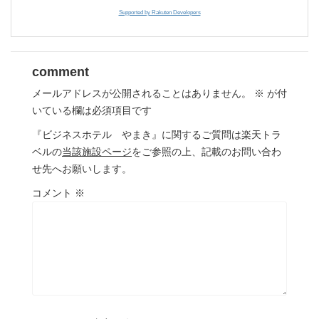
Supported by Rakuten Developers
comment
メールアドレスが公開されることはありません。
※
が付
いている欄は必須項目です
『ビジネスホテル やまき』に関するご質問は楽天トラ
ベルの
当該施設ページ
をご参照の上、記載のお問い合わ
せ先へお願いします。
コメント
※