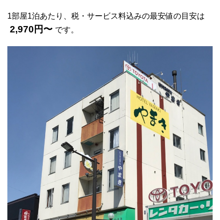
1部屋1泊あたり、税・サービス料込みの最安値の目安は
2,970円〜
です。