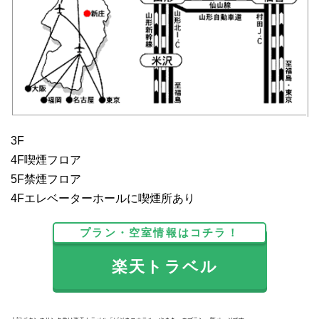
3F
4F喫煙フロア
5F禁煙フロア
4Fエレベーターホールに喫煙所あり
プラン・空室情報はコチラ！
楽天トラベル