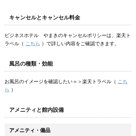
キャンセルとキャンセル料金
ビジネスホテル やまきのキャンセルポリシーは、楽天ト
ラベル（
こちら
）で詳しい内容をご確認できます。
風呂の種類・効能
お風呂のイメージを確認したい＝＞楽天トラベル（
こち
ら
）
アメニティと館内設備
アメニティ・備品