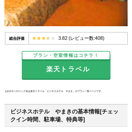
3.82 (レビュー数:408)
総合評価
プラン・空室情報はコチラ！
楽天トラベル
上記ボタンのリンク先は楽天トラベル「ビジネスホテル やまき」のプラン一覧ページです。
ビジネスホテル やまきの基本情報[チェッ
クイン時間、駐車場、特典等]