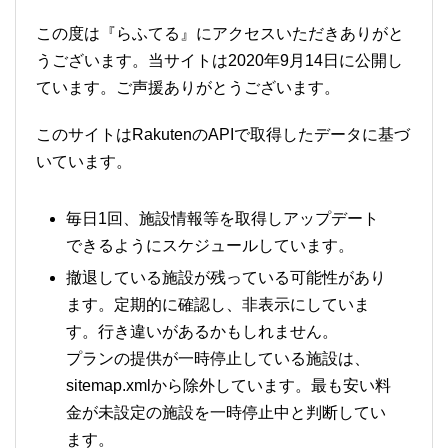
この度は『らふてる』にアクセスいただきありがと
うございます。当サイトは2020年9月14日に公開し
ています。ご声援ありがとうございます。
このサイトはRakutenのAPIで取得したデータに基づ
いています。
毎日1回、施設情報等を取得しアップデート
できるようにスケジュールしています。
撤退している施設が残っている可能性があり
ます。定期的に確認し、非表示にしていま
す。行き違いがあるかもしれません。
プランの提供が一時停止している施設は、
sitemap.xmlから除外しています。最も安い料
金が未設定の施設を一時停止中と判断してい
ます。