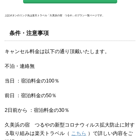
上記ボタンのリンク先は楽天トラベル「久美浜の宿 つるや」のプラン一覧ページです。
条件・注意事項
キャンセル料金は以下の通り頂戴いたします。
不泊・連絡無
当日 ：宿泊料金の100％
前日 ：宿泊料金の50％
2日前から ：宿泊料金の30％
久美浜の宿 つるやの新型コロナウィルス拡大防止に対す
る取り組みは楽天トラベル（
こちら
）で詳しい内容をご