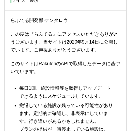
ライター紹介
らふてる開発部 ケンタロウ
この度は『らふてる』にアクセスいただきありがと
うございます。当サイトは2020年9月14日に公開し
ています。ご声援ありがとうございます。
このサイトはRakutenのAPIで取得したデータに基づ
いています。
毎日1回、施設情報等を取得しアップデート
できるようにスケジュールしています。
撤退している施設が残っている可能性があり
ます。定期的に確認し、非表示にしていま
す。行き違いがあるかもしれません。
プランの提供が一時停止している施設は、