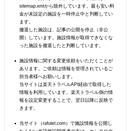
sitemap.xmlから除外しています。最も安い料
金が未設定の施設を一時停止中と判断してい
ます。
撤退した施設は、記事の公開を停止（非公
開）しています。施設情報が取得できなくな
った施設を撤退したと判断しています。
施設情報に関する変更依頼をいただくことが
あります。ご依頼は情報を管理されているご
担当者様へお願いします。
当サイトは楽天トラベルAPI経由で取得した
情報を利用しています。楽天トラベル側の情
報を設定変更することで、翌日以降に反映で
きます。
当サイト（rafutel.com）で施設情報を公開し