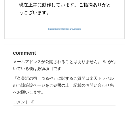
現在正常に動作しています。ご指摘ありがと
うございます。
Supported by Rakuten Developers
comment
メールアドレスが公開されることはありません。
※
が付
いている欄は必須項目です
『久美浜の宿 つるや』に関するご質問は楽天トラベル
の
当該施設ページ
をご参照の上、記載のお問い合わせ先
へお願いします。
コメント
※