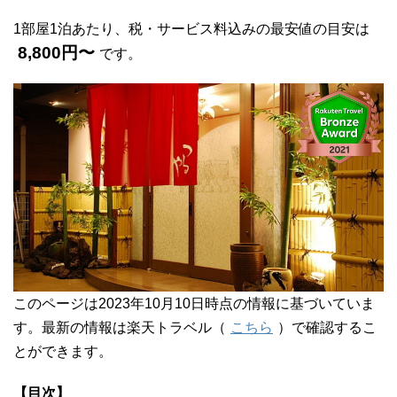
1部屋1泊あたり、税・サービス料込みの最安値の目安は
8,800円〜
です。
このページは2023年10月10日時点の情報に基づいていま
す。最新の情報は楽天トラベル（
こちら
）で確認するこ
とができます。
【目次】