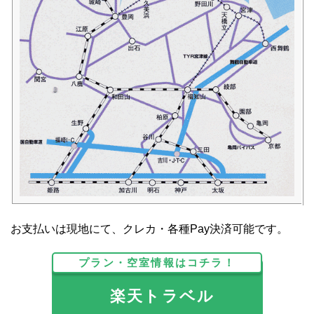
お支払いは現地にて、クレカ・各種Pay決済可能です。
プラン・空室情報はコチラ！
楽天トラベル