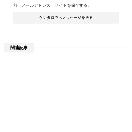
前、メールアドレス、サイトを保存する。
関連記事