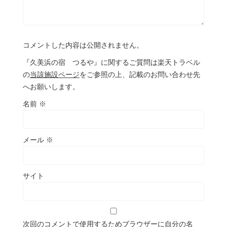
コメントした内容は公開されません。
『久美浜の宿 つるや』に関するご質問は楽天トラベル
の
当該施設ページ
をご参照の上、記載のお問い合わせ先
へお願いします。
名前
※
メール
※
サイト
次回のコメントで使用するためブラウザーに自分の名