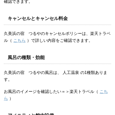
確認できます。
キャンセルとキャンセル料金
久美浜の宿 つるやのキャンセルポリシーは、楽天トラベ
ル（
こちら
）で詳しい内容をご確認できます。
風呂の種類・効能
久美浜の宿 つるやの風呂は、
人工温泉
の1種類ありま
す。
お風呂のイメージを確認したい＝＞楽天トラベル（
こち
ら
）