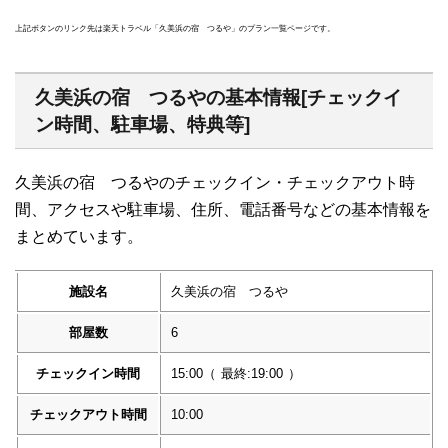
上記ボタンのリンク先は楽天トラベル「久美浜の宿 つるや」のプラン一覧ページです。
久美浜の宿 つるやの基本情報[チェックイ
ン時間、駐車場、特典等]
久美浜の宿 つるやのチェックイン・チェックアウト時
間、アクセスや駐車場、住所、電話番号などの基本情報を
まとめています。
施設名
久美浜の宿 つるや
部屋数
6
チェックイン時間
15:00
（
最終:19:00
）
チェックアウト時間
10:00