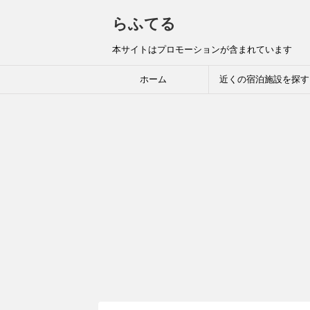
らふてる
本サイトはプロモーションが含まれています
ホーム
近くの宿泊施設を探す