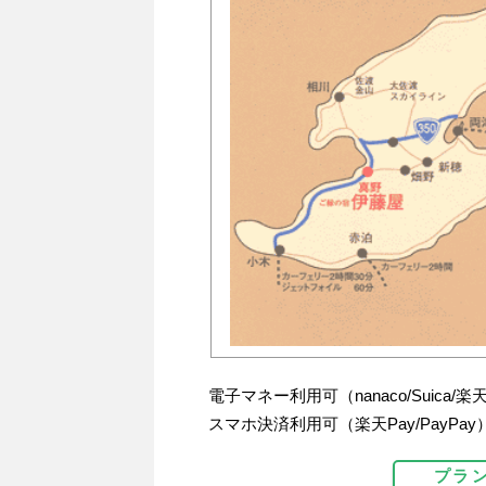
電子マネー利用可（nanaco/Suica/楽天
スマホ決済利用可（楽天Pay/PayPay
プラ