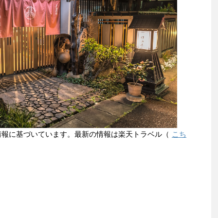
点の情報に基づいています。最新の情報は楽天トラベル（
こち