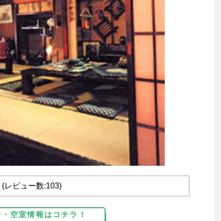
1 (レビュー数:103)
ン・空室情報はコチラ！