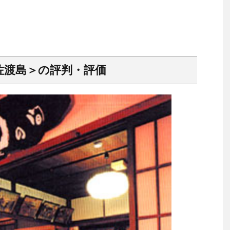
佐渡島＞の評判・評価