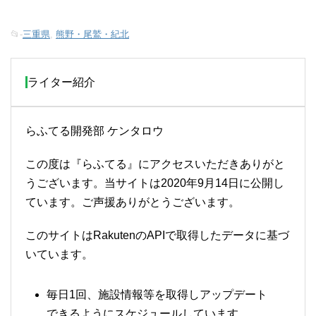
📂-
三重県
,
熊野・尾鷲・紀北
ライター紹介
らふてる開発部 ケンタロウ
この度は『らふてる』にアクセスいただきありがと
うございます。当サイトは2020年9月14日に公開し
ています。ご声援ありがとうございます。
このサイトはRakutenのAPIで取得したデータに基づ
いています。
毎日1回、施設情報等を取得しアップデート
できるようにスケジュールしています。