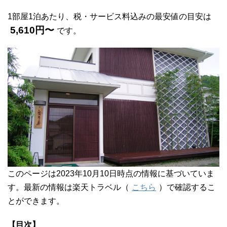
1部屋1泊あたり、税・サービス料込みの最安値の目安は
5,610円〜
です。
このページは2023年10月10日時点の情報に基づいていま
す。最新の情報は楽天トラベル（
こちら
）で確認するこ
とができます。
【目次】