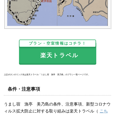
プラン・空室情報はコチラ！
楽天トラベル
上記ボタンのリンク先は楽天トラベル「うまし宿 漁亭 美乃島」のプラン一覧ページです。
条件・注意事項
うまし宿 漁亭 美乃島の条件、注意事項、新型コロナウ
ィルス拡大防止に対する取り組みは楽天トラベル（
こち