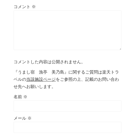
コメント
※
コメントした内容は公開されません。
『うまし宿 漁亭 美乃島』に関するご質問は楽天トラ
ベルの
当該施設ページ
をご参照の上、記載のお問い合わ
せ先へお願いします。
名前
※
メール
※