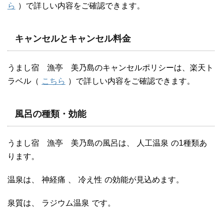
ら
）で詳しい内容をご確認できます。
キャンセルとキャンセル料金
うまし宿 漁亭 美乃島のキャンセルポリシーは、楽天ト
ラベル（
こちら
）で詳しい内容をご確認できます。
風呂の種類・効能
うまし宿 漁亭 美乃島の風呂は、
人工温泉
の1種類あ
ります。
温泉は、
神経痛
、
冷え性
の効能が見込めます。
泉質は、
ラジウム温泉
です。