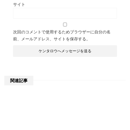
サイト
次回のコメントで使用するためブラウザーに自分の名
前、メールアドレス、サイトを保存する。
関連記事