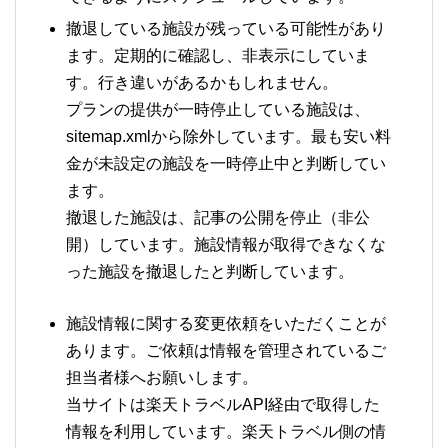
撤退している施設が残っている可能性があり
ます。定期的に確認し、非表示にしていま
す。行き違いがあるかもしれません。
プランの提供が一時停止している施設は、
sitemap.xmlから除外しています。最も安い料
金が未設定の施設を一時停止中と判断してい
ます。
撤退した施設は、記事の公開を停止（非公
開）しています。施設情報が取得できなくな
った施設を撤退したと判断しています。
施設情報に関する変更依頼をいただくことが
あります。ご依頼は情報を管理されているご
担当者様へお願いします。
当サイトは楽天トラベルAPI経由で取得した
情報を利用しています。楽天トラベル側の情