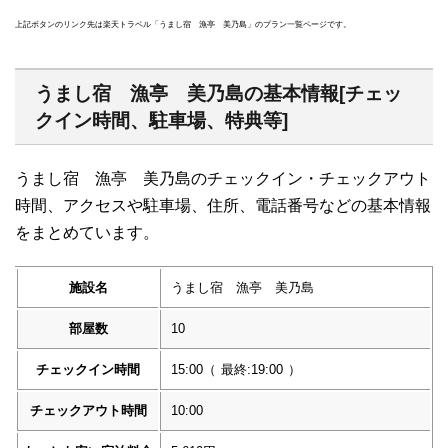
上記ボタンのリンク先は楽天トラベル「うまし宿 漁亭 美乃島」のプラン一覧ページです。
うまし宿 漁亭 美乃島の基本情報[チェッ
クイン時間、駐車場、特典等]
うまし宿 漁亭 美乃島のチェックイン・チェックアウト
時間、アクセスや駐車場、住所、電話番号などの基本情報
をまとめています。
施設名
うまし宿 漁亭 美乃島
部屋数
10
チェックイン時間
15:00
（
最終:19:00
）
チェックアウト時間
10:00