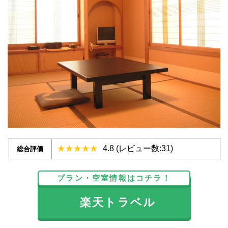
4.8 (レビュー数:31)
総合評価
プラン・空室情報はコチラ！
楽天トラベル