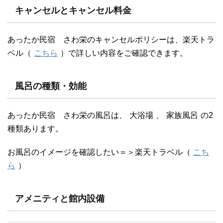
キャンセルとキャンセル料金
あったか民宿 さわ栄のキャンセルポリシーは、楽天トラ
ベル（
こちら
）で詳しい内容をご確認できます。
風呂の種類・効能
あったか民宿 さわ栄の風呂は、
大浴場
、
家族風呂
の2
種類あります。
お風呂のイメージを確認したい＝＞楽天トラベル（
こち
ら
）
アメニティと館内設備