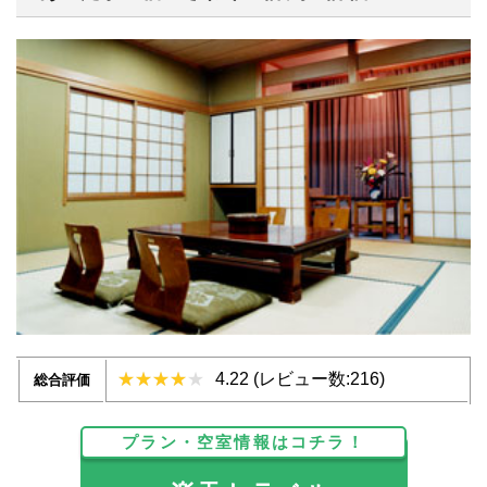
4.22 (レビュー数:216)
総合評価
プラン・空室情報はコチラ！