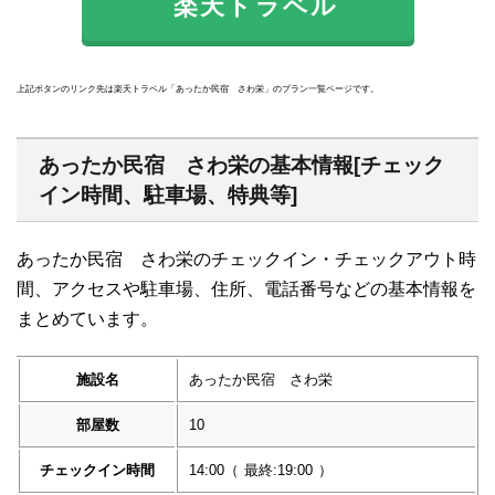
楽天トラベル
上記ボタンのリンク先は楽天トラベル「あったか民宿 さわ栄」のプラン一覧ページです。
あったか民宿 さわ栄の基本情報[チェック
イン時間、駐車場、特典等]
あったか民宿 さわ栄のチェックイン・チェックアウト時
間、アクセスや駐車場、住所、電話番号などの基本情報を
まとめています。
施設名
あったか民宿 さわ栄
部屋数
10
チェックイン時間
14:00
（
最終:19:00
）