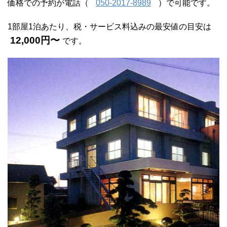
価格での予約が電話（
050-2017-8989
）で可能です。
1部屋1泊あたり、税・サービス料込みの最安値の目安は
12,000円〜
です。