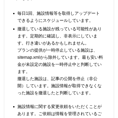
毎日1回、施設情報等を取得しアップデート
できるようにスケジュールしています。
撤退している施設が残っている可能性があり
ます。定期的に確認し、非表示にしていま
す。行き違いがあるかもしれません。
プランの提供が一時停止している施設は、
sitemap.xmlから除外しています。最も安い料
金が未設定の施設を一時停止中と判断してい
ます。
撤退した施設は、記事の公開を停止（非公
開）しています。施設情報が取得できなくな
った施設を撤退したと判断しています。
施設情報に関する変更依頼をいただくことが
あります。ご依頼は情報を管理されているご