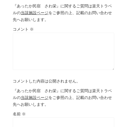
『あったか民宿 さわ栄』に関するご質問は楽天トラベ
ルの
当該施設ページ
をご参照の上、記載のお問い合わせ
先へお願いします。
コメント
※
コメントした内容は公開されません。
『あったか民宿 さわ栄』に関するご質問は楽天トラベ
ルの
当該施設ページ
をご参照の上、記載のお問い合わせ
先へお願いします。
名前
※