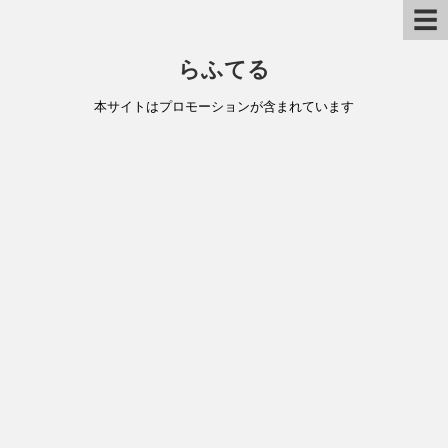
☰
らふてる
本サイトはプロモーションが含まれています