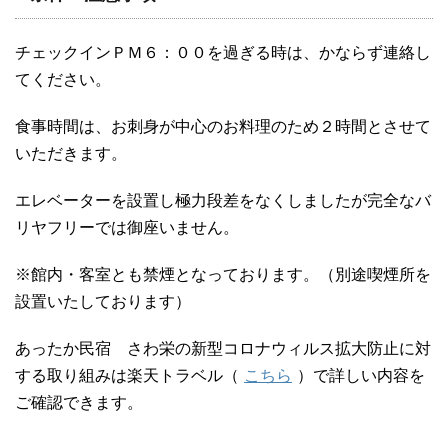
チェックインＰＭ６：００を過ぎる時は、かならず連絡し
てください。
食事時間は、お刺身が中心のお料理のため２時間とさせて
いただきます。
エレベーターを設置し極力段差をなくしましたが完全なバ
リヤフリーでは御座いません。
※館内・客室とも禁煙となっております。（別途喫煙所を
設置いたしております）
あったか民宿 さわ栄の新型コロナウィルス拡大防止に対
する取り組みは楽天トラベル（
こちら
）で詳しい内容を
ご確認できます。