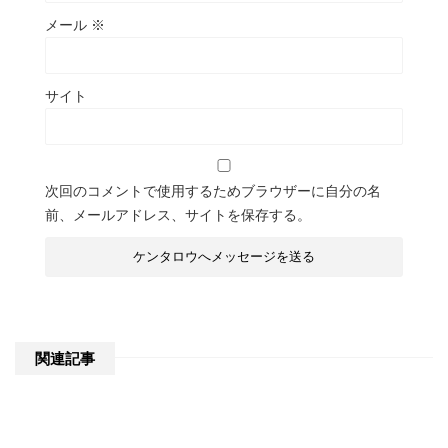
メール
※
サイト
次回のコメントで使用するためブラウザーに自分の名
前、メールアドレス、サイトを保存する。
関連記事