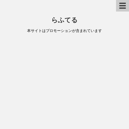
☰
らふてる
本サイトはプロモーションが含まれています