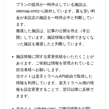
プランの提供が一時停止している施設は、
sitemap.xmlから除外しています。最も安い料
金が未設定の施設を一時停止中と判断してい
ます。
撤退した施設は、記事の公開を停止（非公
開）しています。施設情報が取得できなくな
った施設を撤退したと判断しています。
施設情報に関する変更依頼をいただくことが
あります。ご依頼は情報を管理されているご
担当者様へお願いします。
当サイトは楽天トラベルAPI経由で取得した
情報を利用しています。楽天トラベル側の情
報を設定変更することで、翌日以降に反映で
きます。
当サイト（rafutel.com）で施設情報を公開し