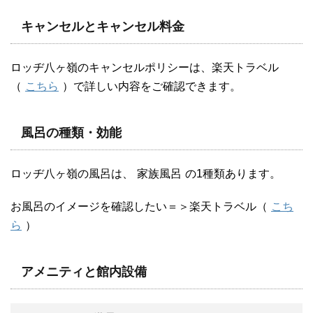
キャンセルとキャンセル料金
ロッヂ八ヶ嶺のキャンセルポリシーは、楽天トラベル
（
こちら
）で詳しい内容をご確認できます。
風呂の種類・効能
ロッヂ八ヶ嶺の風呂は、
家族風呂
の1種類あります。
お風呂のイメージを確認したい＝＞楽天トラベル（
こち
ら
）
アメニティと館内設備