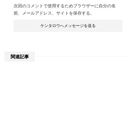
次回のコメントで使用するためブラウザーに自分の名
前、メールアドレス、サイトを保存する。
関連記事