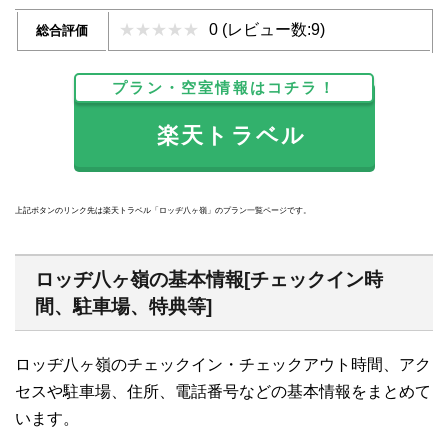
0 (レビュー数:9)
総合評価
プラン・空室情報はコチラ！
楽天トラベル
上記ボタンのリンク先は楽天トラベル「ロッヂ八ヶ嶺」のプラン一覧ページです。
ロッヂ八ヶ嶺の基本情報[チェックイン時
間、駐車場、特典等]
ロッヂ八ヶ嶺のチェックイン・チェックアウト時間、アク
セスや駐車場、住所、電話番号などの基本情報をまとめて
います。