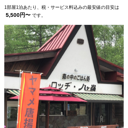
1部屋1泊あたり、税・サービス料込みの最安値の目安は
5,500円〜
です。