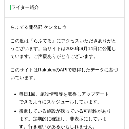
ライター紹介
らふてる開発部 ケンタロウ
この度は『らふてる』にアクセスいただきありがと
うございます。当サイトは2020年9月14日に公開し
ています。ご声援ありがとうございます。
このサイトはRakutenのAPIで取得したデータに基づ
いています。
毎日1回、施設情報等を取得しアップデート
できるようにスケジュールしています。
撤退している施設が残っている可能性があり
ます。定期的に確認し、非表示にしていま
す。行き違いがあるかもしれません。