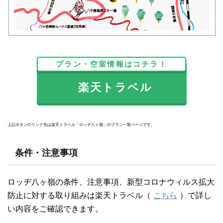
プラン・空室情報はコチラ！
楽天トラベル
上記ボタンのリンク先は楽天トラベル「ロッヂ八ヶ嶺」のプラン一覧ページです。
条件・注意事項
ロッヂ八ヶ嶺の条件、注意事項、新型コロナウィルス拡大
防止に対する取り組みは楽天トラベル（
こちら
）で詳し
い内容をご確認できます。