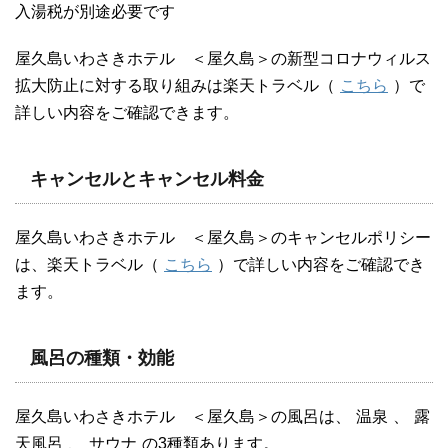
入湯税が別途必要です
屋久島いわさきホテル ＜屋久島＞の新型コロナウィルス
拡大防止に対する取り組みは楽天トラベル（
こちら
）で
詳しい内容をご確認できます。
キャンセルとキャンセル料金
屋久島いわさきホテル ＜屋久島＞のキャンセルポリシー
は、楽天トラベル（
こちら
）で詳しい内容をご確認でき
ます。
風呂の種類・効能
屋久島いわさきホテル ＜屋久島＞の風呂は、
温泉
、
露
天風呂
、
サウナ
の3種類あります。