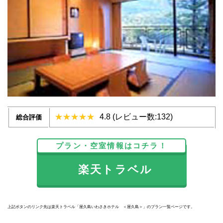
4.8 (レビュー数:132)
総合評価
プラン・空室情報はコチラ！
楽天トラベル
上記ボタンのリンク先は楽天トラベル「屋久島いわさきホテル ＜屋久島＞」のプラン一覧ページです。