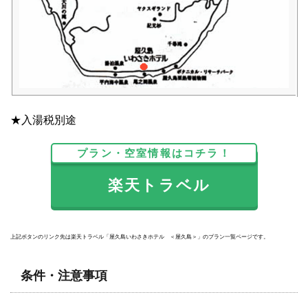
★入湯税別途
プラン・空室情報はコチラ！
楽天トラベル
上記ボタンのリンク先は楽天トラベル「屋久島いわさきホテル ＜屋久島＞」のプラン一覧ページです。
条件・注意事項