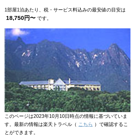
1部屋1泊あたり、税・サービス料込みの最安値の目安は
18,750円〜
です。
このページは2023年10月10日時点の情報に基づいていま
す。最新の情報は楽天トラベル（
こちら
）で確認するこ
とができます。