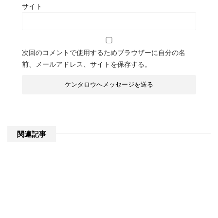
サイト
次回のコメントで使用するためブラウザーに自分の名
前、メールアドレス、サイトを保存する。
関連記事