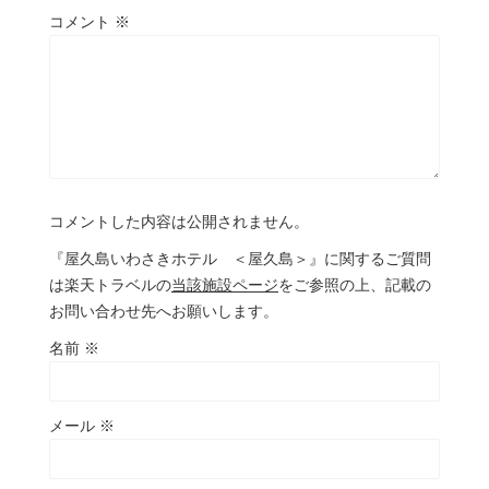
コメント
※
コメントした内容は公開されません。
『屋久島いわさきホテル ＜屋久島＞』に関するご質問
は楽天トラベルの
当該施設ページ
をご参照の上、記載の
お問い合わせ先へお願いします。
名前
※
メール
※