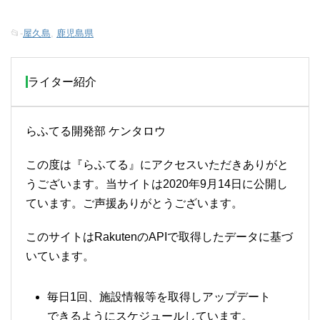
📂-
屋久島
,
鹿児島県
ライター紹介
らふてる開発部 ケンタロウ
この度は『らふてる』にアクセスいただきありがと
うございます。当サイトは2020年9月14日に公開し
ています。ご声援ありがとうございます。
このサイトはRakutenのAPIで取得したデータに基づ
いています。
毎日1回、施設情報等を取得しアップデート
できるようにスケジュールしています。