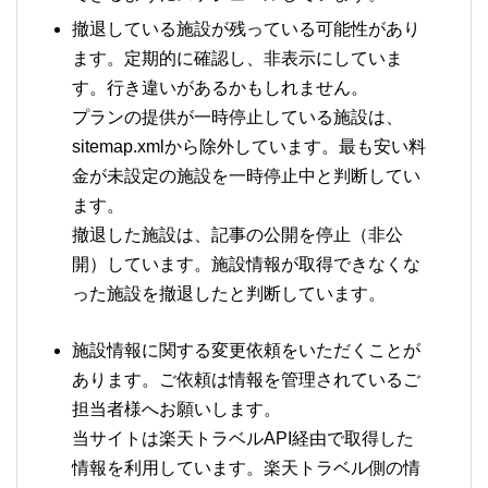
撤退している施設が残っている可能性があり
ます。定期的に確認し、非表示にしていま
す。行き違いがあるかもしれません。
プランの提供が一時停止している施設は、
sitemap.xmlから除外しています。最も安い料
金が未設定の施設を一時停止中と判断してい
ます。
撤退した施設は、記事の公開を停止（非公
開）しています。施設情報が取得できなくな
った施設を撤退したと判断しています。
施設情報に関する変更依頼をいただくことが
あります。ご依頼は情報を管理されているご
担当者様へお願いします。
当サイトは楽天トラベルAPI経由で取得した
情報を利用しています。楽天トラベル側の情