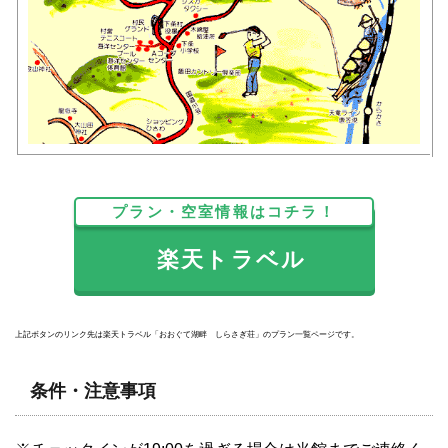
プラン・空室情報はコチラ！
楽天トラベル
上記ボタンのリンク先は楽天トラベル「おおぐて湖畔 しらさぎ荘」のプラン一覧ページです。
条件・注意事項