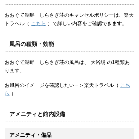
おおぐて湖畔 しらさぎ荘のキャンセルポリシーは、楽天
トラベル（
こちら
）で詳しい内容をご確認できます。
風呂の種類・効能
おおぐて湖畔 しらさぎ荘の風呂は、
大浴場
の1種類あ
ります。
お風呂のイメージを確認したい＝＞楽天トラベル（
こち
ら
）
アメニティと館内設備
アメニティ・備品