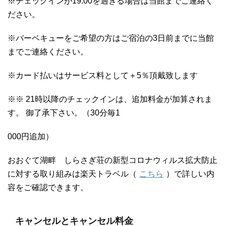
※チェックインが19:00を過ぎる場合は当館までご連絡く
ださい。
※バーベキューをご希望の方はご宿泊の3日前までに当館
までご連絡ください。
※カード払いはサービス料として＋5％頂戴致します
※※ 21時以降のチェックインは、追加料金が加算されま
す。 御了承下さい。（30分毎1
000円追加）
おおぐて湖畔 しらさぎ荘の新型コロナウィルス拡大防止
に対する取り組みは楽天トラベル（
こちら
）で詳しい内
容をご確認できます。
キャンセルとキャンセル料金