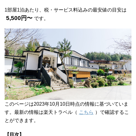
1部屋1泊あたり、税・サービス料込みの最安値の目安は
5,500円〜
です。
このページは2023年10月10日時点の情報に基づいていま
す。最新の情報は楽天トラベル（
こちら
）で確認するこ
とができます。
【目次】