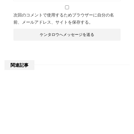
次回のコメントで使用するためブラウザーに自分の名
前、メールアドレス、サイトを保存する。
関連記事