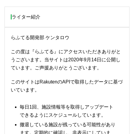
ライター紹介
らふてる開発部 ケンタロウ
この度は『らふてる』にアクセスいただきありがと
うございます。当サイトは2020年9月14日に公開し
ています。ご声援ありがとうございます。
このサイトはRakutenのAPIで取得したデータに基づ
いています。
毎日1回、施設情報等を取得しアップデート
できるようにスケジュールしています。
撤退している施設が残っている可能性があり
ます。定期的に確認し、非表示にしていま