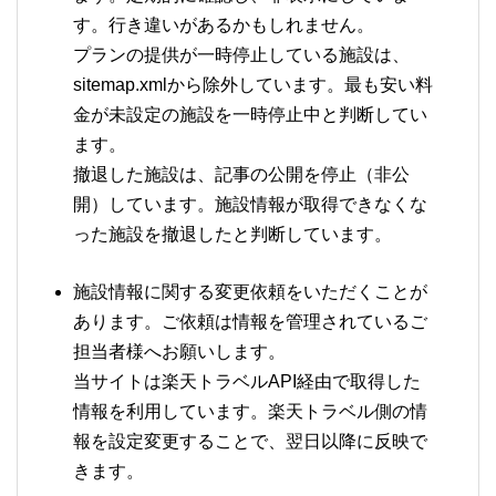
す。行き違いがあるかもしれません。
プランの提供が一時停止している施設は、
sitemap.xmlから除外しています。最も安い料
金が未設定の施設を一時停止中と判断してい
ます。
撤退した施設は、記事の公開を停止（非公
開）しています。施設情報が取得できなくな
った施設を撤退したと判断しています。
施設情報に関する変更依頼をいただくことが
あります。ご依頼は情報を管理されているご
担当者様へお願いします。
当サイトは楽天トラベルAPI経由で取得した
情報を利用しています。楽天トラベル側の情
報を設定変更することで、翌日以降に反映で
きます。