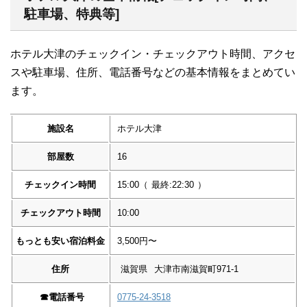
駐車場、特典等]
ホテル大津のチェックイン・チェックアウト時間、アクセ
スや駐車場、住所、電話番号などの基本情報をまとめてい
ます。
施設名
ホテル大津
部屋数
16
チェックイン時間
15:00
（
最終:22:30
）
チェックアウト時間
10:00
もっとも安い宿泊料金
3,500円〜
住所
滋賀県
大津市南滋賀町971-1
☎︎
電話番号
0775-24-3518