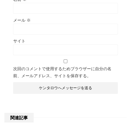
メール
※
サイト
次回のコメントで使用するためブラウザーに自分の名
前、メールアドレス、サイトを保存する。
関連記事