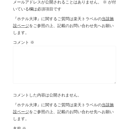
メールアドレスが公開されることはありません。
※
が付
いている欄は必須項目です
『ホテル大津』に関するご質問は楽天トラベルの
当該施
設ページ
をご参照の上、記載のお問い合わせ先へお願い
します。
コメント
※
コメントした内容は公開されません。
『ホテル大津』に関するご質問は楽天トラベルの
当該施
設ページ
をご参照の上、記載のお問い合わせ先へお願い
します。
名前
※