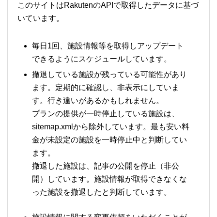
このサイトはRakutenのAPIで取得したデータに基づ
いています。
毎日1回、施設情報等を取得しアップデート
できるようにスケジュールしています。
撤退している施設が残っている可能性があり
ます。定期的に確認し、非表示にしていま
す。行き違いがあるかもしれません。
プランの提供が一時停止している施設は、
sitemap.xmlから除外しています。最も安い料
金が未設定の施設を一時停止中と判断してい
ます。
撤退した施設は、記事の公開を停止（非公
開）しています。施設情報が取得できなくな
った施設を撤退したと判断しています。