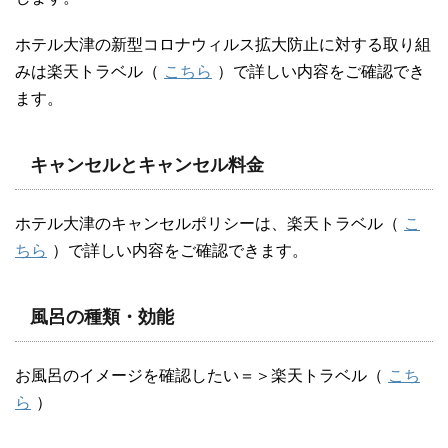
ホテル大津の新型コロナウィルス拡大防止に対する取り組
みは楽天トラベル（
こちら
）で詳しい内容をご確認でき
ます。
キャンセルとキャンセル料金
ホテル大津のキャンセルポリシーは、楽天トラベル（
こ
ちら
）で詳しい内容をご確認できます。
風呂の種類・効能
お風呂のイメージを確認したい＝＞楽天トラベル（
こち
ら
）