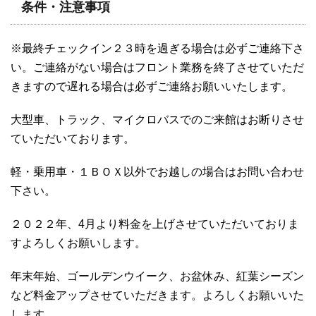
条件・注意事項
※最終チェックイン２３時を過ぎる場合は必ずご連絡下さ
い。ご連絡がない場合はフロント業務を終了させていただ
きますので遅れる場合は必ずご連絡お願いいたします。
大型車、トラック、マイクロバスでのご来館はお断りさせ
ていただいております。
軽・乗用車・１ＢＯＸ以外でお越しの場合はお問い合わせ
下さい。
２０２２年、4月より料金を上げさせていただいておりま
すよろしくお願いします。
年末年始、ゴールデンウイーク、お盆休み、紅葉シーズン
など料金アップさせていただきます。よろしくお願いいた
します。