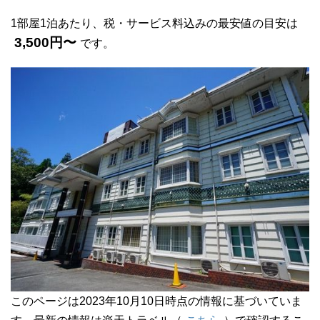
1部屋1泊あたり、税・サービス料込みの最安値の目安は
3,500円〜
です。
このページは2023年10月10日時点の情報に基づいていま