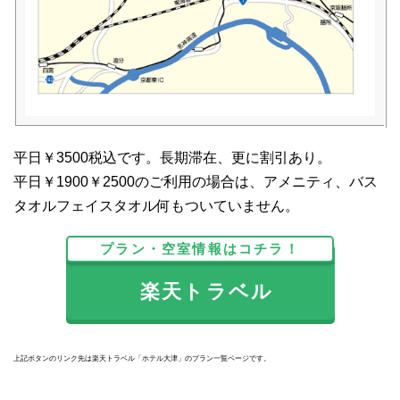
平日￥3500税込です。長期滞在、更に割引あり。
平日￥1900￥2500のご利用の場合は、アメニティ、バス
タオルフェイスタオル何もついていません。
プラン・空室情報はコチラ！
楽天トラベル
上記ボタンのリンク先は楽天トラベル「ホテル大津」のプラン一覧ページです。