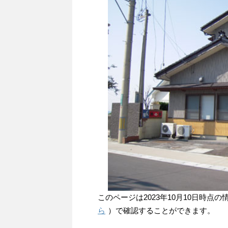
このページは2023年10月10日時
ら
）で確認することができます。