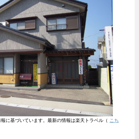
点の情報に基づいています。最新の情報は楽天トラベル（
こち