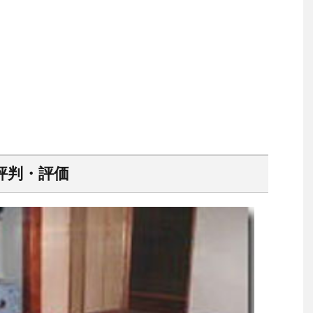
評判・評価