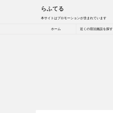
らふてる
本サイトはプロモーションが含まれています
ホーム
近くの宿泊施設を探す