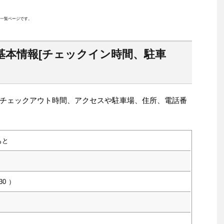
一覧ページです。
基本情報[チェックイン時間、駐車
チェックアウト時間、アクセスや駐車場、住所、電話番
もと
30
）