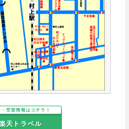
ン・空室情報はコチラ！
天トラベル