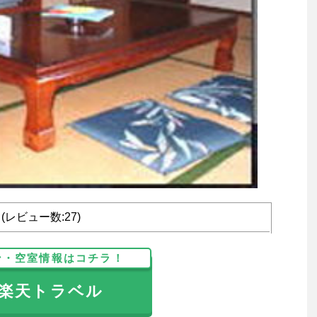
4 (レビュー数:27)
ン・空室情報はコチラ！
天トラベル