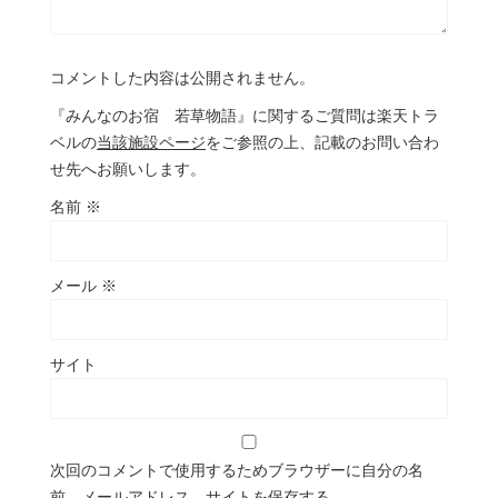
コメントした内容は公開されません。
『みんなのお宿 若草物語』に関するご質問は楽天トラ
ベルの
当該施設ページ
をご参照の上、記載のお問い合わ
せ先へお願いします。
名前
※
メール
※
サイト
次回のコメントで使用するためブラウザーに自分の名
前、メールアドレス、サイトを保存する。