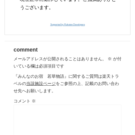
うございます。
Supported by Rakuten Developers
comment
メールアドレスが公開されることはありません。
※
が付
いている欄は必須項目です
『みんなのお宿 若草物語』に関するご質問は楽天トラ
ベルの
当該施設ページ
をご参照の上、記載のお問い合わ
せ先へお願いします。
コメント
※