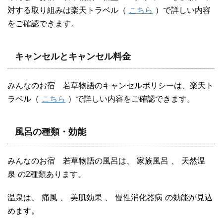
対する取り組みは楽天トラベル（
こちら
）で詳しい内容
をご確認できます。
キャンセルとキャンセル料金
みんなのお宿 若草物語のキャンセルポリシーは、楽天ト
ラベル（
こちら
）で詳しい内容をご確認できます。
風呂の種類・効能
みんなのお宿 若草物語の風呂は、
家族風呂
、
天然温
泉
の2種類あります。
温泉は、
痛風
、
美肌効果
、
慢性消化器病
の効能が見込
めます。