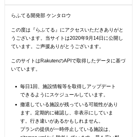
らふてる開発部 ケンタロウ
この度は『らふてる』にアクセスいただきありがと
うございます。当サイトは2020年9月14日に公開し
ています。ご声援ありがとうございます。
このサイトはRakutenのAPIで取得したデータに基づ
いています。
毎日1回、施設情報等を取得しアップデート
できるようにスケジュールしています。
撤退している施設が残っている可能性があり
ます。定期的に確認し、非表示にしていま
す。行き違いがあるかもしれません。
プランの提供が一時停止している施設は、