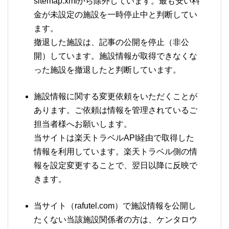
sitemap.xmlから除外しています。最も安い料
金が未設定の施設を一時停止中と判断してい
ます。
撤退した施設は、記事の公開を停止（非公
開）しています。施設情報が取得できなくな
った施設を撤退したと判断しています。
施設情報に関する変更依頼をいただくことが
あります。ご依頼は情報を管理されているご
担当者様へお願いします。
当サイトは楽天トラベルAPI経由で取得した
情報を利用しています。楽天トラベル側の情
報を設定変更することで、翌日以降に反映で
きます。
当サイト（rafutel.com）で施設情報を公開し
たくない当該施設関係者の方は、ケンタロウ