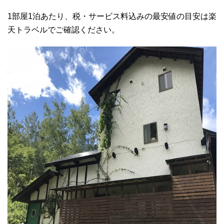
1部屋1泊あたり、税・サービス料込みの最安値の目安は楽
天トラベルでご確認ください。