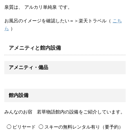
泉質は、
アルカリ単純泉
です。
お風呂のイメージを確認したい＝＞楽天トラベル（
こち
ら
）
アメニティと館内設備
アメニティ・備品
館内設備
みんなのお宿 若草物語館内の設備をご紹介しています。
◯ ビリヤード
◯ スキーの無料レンタル有り（要予約）