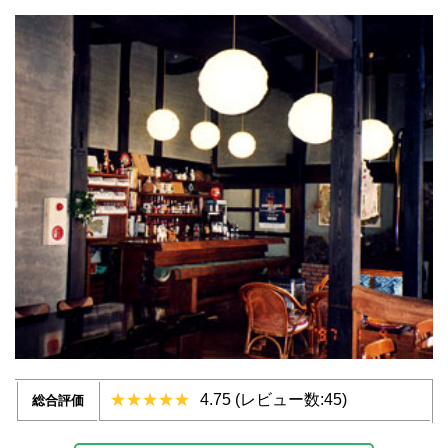
4.75 (レビュー数:45)
総合評価