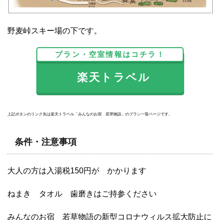
野麦峠スキー場の下です。
プラン・空室情報はコチラ！
楽天トラベル
上記ボタンのリンク先は楽天トラベル「みんなのお宿 若草物語」のプラン一覧ページです。
条件・注意事項
大人の方は入湯税150円が かかります
ねまき タオル 歯磨きはご持参ください
みんなのお宿 若草物語の新型コロナウィルス拡大防止に