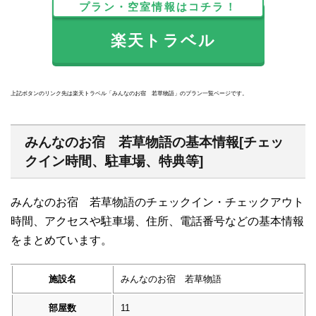
プラン・空室情報はコチラ！
楽天トラベル
上記ボタンのリンク先は楽天トラベル「みんなのお宿 若草物語」のプラン一覧ページです。
みんなのお宿 若草物語の基本情報[チェッ
クイン時間、駐車場、特典等]
みんなのお宿 若草物語のチェックイン・チェックアウト
時間、アクセスや駐車場、住所、電話番号などの基本情報
をまとめています。
施設名
みんなのお宿 若草物語
部屋数
11