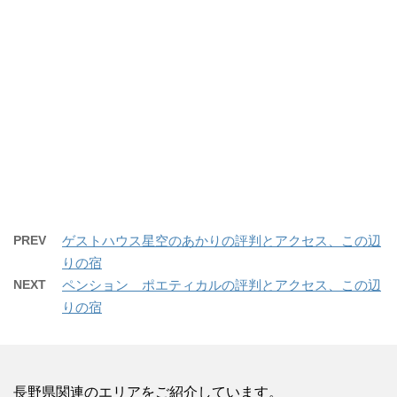
PREV
ゲストハウス星空のあかりの評判とアクセス、この辺
りの宿
NEXT
ペンション ポエティカルの評判とアクセス、この辺
りの宿
長野県関連のエリアをご紹介しています。