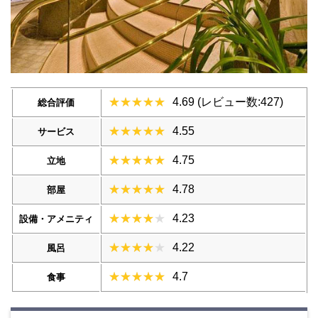
4.69 (レビュー数:427)
総合評価
4.55
サービス
4.75
立地
4.78
部屋
4.23
設備・アメニティ
4.22
風呂
4.7
食事