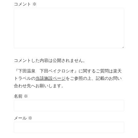
コメント
※
コメントした内容は公開されません。
『下田温泉 下田ベイクロシオ』に関するご質問は楽天
トラベルの
当該施設ページ
をご参照の上、記載のお問い
合わせ先へお願いします。
名前
※
メール
※