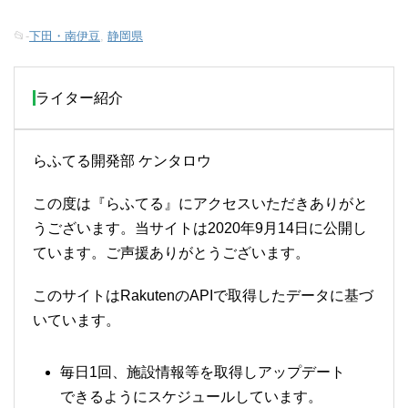
📂-
下田・南伊豆
,
静岡県
ライター紹介
らふてる開発部 ケンタロウ
この度は『らふてる』にアクセスいただきありがと
うございます。当サイトは2020年9月14日に公開し
ています。ご声援ありがとうございます。
このサイトはRakutenのAPIで取得したデータに基づ
いています。
毎日1回、施設情報等を取得しアップデート
できるようにスケジュールしています。