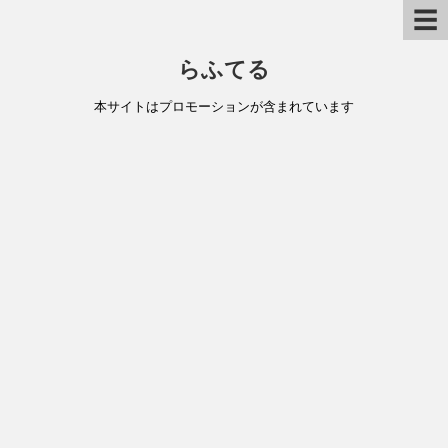
☰
らふてる
本サイトはプロモーションが含まれています