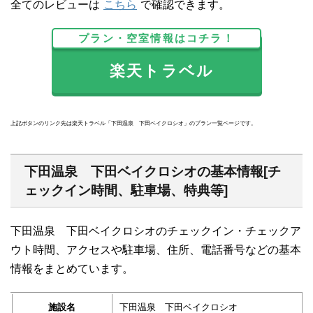
全てのレビューは
こちら
で確認できます。
プラン・空室情報はコチラ！
楽天トラベル
上記ボタンのリンク先は楽天トラベル「下田温泉 下田ベイクロシオ」のプラン一覧ページです。
下田温泉 下田ベイクロシオの基本情報[チ
ェックイン時間、駐車場、特典等]
下田温泉 下田ベイクロシオのチェックイン・チェックア
ウト時間、アクセスや駐車場、住所、電話番号などの基本
情報をまとめています。
施設名
下田温泉 下田ベイクロシオ