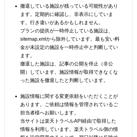
撤退している施設が残っている可能性があり
ます。定期的に確認し、非表示にしていま
す。行き違いがあるかもしれません。
プランの提供が一時停止している施設は、
sitemap.xmlから除外しています。最も安い料
金が未設定の施設を一時停止中と判断してい
ます。
撤退した施設は、記事の公開を停止（非公
開）しています。施設情報が取得できなくな
った施設を撤退したと判断しています。
施設情報に関する変更依頼をいただくことが
あります。ご依頼は情報を管理されているご
担当者様へお願いします。
当サイトは楽天トラベルAPI経由で取得した
情報を利用しています。楽天トラベル側の情