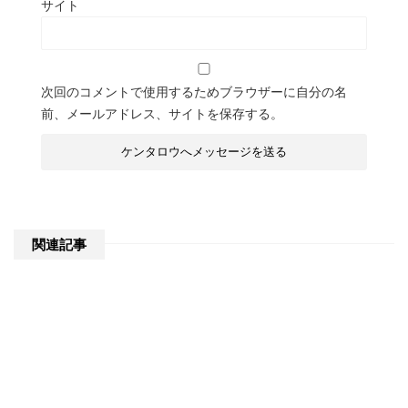
サイト
次回のコメントで使用するためブラウザーに自分の名
前、メールアドレス、サイトを保存する。
関連記事