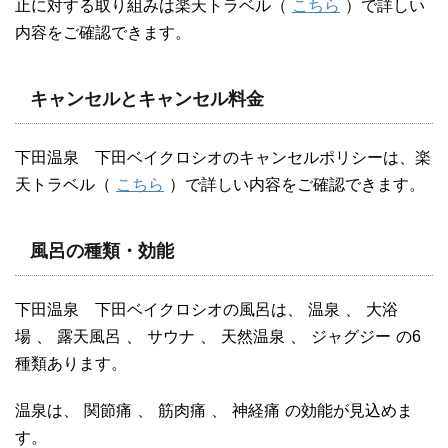
止に対する取り組みは楽天トラベル（
こちら
）で詳しい
内容をご確認できます。
キャンセルとキャンセル料金
下田温泉 下田ベイクロシオのキャンセルポリシーは、楽
天トラベル（
こちら
）で詳しい内容をご確認できます。
風呂の種類・効能
下田温泉 下田ベイクロシオの風呂は、
温泉
、
大浴
場
、
露天風呂
、
サウナ
、
天然温泉
、
ジャグジー
の6
種類あります。
温泉は、
関節痛
、
筋肉痛
、
神経痛
の効能が見込めま
す。