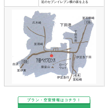
近のセブンイレブン横の坂を上る
プラン・空室情報はコチラ！