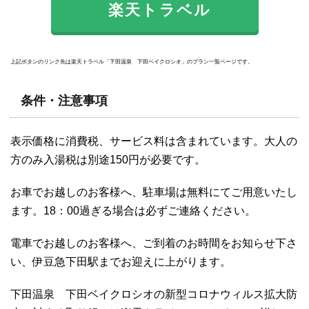
楽天トラベル
上記ボタンのリンク先は楽天トラベル「下田温泉 下田ベイクロシオ」のプラン一覧ページです。
条件・注意事項
表示価格に消費税、サービス料は含まれています。大人の
方のみ入湯税は別途150円が必要です。
お車でお越しのお客様へ、駐車場は無料にてご用意いたし
ます。18：00過ぎる場合は必ずご連絡ください。
電車でお越しのお客様へ、ご到着のお時間をお知らせ下さ
い、伊豆急下田駅までお迎えに上がります。
下田温泉 下田ベイクロシオの新型コロナウィルス拡大防