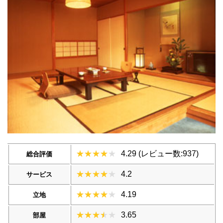
4.29 (レビュー数:937)
総合評価
4.2
サービス
4.19
立地
3.65
部屋