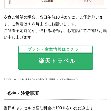
夕食ご希望の場合、当日午前10時までに、ご予約願いま
す。ご到着は１８時までにお願いします。
ご到着予定時間が、遅れる場合は、お電話にてご連絡お願
い申し上げます
プラン・空室情報はコチラ！
楽天トラベル
上記ボタンのリンク先は楽天トラベル「小石の湯 正明館」のプラン一覧ページです。
条件・注意事項
当日キャンセルは宿泊料金の100％をいただきます