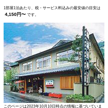
1部屋1泊あたり、税・サービス料込みの最安値の目安は
4,150円〜
です。
このページは2023年10月10日時点の情報に基づいていま