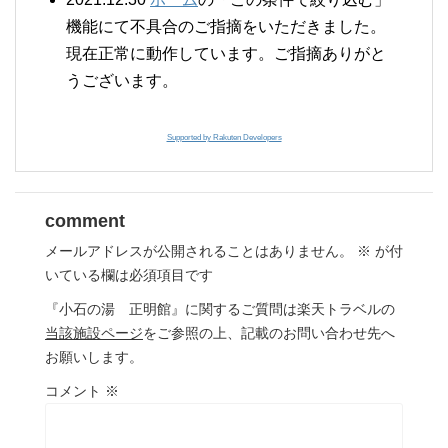
機能にて不具合のご指摘をいただきました。
現在正常に動作しています。ご指摘ありがと
うございます。
Supported by Rakuten Developers
comment
メールアドレスが公開されることはありません。
※
が付
いている欄は必須項目です
『小石の湯 正明館』に関するご質問は楽天トラベルの
当該施設ページ
をご参照の上、記載のお問い合わせ先へ
お願いします。
コメント
※