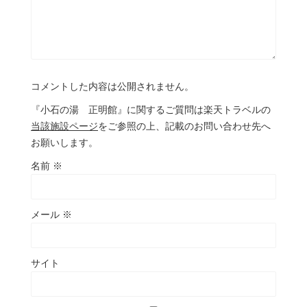
コメントした内容は公開されません。
『小石の湯 正明館』に関するご質問は楽天トラベルの
当該施設ページ
をご参照の上、記載のお問い合わせ先へ
お願いします。
名前
※
メール
※
サイト