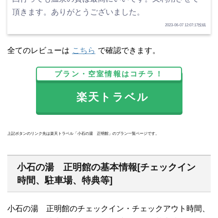
頂きます。ありがとうございました。
2023-06-07 12:07:17投稿
全てのレビューは
こちら
で確認できます。
プラン・空室情報はコチラ！
楽天トラベル
上記ボタンのリンク先は楽天トラベル「小石の湯 正明館」のプラン一覧ページです。
小石の湯 正明館の基本情報[チェックイン
時間、駐車場、特典等]
小石の湯 正明館のチェックイン・チェックアウト時間、