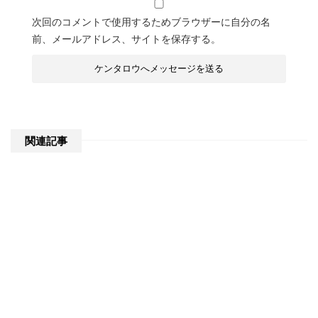
次回のコメントで使用するためブラウザーに自分の名
前、メールアドレス、サイトを保存する。
関連記事