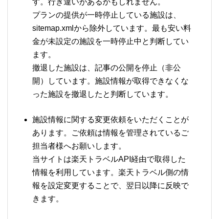
す。行き違いがあるかもしれません。
プランの提供が一時停止している施設は、
sitemap.xmlから除外しています。最も安い料
金が未設定の施設を一時停止中と判断してい
ます。
撤退した施設は、記事の公開を停止（非公
開）しています。施設情報が取得できなくな
った施設を撤退したと判断しています。
施設情報に関する変更依頼をいただくことが
あります。ご依頼は情報を管理されているご
担当者様へお願いします。
当サイトは楽天トラベルAPI経由で取得した
情報を利用しています。楽天トラベル側の情
報を設定変更することで、翌日以降に反映で
きます。