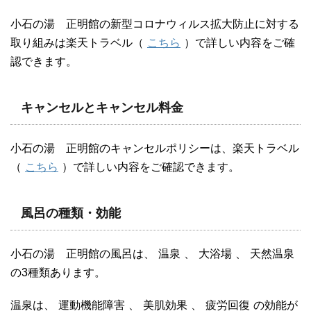
小石の湯 正明館の新型コロナウィルス拡大防止に対する
取り組みは楽天トラベル（
こちら
）で詳しい内容をご確
認できます。
キャンセルとキャンセル料金
小石の湯 正明館のキャンセルポリシーは、楽天トラベル
（
こちら
）で詳しい内容をご確認できます。
風呂の種類・効能
小石の湯 正明館の風呂は、
温泉
、
大浴場
、
天然温泉
の3種類あります。
温泉は、
運動機能障害
、
美肌効果
、
疲労回復
の効能が