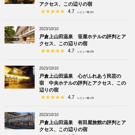
アクセス、この辺りの宿
4.7
レビュー数:317
2023/10/10
戸倉上山田温泉 笹屋ホテルの評判とア
クセス、この辺りの宿
4.7
レビュー数:225
2023/10/10
戸倉上山田温泉 心がふれあう民芸の
宿 中央ホテルの評判とアクセス、この
辺りの宿
4.7
レビュー数:179
2023/10/10
戸倉上山田温泉 有田屋旅館の評判とア
クセス、この辺りの宿