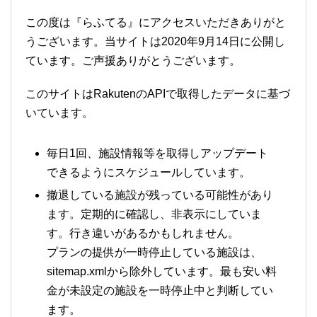
この度は『らふてる』にアクセスいただきありがと
うございます。当サイトは2020年9月14日に公開し
ています。ご声援ありがとうございます。
このサイトはRakutenのAPIで取得したデータに基づ
いています。
毎日1回、施設情報等を取得しアップデート
できるようにスケジュールしています。
撤退している施設が残っている可能性があり
ます。定期的に確認し、非表示にしていま
す。行き違いがあるかもしれません。
プランの提供が一時停止している施設は、
sitemap.xmlから除外しています。最も安い料
金が未設定の施設を一時停止中と判断してい
ます。