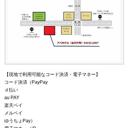
【現地で利用可能なコード決済・電子マネー】
コード決済（PayPay
ｄ払い
au PAY
楽天ペイ
メルペイ
ゆうちょPay）