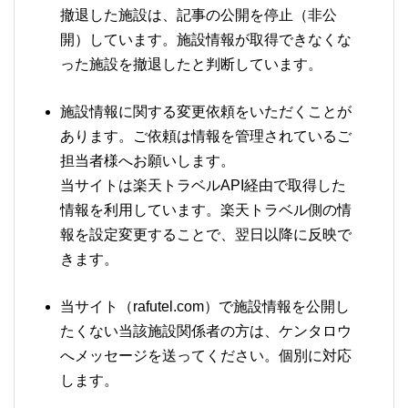
撤退した施設は、記事の公開を停止（非公
開）しています。施設情報が取得できなくな
った施設を撤退したと判断しています。
施設情報に関する変更依頼をいただくことが
あります。ご依頼は情報を管理されているご
担当者様へお願いします。
当サイトは楽天トラベルAPI経由で取得した
情報を利用しています。楽天トラベル側の情
報を設定変更することで、翌日以降に反映で
きます。
当サイト（rafutel.com）で施設情報を公開し
たくない当該施設関係者の方は、ケンタロウ
へメッセージを送ってください。個別に対応
します。