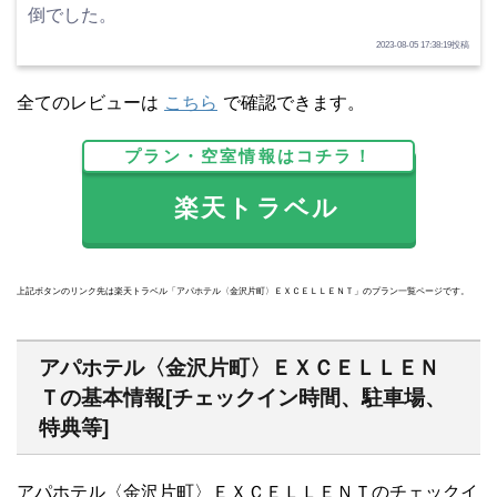
倒でした。
2023-08-05 17:38:19投稿
全てのレビューは
こちら
で確認できます。
プラン・空室情報はコチラ！
楽天トラベル
上記ボタンのリンク先は楽天トラベル「アパホテル〈金沢片町〉ＥＸＣＥＬＬＥＮＴ」のプラン一覧ページです。
アパホテル〈金沢片町〉ＥＸＣＥＬＬＥＮ
Ｔの基本情報[チェックイン時間、駐車場、
特典等]
アパホテル〈金沢片町〉ＥＸＣＥＬＬＥＮＴのチェックイ