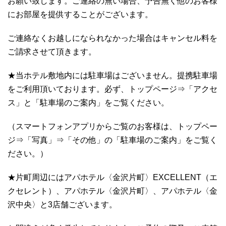
お願い致します。ご連絡の無い場合、予告無く他のお客様
にお部屋を提供することがございます。
ご連絡なくお越しになられなかった場合はキャンセル料を
ご請求させて頂きます。
★当ホテル敷地内には駐車場はございません。提携駐車場
をご利用頂いております。必ず、トップページ⇒「アクセ
ス」と「駐車場のご案内」をご覧ください。
（スマートフォンアプリからご覧のお客様は、トップペー
ジ⇒「写真」⇒「その他」の「駐車場のご案内」をご覧く
ださい。）
★片町周辺にはアパホテル〈金沢片町〉EXCELLENT（エ
クセレント）、アパホテル〈金沢片町〉、アパホテル〈金
沢中央〉と3店舗ございます。