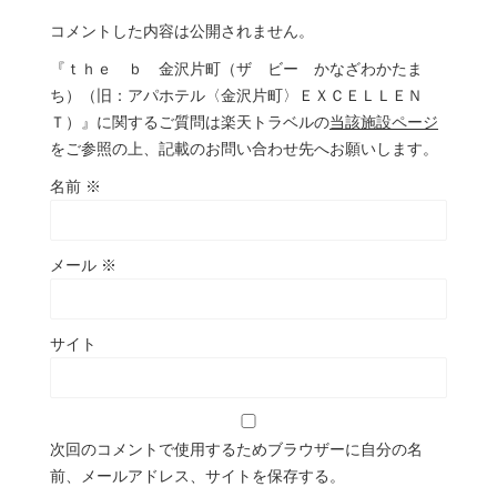
コメントした内容は公開されません。
『ｔｈｅ ｂ 金沢片町（ザ ビー かなざわかたま
ち）（旧：アパホテル〈金沢片町〉ＥＸＣＥＬＬＥＮ
Ｔ）』に関するご質問は楽天トラベルの
当該施設ページ
をご参照の上、記載のお問い合わせ先へお願いします。
名前
※
メール
※
サイト
次回のコメントで使用するためブラウザーに自分の名
前、メールアドレス、サイトを保存する。