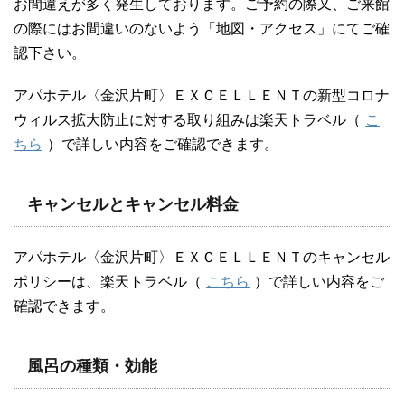
お間違えが多く発生しております。ご予約の際又、ご来館
の際にはお間違いのないよう「地図・アクセス」にてご確
認下さい。
アパホテル〈金沢片町〉ＥＸＣＥＬＬＥＮＴの新型コロナ
ウィルス拡大防止に対する取り組みは楽天トラベル（
こ
ちら
）で詳しい内容をご確認できます。
キャンセルとキャンセル料金
アパホテル〈金沢片町〉ＥＸＣＥＬＬＥＮＴのキャンセル
ポリシーは、楽天トラベル（
こちら
）で詳しい内容をご
確認できます。
風呂の種類・効能