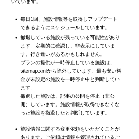
いています。
毎日1回、施設情報等を取得しアップデート
できるようにスケジュールしています。
撤退している施設が残っている可能性があり
ます。定期的に確認し、非表示にしていま
す。行き違いがあるかもしれません。
プランの提供が一時停止している施設は、
sitemap.xmlから除外しています。最も安い料
金が未設定の施設を一時停止中と判断してい
ます。
撤退した施設は、記事の公開を停止（非公
開）しています。施設情報が取得できなくな
った施設を撤退したと判断しています。
施設情報に関する変更依頼をいただくことが
あります。ご依頼は情報を管理されているご