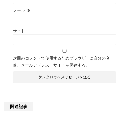
メール
※
サイト
次回のコメントで使用するためブラウザーに自分の名
前、メールアドレス、サイトを保存する。
関連記事