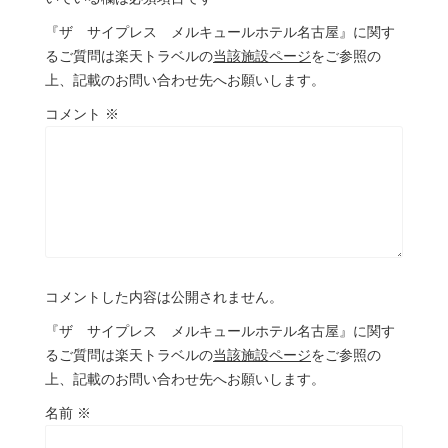
『ザ サイプレス メルキュールホテル名古屋』に関す
るご質問は楽天トラベルの
当該施設ページ
をご参照の
上、記載のお問い合わせ先へお願いします。
コメント
※
コメントした内容は公開されません。
『ザ サイプレス メルキュールホテル名古屋』に関す
るご質問は楽天トラベルの
当該施設ページ
をご参照の
上、記載のお問い合わせ先へお願いします。
名前
※