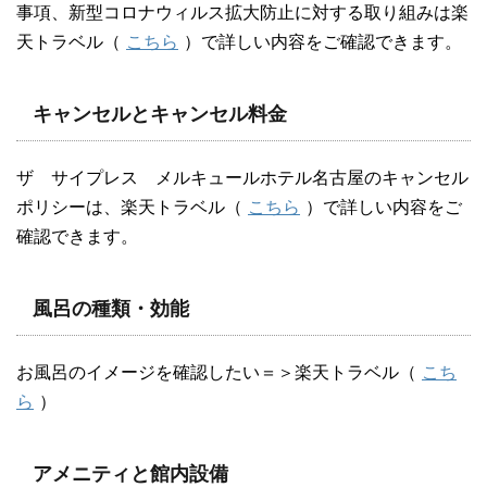
事項、新型コロナウィルス拡大防止に対する取り組みは楽
天トラベル（
こちら
）で詳しい内容をご確認できます。
キャンセルとキャンセル料金
ザ サイプレス メルキュールホテル名古屋のキャンセル
ポリシーは、楽天トラベル（
こちら
）で詳しい内容をご
確認できます。
風呂の種類・効能
お風呂のイメージを確認したい＝＞楽天トラベル（
こち
ら
）
アメニティと館内設備