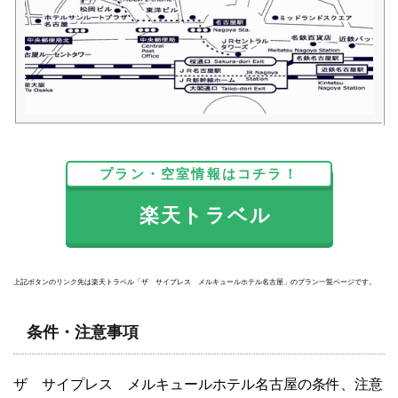
プラン・空室情報はコチラ！
楽天トラベル
上記ボタンのリンク先は楽天トラベル「ザ サイプレス メルキュールホテル名古屋」のプラン一覧ページです。
条件・注意事項
ザ サイプレス メルキュールホテル名古屋の条件、注意