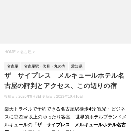
HOME
>
名古屋
>
名古屋
名古屋駅・伏見・丸の内
愛知県
ザ サイプレス メルキュールホテル名
古屋の評判とアクセス、この辺りの宿
投稿日：2020年9月3日 更新日：
2023年10月10日
楽天トラベルで予約できる名古屋駅徒歩4分 観光・ビジネ
スに◎22㎡以上のゆったり客室 世界的ホテルブランドメ
ルキュールの「
ザ サイプレス メルキュールホテル名古