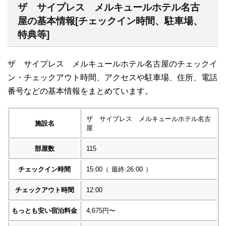
ザ サイプレス メルキュールホテル名古
屋の基本情報[チェックイン時間、駐車場、
特典等]
ザ サイプレス メルキュールホテル名古屋のチェックイ
ン・チェックアウト時間、アクセスや駐車場、住所、電話
番号などの基本情報をまとめています。
ザ サイプレス メルキュールホテル名古
施設名
屋
部屋数
115
チェックイン時間
15:00
（
最終:26:00
）
チェックアウト時間
12:00
もっとも安い宿泊料金
4,675円〜