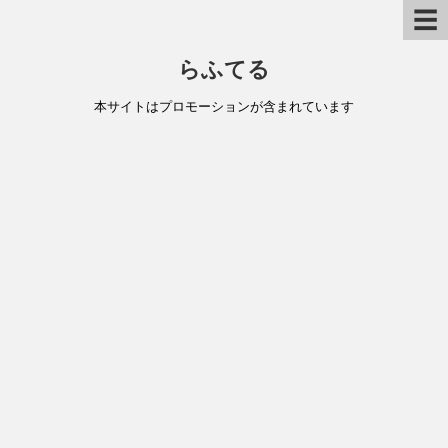
☰
らふてる
本サイトはプロモーションが含まれています