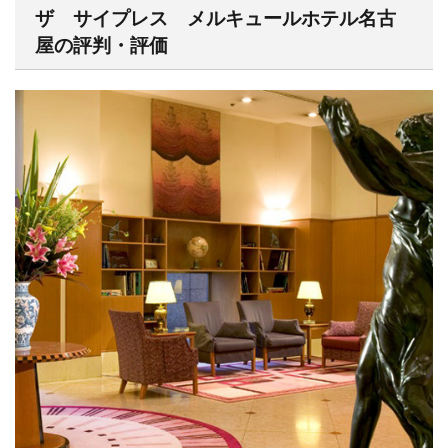
ザ サイプレス メルキュールホテル名古
屋の評判・評価