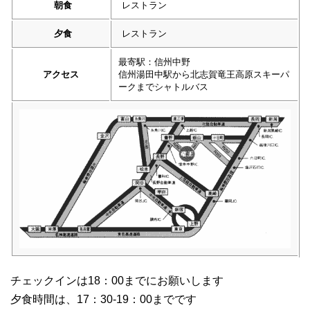
朝食
レストラン
夕食
レストラン
最寄駅：信州中野
アクセス
信州湯田中駅から北志賀竜王高原スキーパ
ークまでシャトルバス
チェックインは18：00までにお願いします
夕食時間は、17：30-19：00までです