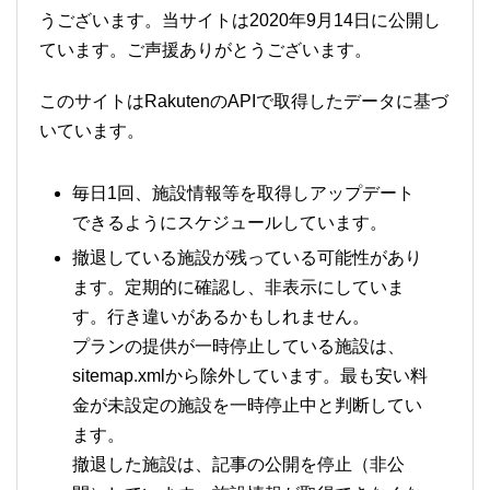
うございます。当サイトは2020年9月14日に公開し
ています。ご声援ありがとうございます。
このサイトはRakutenのAPIで取得したデータに基づ
いています。
毎日1回、施設情報等を取得しアップデート
できるようにスケジュールしています。
撤退している施設が残っている可能性があり
ます。定期的に確認し、非表示にしていま
す。行き違いがあるかもしれません。
プランの提供が一時停止している施設は、
sitemap.xmlから除外しています。最も安い料
金が未設定の施設を一時停止中と判断してい
ます。
撤退した施設は、記事の公開を停止（非公