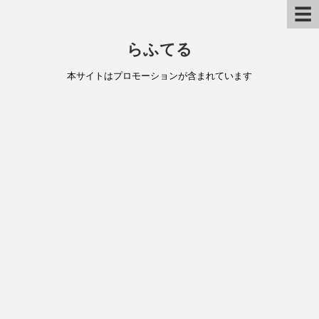
☰
らふてる
本サイトはプロモーションが含まれています