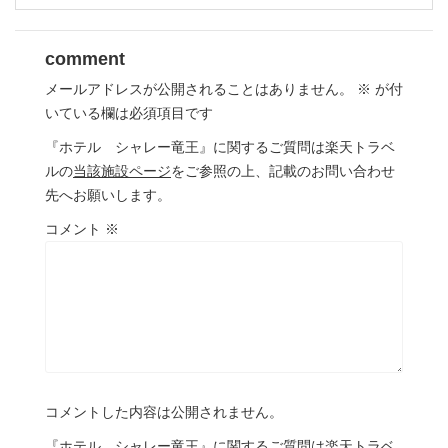
comment
メールアドレスが公開されることはありません。
※
が付
いている欄は必須項目です
『ホテル シャレー竜王』に関するご質問は楽天トラベ
ルの
当該施設ページ
をご参照の上、記載のお問い合わせ
先へお願いします。
コメント
※
コメントした内容は公開されません。
『ホテル シャレー竜王』に関するご質問は楽天トラベ