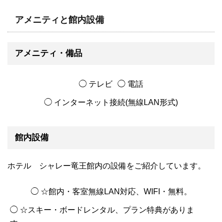
アメニティと館内設備
アメニティ・備品
◯ テレビ
◯ 電話
◯ インターネット接続(無線LAN形式)
館内設備
ホテル シャレー竜王館内の設備をご紹介しています。
◯ ☆館内・客室無線LAN対応、WIFI・無料。
◯ ☆スキー・ボードレンタル、プラン特典がありま