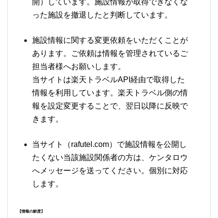
開）しています。施設情報が取得できなくな
った施設を撤退したと判断しています。
施設情報に関する変更依頼をいただくことが
あります。ご依頼は情報を管理されているご
担当者様へお願いします。
当サイトは楽天トラベルAPI経由で取得した
情報を利用しています。楽天トラベル側の情
報を設定変更することで、翌日以降に反映で
きます。
当サイト（rafutel.com）で施設情報を公開し
たくない当該施設関係者の方は、ケンタロウ
へメッセージを送ってください。個別に対応
します。
【情報の鮮度】