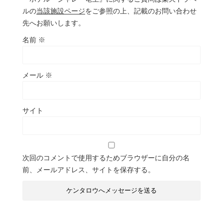
ルの
当該施設ページ
をご参照の上、記載のお問い合わせ
先へお願いします。
名前
※
メール
※
サイト
次回のコメントで使用するためブラウザーに自分の名
前、メールアドレス、サイトを保存する。