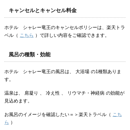
キャンセルとキャンセル料金
ホテル シャレー竜王のキャンセルポリシーは、楽天トラ
ベル（
こちら
）で詳しい内容をご確認できます。
風呂の種類・効能
ホテル シャレー竜王の風呂は、
大浴場
の1種類ありま
す。
温泉は、
肩凝り
、
冷え性
、
リウマチ・神経病
の効能が
見込めます。
お風呂のイメージを確認したい＝＞楽天トラベル（
こち
ら
）