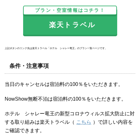
プラン・空室情報はコチラ！
楽天トラベル
上記ボタンのリンク先は楽天トラベル「ホテル シャレー竜王」のプラン一覧ページです。
条件・注意事項
当日のキャンセルは宿泊料の100％をいただきます。
NowShow無断不泊は宿泊料の100％をいただきます。
ホテル シャレー竜王の新型コロナウィルス拡大防止に対
する取り組みは楽天トラベル（
こちら
）で詳しい内容を
ご確認できます。