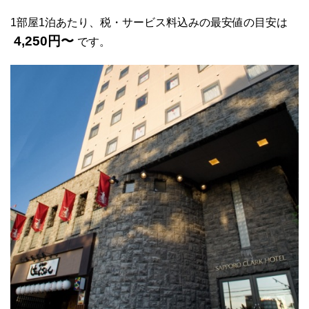
1部屋1泊あたり、税・サービス料込みの最安値の目安は
4,250円〜
です。