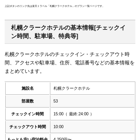
上記ボタンのリンク先は楽天トラベル「札幌クラークホテル」のプラン一覧ページです。
札幌クラークホテルの基本情報[チェックイ
ン時間、駐車場、特典等]
札幌クラークホテルのチェックイン・チェックアウト時
間、アクセスや駐車場、住所、電話番号などの基本情報を
まとめています。
施設名
札幌クラークホテル
部屋数
53
チェックイン時間
15:00
（
最終:24:00
）
チェックアウト時間
10:00
もっとも安い宿泊料金
4,250円〜