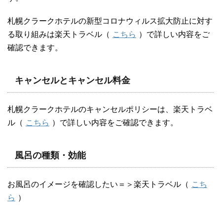
札幌クラークホテルの新型コロナウィルス拡大防止に対す
る取り組みは楽天トラベル（
こちら
）で詳しい内容をご
確認できます。
キャンセルとキャンセル料金
札幌クラークホテルのキャンセルポリシーは、楽天トラベ
ル（
こちら
）で詳しい内容をご確認できます。
風呂の種類・効能
お風呂のイメージを確認したい＝＞楽天トラベル（
こち
ら
）