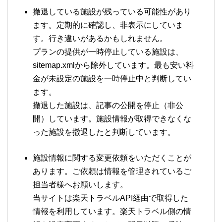
撤退している施設が残っている可能性があり
ます。定期的に確認し、非表示にしていま
す。行き違いがあるかもしれません。
プランの提供が一時停止している施設は、
sitemap.xmlから除外しています。最も安い料
金が未設定の施設を一時停止中と判断してい
ます。
撤退した施設は、記事の公開を停止（非公
開）しています。施設情報が取得できなくな
った施設を撤退したと判断しています。
施設情報に関する変更依頼をいただくことが
あります。ご依頼は情報を管理されているご
担当者様へお願いします。
当サイトは楽天トラベルAPI経由で取得した
情報を利用しています。楽天トラベル側の情