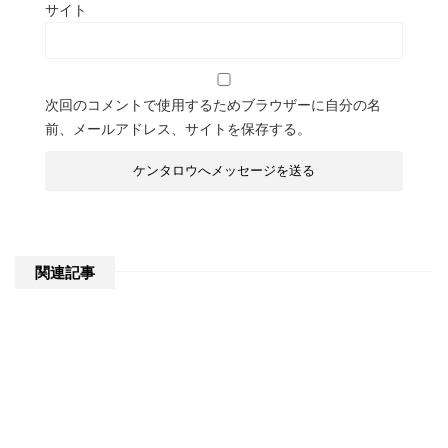
サイト
次回のコメントで使用するためブラウザーに自分の名
前、メールアドレス、サイトを保存する。
関連記事