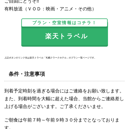
ご自由にどうぞ!!
有料放送（ＶＯＤ：映画・アニメ・その他）
プラン・空室情報はコチラ！
楽天トラベル
上記ボタンのリンク先は楽天トラベル「札幌クラークホテル」のプラン一覧ページです。
条件・注意事項
到着予定時刻を過ぎる場合にはご連絡をお願い致します。
また、到着時間を大幅に超えた場合、当館からご連絡差し
上げる場合がございます。ご了承くださいませ。
ご朝食は午前７時～午前９時３０分までとなっておりま
す。