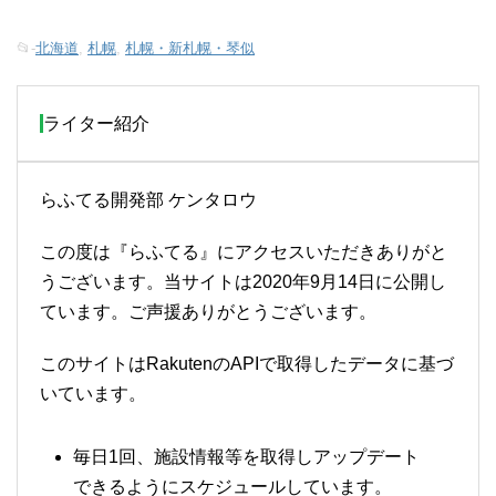
📂-
北海道
,
札幌
,
札幌・新札幌・琴似
ライター紹介
らふてる開発部 ケンタロウ
この度は『らふてる』にアクセスいただきありがと
うございます。当サイトは2020年9月14日に公開し
ています。ご声援ありがとうございます。
このサイトはRakutenのAPIで取得したデータに基づ
いています。
毎日1回、施設情報等を取得しアップデート
できるようにスケジュールしています。