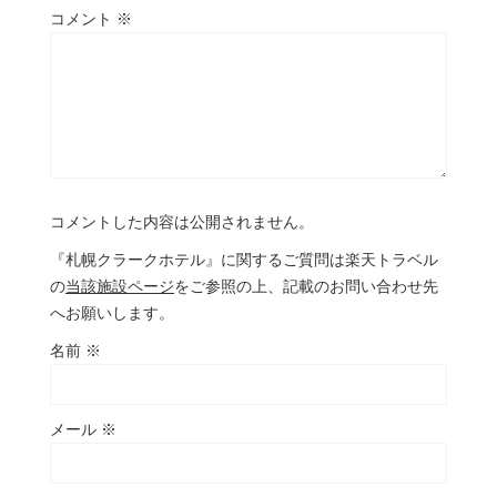
コメント
※
コメントした内容は公開されません。
『札幌クラークホテル』に関するご質問は楽天トラベル
の
当該施設ページ
をご参照の上、記載のお問い合わせ先
へお願いします。
名前
※
メール
※