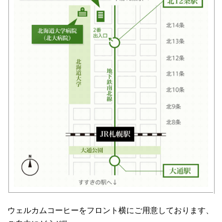
ウェルカムコーヒーをフロント横にご用意しております、