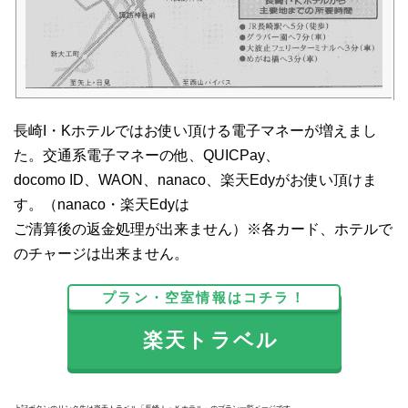
長崎I・Kホテルではお使い頂ける電子マネーが増えまし
た。交通系電子マネーの他、QUICPay、
docomo ID、WAON、nanaco、楽天Edyがお使い頂けま
す。（nanaco・楽天Edyは
ご清算後の返金処理が出来ません）※各カード、ホテルで
のチャージは出来ません。
プラン・空室情報はコチラ！
楽天トラベル