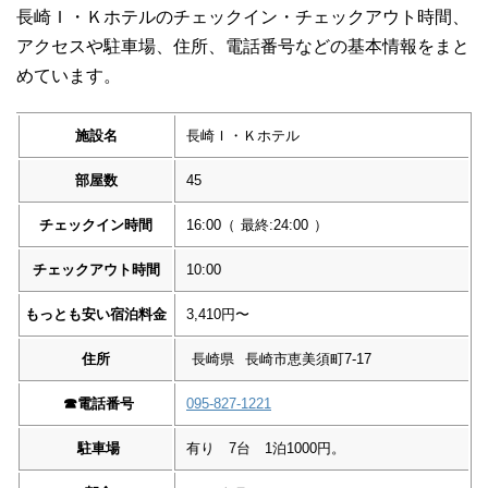
長崎Ｉ・Ｋホテルのチェックイン・チェックアウト時間、
アクセスや駐車場、住所、電話番号などの基本情報をまと
めています。
施設名
長崎Ｉ・Ｋホテル
部屋数
45
チェックイン時間
16:00
（
最終:24:00
）
チェックアウト時間
10:00
もっとも安い宿泊料金
3,410円〜
住所
長崎県
長崎市恵美須町7-17
☎︎
電話番号
095-827-1221
駐車場
有り 7台 1泊1000円。