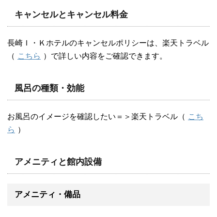
キャンセルとキャンセル料金
長崎Ｉ・Ｋホテルのキャンセルポリシーは、楽天トラベル
（
こちら
）で詳しい内容をご確認できます。
風呂の種類・効能
お風呂のイメージを確認したい＝＞楽天トラベル（
こち
ら
）
アメニティと館内設備
アメニティ・備品