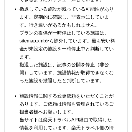
撤退している施設が残っている可能性があり
ます。定期的に確認し、非表示にしていま
す。行き違いがあるかもしれません。
プランの提供が一時停止している施設は、
sitemap.xmlから除外しています。最も安い料
金が未設定の施設を一時停止中と判断してい
ます。
撤退した施設は、記事の公開を停止（非公
開）しています。施設情報が取得できなくな
った施設を撤退したと判断しています。
施設情報に関する変更依頼をいただくことが
あります。ご依頼は情報を管理されているご
担当者様へお願いします。
当サイトは楽天トラベルAPI経由で取得した
情報を利用しています。楽天トラベル側の情