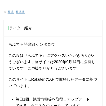
📂-
長崎
,
長崎県
ライター紹介
らふてる開発部 ケンタロウ
この度は『らふてる』にアクセスいただきありがと
うございます。当サイトは2020年9月14日に公開し
ています。ご声援ありがとうございます。
このサイトはRakutenのAPIで取得したデータに基づ
いています。
毎日1回、施設情報等を取得しアップデート
できるようにスケジュールしています。