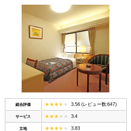
3.56 (レビュー数:647)
総合評価
3.4
サービス
3.83
立地