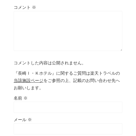
コメント
※
コメントした内容は公開されません。
『長崎Ｉ・Ｋホテル』に関するご質問は楽天トラベルの
当該施設ページ
をご参照の上、記載のお問い合わせ先へ
お願いします。
名前
※
メール
※