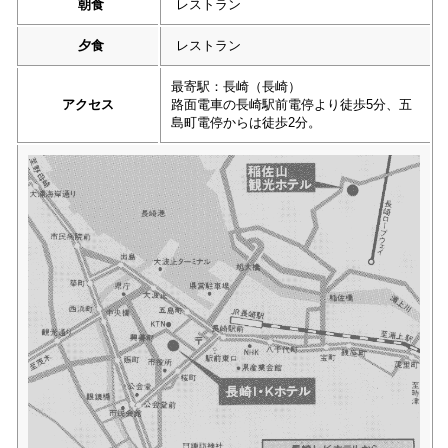
朝食
レストラン
夕食
レストラン
最寄駅：長崎（長崎）
アクセス
路面電車の長崎駅前電停より徒歩5分、五
島町電停からは徒歩2分。