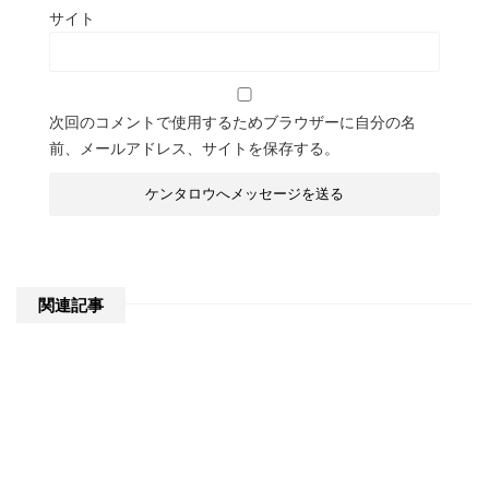
サイト
次回のコメントで使用するためブラウザーに自分の名
前、メールアドレス、サイトを保存する。
関連記事