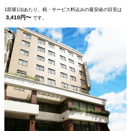
1部屋1泊あたり、税・サービス料込みの最安値の目安は
3,410円〜
です。