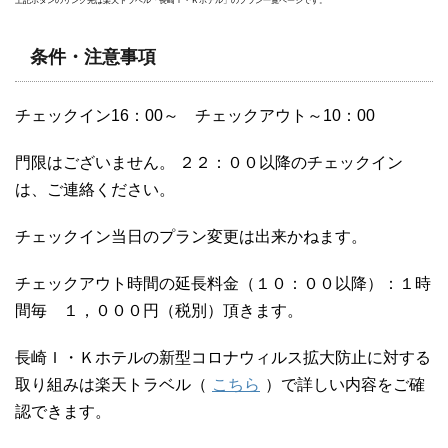
上記ボタンのリンク先は楽天トラベル「長崎Ｉ・Ｋホテル」のプラン一覧ページです。
条件・注意事項
チェックイン16：00～ チェックアウト～10：00
門限はございません。 ２２：００以降のチェックイン
は、ご連絡ください。
チェックイン当日のプラン変更は出来かねます。
チェックアウト時間の延長料金（１０：００以降）：１時
間毎 １，０００円（税別）頂きます。
長崎Ｉ・Ｋホテルの新型コロナウィルス拡大防止に対する
取り組みは楽天トラベル（
こちら
）で詳しい内容をご確
認できます。