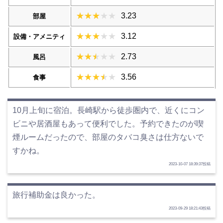
3.23
部屋
3.12
設備・アメニティ
2.73
風呂
3.56
食事
10月上旬に宿泊。長崎駅から徒歩圏内で、近くにコン
ビニや居酒屋もあって便利でした。予約できたのが喫
煙ルームだったので、部屋のタバコ臭さは仕方ないで
すかね。
2023-10-07 18:39:37投稿
旅行補助金は良かった。
2023-09-29 18:21:43投稿