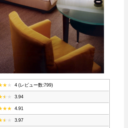
4 (レビュー数:799)
3.94
4.91
3.97