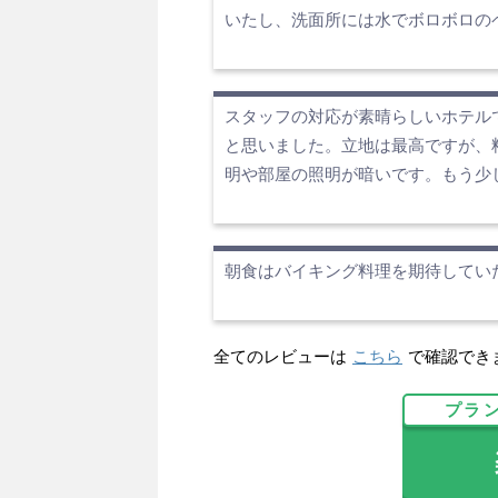
いたし、洗面所には水でボロボロの
スタッフの対応が素晴らしいホテル
と思いました。立地は最高ですが、
明や部屋の照明が暗いです。もう少
朝食はバイキング料理を期待してい
全てのレビューは
こちら
で確認でき
プラ
楽