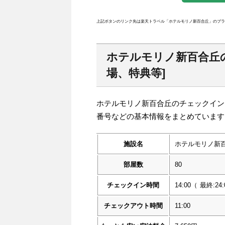
上記ボタンのリンク先は楽天トラベル「ホテルモリノ新百合丘」のプラ
ホテルモリノ新百合丘
場、特典等]
ホテルモリノ新百合丘のチェックイン
番号などの基本情報をまとめています
施設名
ホテルモリノ新
部屋数
80
チェックイン時間
14:00
（
最終:24:
チェックアウト時間
11:00