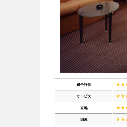
総合評価
サービス
立地
部屋