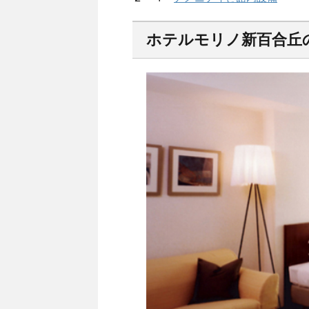
ホテルモリノ新百合丘