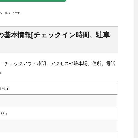
ン一覧ページです。
の基本情報[チェックイン時間、駐車
・チェックアウト時間、アクセスや駐車場、住所、電話
。
百合丘
00
）