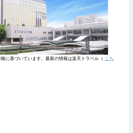
点の情報に基づいています。最新の情報は楽天トラベル（
こち