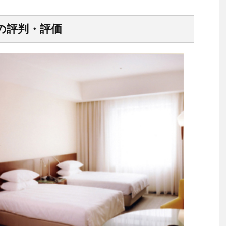
の評判・評価