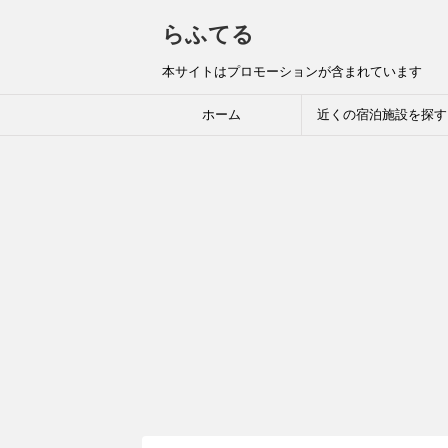
らふてる
本サイトはプロモーションが含まれています
ホーム
近くの宿泊施設を探す