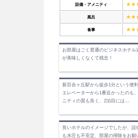
設備・アメニティ
風呂
食事
お部屋はごく普通のビジネスホテル
が美味しくなくて残念！
新百合ヶ丘駅から徒歩1分という便
エレベーターから1番近かったのも
ニティの質も良く、2泊目には…
良いホテルのイメージでしたが、設
も水圧も不安定、部屋の掃除をお願