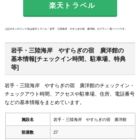
楽天トラベル
上記ボタンのリンク先は楽天トラベル「岩手・三陸海岸 やすらぎの宿 廣洋館」のプラン一覧ページです。
岩手・三陸海岸 やすらぎの宿 廣洋館の
基本情報[チェックイン時間、駐車場、特典
等]
岩手・三陸海岸 やすらぎの宿 廣洋館のチェックイン・
チェックアウト時間、アクセスや駐車場、住所、電話番号
などの基本情報をまとめています。
施設名
岩手・三陸海岸 やすらぎの宿 廣洋館
部屋数
27