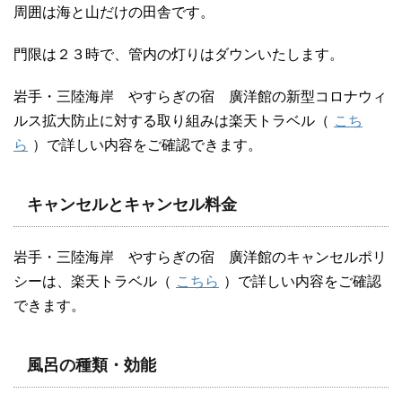
周囲は海と山だけの田舎です。
門限は２３時で、管内の灯りはダウンいたします。
岩手・三陸海岸 やすらぎの宿 廣洋館の新型コロナウィ
ルス拡大防止に対する取り組みは楽天トラベル（
こち
ら
）で詳しい内容をご確認できます。
キャンセルとキャンセル料金
岩手・三陸海岸 やすらぎの宿 廣洋館のキャンセルポリ
シーは、楽天トラベル（
こちら
）で詳しい内容をご確認
できます。
風呂の種類・効能