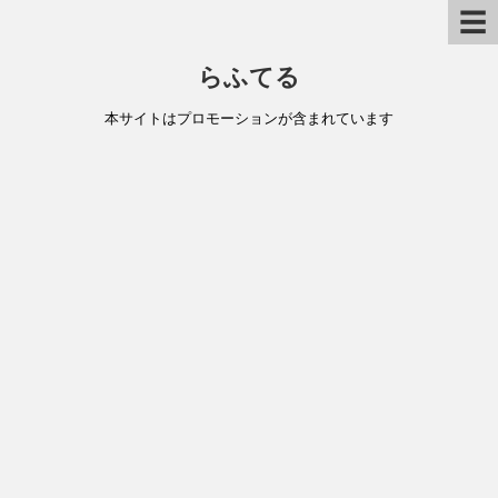
☰
らふてる
本サイトはプロモーションが含まれています