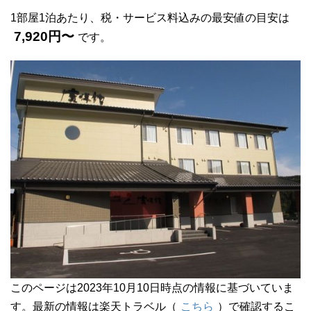
1部屋1泊あたり、税・サービス料込みの最安値の目安は
7,920円〜
です。
このページは2023年10月10日時点の情報に基づいていま
す。最新の情報は楽天トラベル（
こちら
）で確認するこ