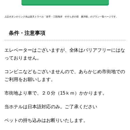
上記ボタンのリンク先は楽天トラベル「岩手・三陸海岸 やすらぎの宿 廣洋館」のプラン一覧ページです。
条件・注意事項
エレベーターはございますが、全体はバリアフリーにはな
っておりません。
コンビニなどもございませんので、あらかじめ市街地での
ご利用をお願いします。
市街地より車で、２０分（15ｋｍ）かかります。
当ホテルは日本語対応のみ。ご了承ください
ペットの持ち込みはお断りいたします。