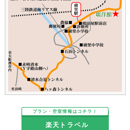
プラン・空室情報はコチラ！
楽天トラベル