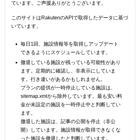
ています。ご声援ありがとうございます。
このサイトはRakutenのAPIで取得したデータに基づ
いています。
毎日1回、施設情報等を取得しアップデート
できるようにスケジュールしています。
撤退している施設が残っている可能性があり
ます。定期的に確認し、非表示にしていま
す。行き違いがあるかもしれません。
プランの提供が一時停止している施設は、
sitemap.xmlから除外しています。最も安い料
金が未設定の施設を一時停止中と判断してい
ます。
撤退した施設は、記事の公開を停止（非公
開）しています。施設情報が取得できなくな
った施設を撤退したと判断しています。