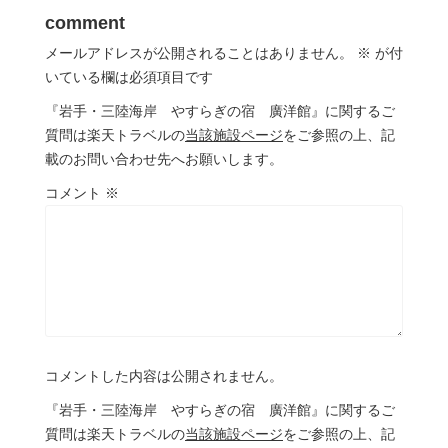
comment
メールアドレスが公開されることはありません。
※
が付
いている欄は必須項目です
『岩手・三陸海岸 やすらぎの宿 廣洋館』に関するご
質問は楽天トラベルの
当該施設ページ
をご参照の上、記
載のお問い合わせ先へお願いします。
コメント
※
コメントした内容は公開されません。
『岩手・三陸海岸 やすらぎの宿 廣洋館』に関するご
質問は楽天トラベルの
当該施設ページ
をご参照の上、記