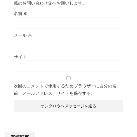
載のお問い合わせ先へお願いします。
名前
※
メール
※
サイト
次回のコメントで使用するためブラウザーに自分の名
前、メールアドレス、サイトを保存する。