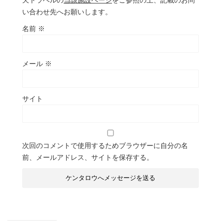
天トラベルの
当該施設ページ
をご参照の上、記載のお問
い合わせ先へお願いします。
名前
※
メール
※
サイト
次回のコメントで使用するためブラウザーに自分の名
前、メールアドレス、サイトを保存する。