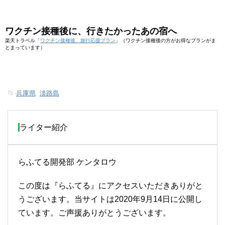
ワクチン接種後に、行きたかったあの宿へ
楽天トラベル「
ワクチン接種後、旅行応援プラン
」（ワクチン接種後の方がお得なプランがま
とまっています）
📂-
兵庫県
,
淡路島
ライター紹介
らふてる開発部 ケンタロウ
この度は『らふてる』にアクセスいただきありがと
うございます。当サイトは2020年9月14日に公開し
ています。ご声援ありがとうございます。