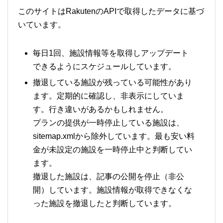
このサイトはRakutenのAPIで取得したデータに基づ
いています。
毎日1回、施設情報等を取得しアップデート
できるようにスケジュールしています。
撤退している施設が残っている可能性があり
ます。定期的に確認し、非表示にしていま
す。行き違いがあるかもしれません。
プランの提供が一時停止している施設は、
sitemap.xmlから除外しています。最も安い料
金が未設定の施設を一時停止中と判断してい
ます。
撤退した施設は、記事の公開を停止（非公
開）しています。施設情報が取得できなくな
った施設を撤退したと判断しています。