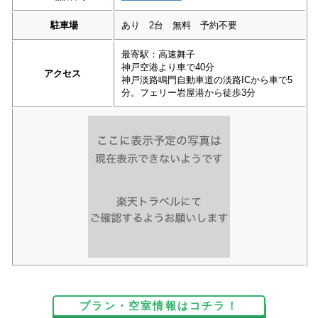
駐車場
あり 2台 無料 予約不要
最寄駅：高速舞子
神戸空港より車で40分
アクセス
神戸淡路鳴門自動車道の淡路ICから車で5
分。フェリー岩屋港から徒歩3分
プラン・空室情報はコチラ！