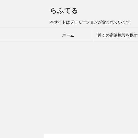
らふてる
本サイトはプロモーションが含まれています
ホーム
近くの宿泊施設を探す