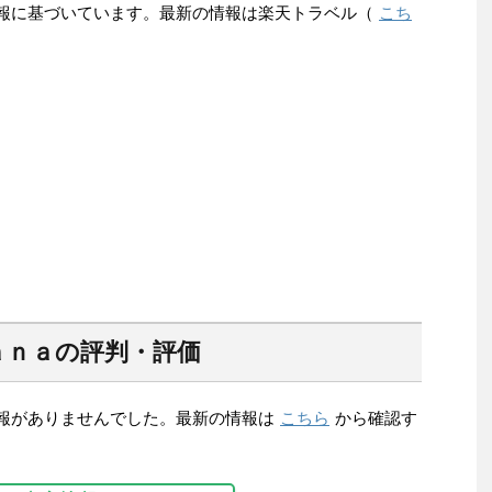
の情報に基づいています。最新の情報は楽天トラベル（
こち
ａｎａの評判・評価
、情報がありませんでした。最新の情報は
こちら
から確認す