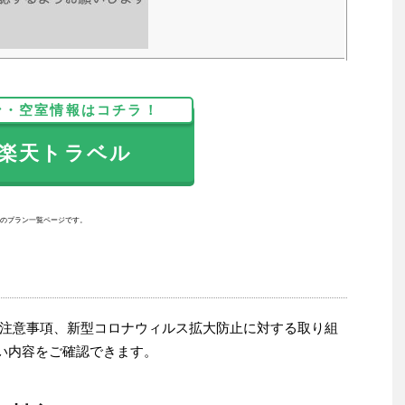
ン・空室情報はコチラ！
天トラベル
のプラン一覧ページです。
注意事項、新型コロナウィルス拡大防止に対する取り組
い内容をご確認できます。