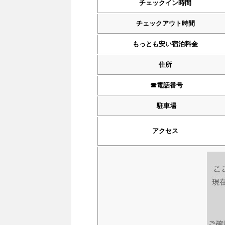
チェックイン時間
チェックアウト時間
もっとも安い宿泊料金
住所
☎︎
電話番号
駐車場
アクセス