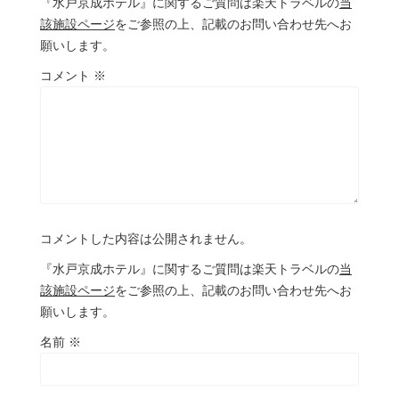
『水戸京成ホテル』に関するご質問は楽天トラベルの
当
該施設ページ
をご参照の上、記載のお問い合わせ先へお
願いします。
コメント
※
コメントした内容は公開されません。
『水戸京成ホテル』に関するご質問は楽天トラベルの
当
該施設ページ
をご参照の上、記載のお問い合わせ先へお
願いします。
名前
※