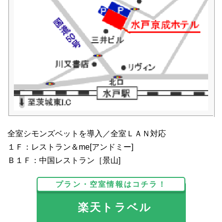
全室シモンズベットを導入／全室ＬＡＮ対応
１Ｆ：レストラン＆me[アンドミー]
Ｂ１Ｆ：中国レストラン［景山]
プラン・空室情報はコチラ！
楽天トラベル