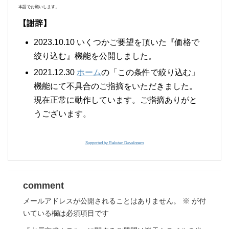
本語でお願いします。
【謝辞】
2023.10.10 いくつかご要望を頂いた『価格で
絞り込む』機能を公開しました。
2021.12.30
ホーム
の「この条件で絞り込む」
機能にて不具合のご指摘をいただきました。
現在正常に動作しています。ご指摘ありがと
うございます。
Supported by Rakuten Developers
comment
メールアドレスが公開されることはありません。
※
が付
いている欄は必須項目です