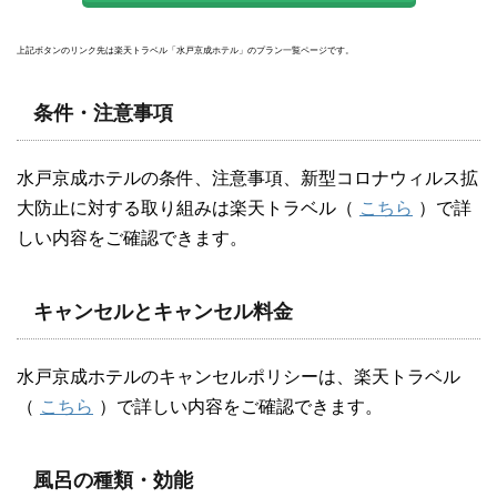
上記ボタンのリンク先は楽天トラベル「水戸京成ホテル」のプラン一覧ページです。
条件・注意事項
水戸京成ホテルの条件、注意事項、新型コロナウィルス拡
大防止に対する取り組みは楽天トラベル（
こちら
）で詳
しい内容をご確認できます。
キャンセルとキャンセル料金
水戸京成ホテルのキャンセルポリシーは、楽天トラベル
（
こちら
）で詳しい内容をご確認できます。
風呂の種類・効能