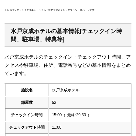
上記ボタンのリンク先は楽天トラベル「水戸京成ホテル」のプラン一覧ページです。
水戸京成ホテルの基本情報[チェックイン時
間、駐車場、特典等]
水戸京成ホテルのチェックイン・チェックアウト時間、ア
クセスや駐車場、住所、電話番号などの基本情報をまとめ
ています。
施設名
水戸京成ホテル
部屋数
52
チェックイン時間
15:00
（
最終:29:30
）
チェックアウト時間
11:00