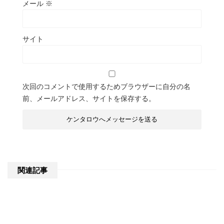
メール
※
サイト
次回のコメントで使用するためブラウザーに自分の名
前、メールアドレス、サイトを保存する。
関連記事