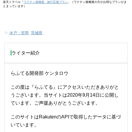
楽天トラベル「
ワクチン接種後、旅行応援プラン
」（ワクチン接種後の方がお得なプランがま
とまっています）
📂-
水戸・笠間
,
茨城県
ライター紹介
らふてる開発部 ケンタロウ
この度は『らふてる』にアクセスいただきありがと
うございます。当サイトは2020年9月14日に公開し
ています。ご声援ありがとうございます。
このサイトはRakutenのAPIで取得したデータに基づ
いています。