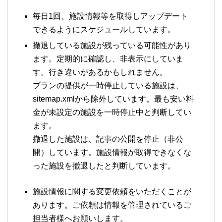
毎日1回、施設情報等を取得しアップデート
できるようにスケジュールしています。
撤退している施設が残っている可能性があり
ます。定期的に確認し、非表示にしていま
す。行き違いがあるかもしれません。
プランの提供が一時停止している施設は、
sitemap.xmlから除外しています。最も安い料
金が未設定の施設を一時停止中と判断してい
ます。
撤退した施設は、記事の公開を停止（非公
開）しています。施設情報が取得できなくな
った施設を撤退したと判断しています。
施設情報に関する変更依頼をいただくことが
あります。ご依頼は情報を管理されているご
担当者様へお願いします。