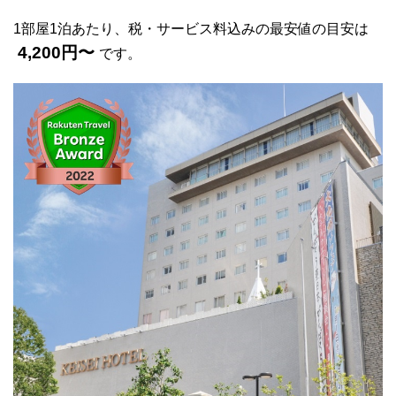
1部屋1泊あたり、税・サービス料込みの最安値の目安は
4,200円〜
です。