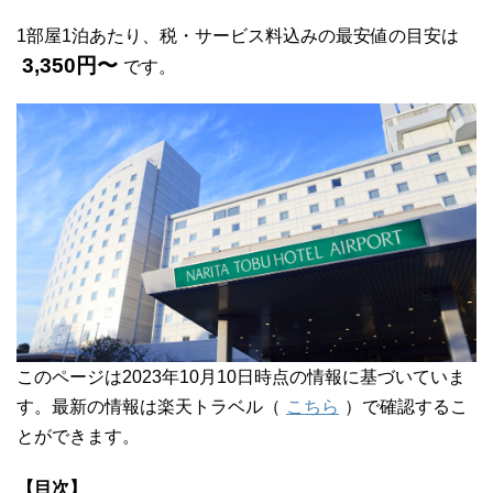
1部屋1泊あたり、税・サービス料込みの最安値の目安は
3,350円〜
です。
このページは2023年10月10日時点の情報に基づいていま
す。最新の情報は楽天トラベル（
こちら
）で確認するこ
とができます。
【目次】