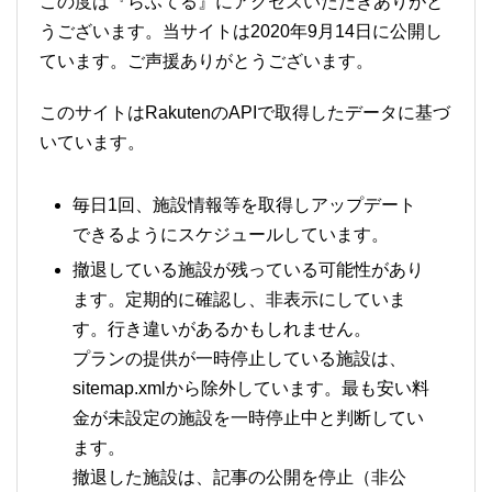
この度は『らふてる』にアクセスいただきありがと
うございます。当サイトは2020年9月14日に公開し
ています。ご声援ありがとうございます。
このサイトはRakutenのAPIで取得したデータに基づ
いています。
毎日1回、施設情報等を取得しアップデート
できるようにスケジュールしています。
撤退している施設が残っている可能性があり
ます。定期的に確認し、非表示にしていま
す。行き違いがあるかもしれません。
プランの提供が一時停止している施設は、
sitemap.xmlから除外しています。最も安い料
金が未設定の施設を一時停止中と判断してい
ます。
撤退した施設は、記事の公開を停止（非公