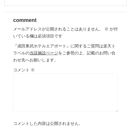
comment
メールアドレスが公開されることはありません。
※
が付
いている欄は必須項目です
『成田東武ホテルエアポート』に関するご質問は楽天ト
ラベルの
当該施設ページ
をご参照の上、記載のお問い合
わせ先へお願いします。
コメント
※
コメントした内容は公開されません。