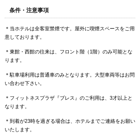
条件・注意事項
＊当ホテルは全客室禁煙です。屋外に喫煙スペースをご用
意しております。
＊東館・西館の往来は、フロント階（1階）のみ可能とな
ります。
＊駐車場利用は普通車のみとなります。大型車両等はお問
い合わせ下さい。
＊フィットネスプラザ『ブレス』のご利用は、3才以上と
なります。
＊到着が23時を過ぎる場合は、ホテルまでご連絡をお願い
いたします。