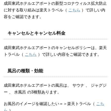
成田東武ホテルエアポートの新型コロナウィルス拡大防止
に対する取り組みは楽天トラベル（
こちら
）で詳しい内
容をご確認できます。
キャンセルとキャンセル料金
成田東武ホテルエアポートのキャンセルポリシーは、楽天
トラベル（
こちら
）で詳しい内容をご確認できます。
風呂の種類・効能
成田東武ホテルエアポートの風呂は、
サウナ
、
ジャグジ
ー
、
水風呂
の3種類あります。
お風呂のイメージを確認したい＝＞楽天トラベル（
こち
ら
）