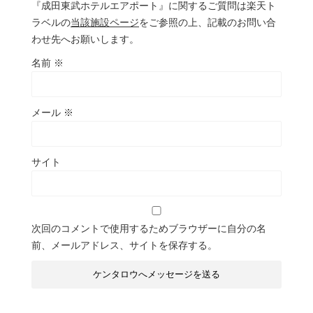
『成田東武ホテルエアポート』に関するご質問は楽天ト
ラベルの
当該施設ページ
をご参照の上、記載のお問い合
わせ先へお願いします。
名前
※
メール
※
サイト
次回のコメントで使用するためブラウザーに自分の名
前、メールアドレス、サイトを保存する。