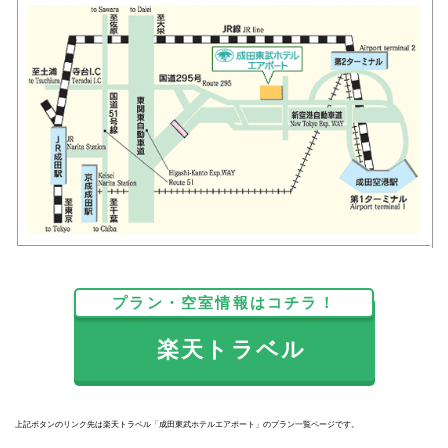
プラン・空室情報はコチラ！
楽天トラベル
上記ボタンのリンク先は楽天トラベル「成田東武ホテルエアポート」のプラン一覧ページです。