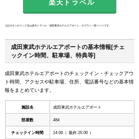
楽天トラベル
上記ボタンのリンク先は楽天トラベル「成田東武ホテルエアポート」のプラン一覧ページです。
成田東武ホテルエアポートの基本情報[チェ
ックイン時間、駐車場、特典等]
成田東武ホテルエアポートのチェックイン・チェックアウ
ト時間、アクセスや駐車場、住所、電話番号などの基本情
報をまとめています。
施設名
成田東武ホテルエアポート
部屋数
484
チェックイン時間
14:00
（
最終:25:00
）