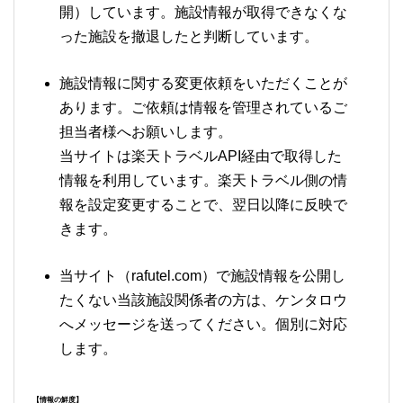
開）しています。施設情報が取得できなくな
った施設を撤退したと判断しています。
施設情報に関する変更依頼をいただくことが
あります。ご依頼は情報を管理されているご
担当者様へお願いします。
当サイトは楽天トラベルAPI経由で取得した
情報を利用しています。楽天トラベル側の情
報を設定変更することで、翌日以降に反映で
きます。
当サイト（rafutel.com）で施設情報を公開し
たくない当該施設関係者の方は、ケンタロウ
へメッセージを送ってください。個別に対応
します。
【情報の鮮度】