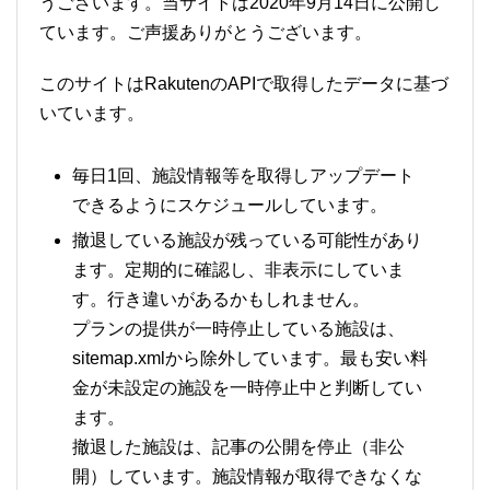
うございます。当サイトは2020年9月14日に公開し
ています。ご声援ありがとうございます。
このサイトはRakutenのAPIで取得したデータに基づ
いています。
毎日1回、施設情報等を取得しアップデート
できるようにスケジュールしています。
撤退している施設が残っている可能性があり
ます。定期的に確認し、非表示にしていま
す。行き違いがあるかもしれません。
プランの提供が一時停止している施設は、
sitemap.xmlから除外しています。最も安い料
金が未設定の施設を一時停止中と判断してい
ます。
撤退した施設は、記事の公開を停止（非公
開）しています。施設情報が取得できなくな