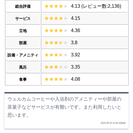
4.13 (レビュー数:2,136)
総合評価
4.15
サービス
4.36
立地
3.8
部屋
3.92
設備・アメニティ
3.35
風呂
4.08
食事
ウェルカムコーヒーや入浴剤のアメニティーや部屋の
茶菓子などサービスが有難いです。また利用したいと
思います。
2023-09-25 15:32:22投稿