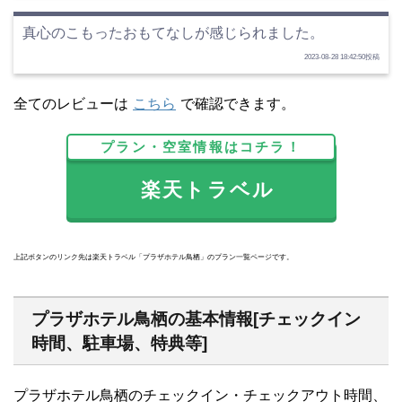
真心のこもったおもてなしが感じられました。
2023-08-28 18:42:50投稿
全てのレビューは
こちら
で確認できます。
プラン・空室情報はコチラ！
楽天トラベル
上記ボタンのリンク先は楽天トラベル「プラザホテル鳥栖」のプラン一覧ページです。
プラザホテル鳥栖の基本情報[チェックイン
時間、駐車場、特典等]
プラザホテル鳥栖のチェックイン・チェックアウト時間、