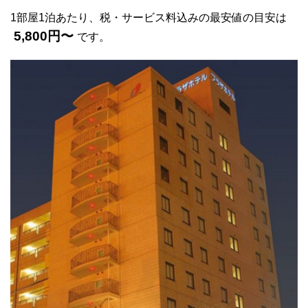
1部屋1泊あたり、税・サービス料込みの最安値の目安は
5,800円〜
です。