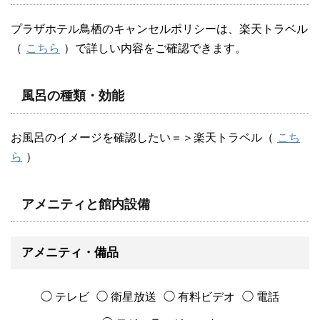
プラザホテル鳥栖のキャンセルポリシーは、楽天トラベル
（
こちら
）で詳しい内容をご確認できます。
風呂の種類・効能
お風呂のイメージを確認したい＝＞楽天トラベル（
こち
ら
）
アメニティと館内設備
アメニティ・備品
◯ テレビ
◯ 衛星放送
◯ 有料ビデオ
◯ 電話