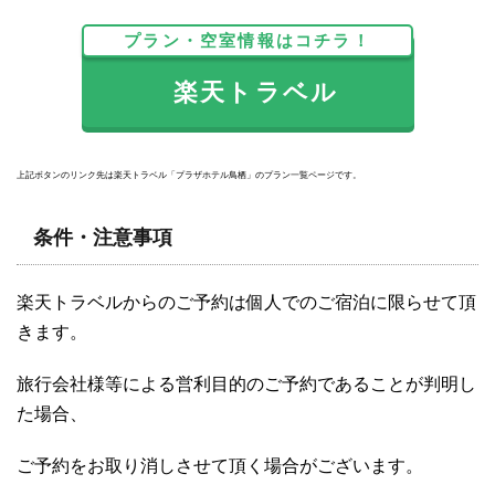
プラン・空室情報はコチラ！
楽天トラベル
上記ボタンのリンク先は楽天トラベル「プラザホテル鳥栖」のプラン一覧ページです。
条件・注意事項
楽天トラベルからのご予約は個人でのご宿泊に限らせて頂
きます。
旅行会社様等による営利目的のご予約であることが判明し
た場合、
ご予約をお取り消しさせて頂く場合がございます。