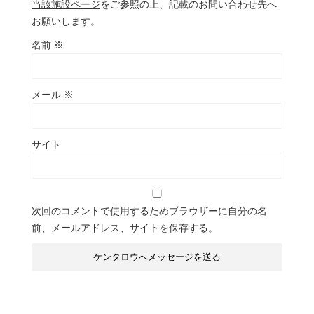
当該施設ページ
をご参照の上、記載のお問い合わせ先へ
お願いします。
名前
※
メール
※
サイト
次回のコメントで使用するためブラウザーに自分の名
前、メールアドレス、サイトを保存する。