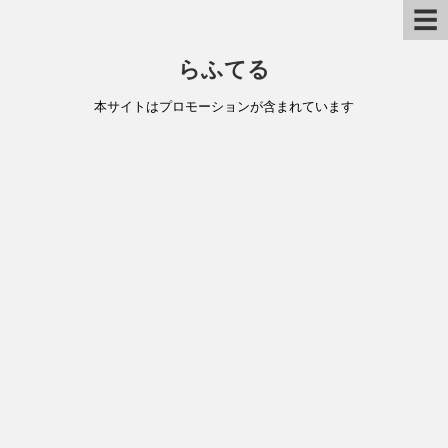
☰
らふてる
本サイトはプロモーションが含まれています