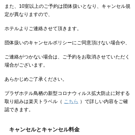
また、10室以上のご予約は団体扱いとなり、キャンセル規
定が異なりますので、
ホテルよりご連絡させて頂きます。
団体扱いのキャンセルポリシーにご同意頂けない場合や、
ご連絡がつかない場合は、ご予約をお取消させていただく
場合がございます。
あらかじめご了承ください。
プラザホテル鳥栖の新型コロナウィルス拡大防止に対する
取り組みは楽天トラベル（
こちら
）で詳しい内容をご確
認できます。
キャンセルとキャンセル料金