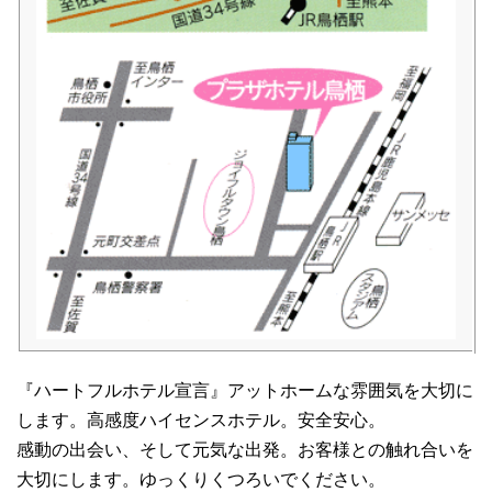
『ハートフルホテル宣言』アットホームな雰囲気を大切に
します。高感度ハイセンスホテル。安全安心。
感動の出会い、そして元気な出発。お客様との触れ合いを
大切にします。ゆっくりくつろいでください。