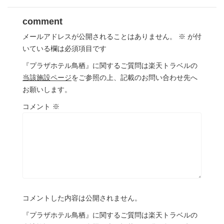
comment
メールアドレスが公開されることはありません。
※
が付
いている欄は必須項目です
『プラザホテル鳥栖』に関するご質問は楽天トラベルの
当該施設ページ
をご参照の上、記載のお問い合わせ先へ
お願いします。
コメント
※
コメントした内容は公開されません。
『プラザホテル鳥栖』に関するご質問は楽天トラベルの