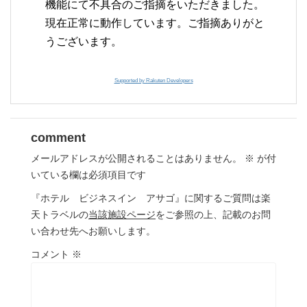
機能にて不具合のご指摘をいただきました。
現在正常に動作しています。ご指摘ありがと
うございます。
Supported by Rakuten Developers
comment
メールアドレスが公開されることはありません。
※
が付
いている欄は必須項目です
『ホテル ビジネスイン アサゴ』に関するご質問は楽
天トラベルの
当該施設ページ
をご参照の上、記載のお問
い合わせ先へお願いします。
コメント
※