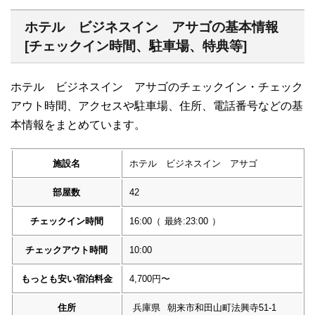
ホテル ビジネスイン アサゴの基本情報
[チェックイン時間、駐車場、特典等]
ホテル ビジネスイン アサゴのチェックイン・チェック
アウト時間、アクセスや駐車場、住所、電話番号などの基
本情報をまとめています。
施設名
ホテル ビジネスイン アサゴ
部屋数
42
チェックイン時間
16:00
（
最終:23:00
）
チェックアウト時間
10:00
もっとも安い宿泊料金
4,700円〜
住所
兵庫県
朝来市和田山町法興寺51-1