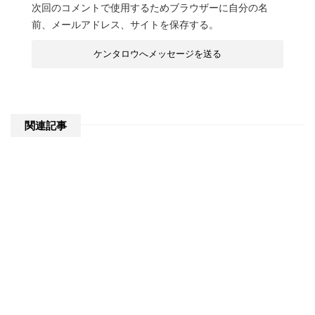
次回のコメントで使用するためブラウザーに自分の名
前、メールアドレス、サイトを保存する。
関連記事