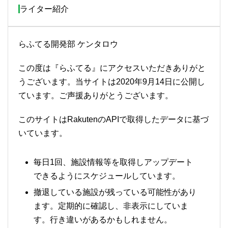
ライター紹介
らふてる開発部 ケンタロウ
この度は『らふてる』にアクセスいただきありがと
うございます。当サイトは2020年9月14日に公開し
ています。ご声援ありがとうございます。
このサイトはRakutenのAPIで取得したデータに基づ
いています。
毎日1回、施設情報等を取得しアップデート
できるようにスケジュールしています。
撤退している施設が残っている可能性があり
ます。定期的に確認し、非表示にしていま
す。行き違いがあるかもしれません。