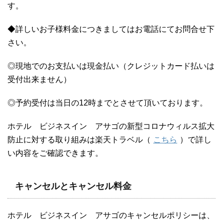
す。
◆詳しいお子様料金につきましてはお電話にてお問合せ下
さい。
◎現地でのお支払いは現金払い（クレジットカード払いは
受付出来ません）
◎予約受付は当日の12時までとさせて頂いております。
ホテル ビジネスイン アサゴの新型コロナウィルス拡大
防止に対する取り組みは楽天トラベル（
こちら
）で詳し
い内容をご確認できます。
キャンセルとキャンセル料金
ホテル ビジネスイン アサゴのキャンセルポリシーは、