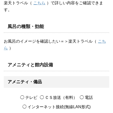
楽天トラベル（
こちら
）で詳しい内容をご確認できま
す。
風呂の種類・効能
お風呂のイメージを確認したい＝＞楽天トラベル（
こち
ら
）
アメニティと館内設備
アメニティ・備品
◯ テレビ
◯ ＣＳ放送（有料）
◯ 電話
◯ インターネット接続(無線LAN形式)