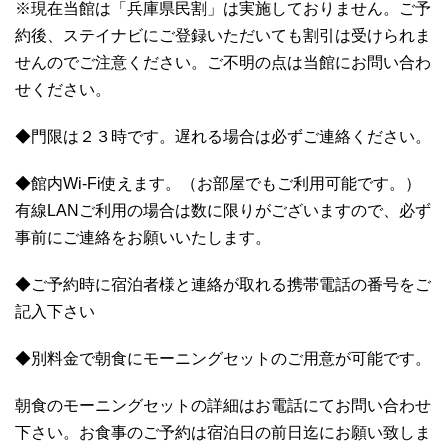
※現在当館は「兵庫県民割」は実施しておりません。ご予
約後、ステイナビにご登録いただいても割引は受けられま
せんのでご注意ください。ご不明の点は当館にお問い合わ
せください。
◆門限は２３時です。遅れる場合は必ずご連絡ください。
◆館内Wi-Fi使えます。（お部屋でもご利用可能です。）
有線LANご利用の場合は数に限りがございますので、必ず
事前にご連絡をお願いいたします。
◆ご予約時に宿泊者様と連絡が取れる携帯電話の番号をご
記入下さい
◆別料金で朝食にモーニングセットのご用意が可能です。
朝食のモーニングセットの詳細はお電話にてお問い合わせ
下さい。お食事のご予約は宿泊日の前日迄にお願い致しま