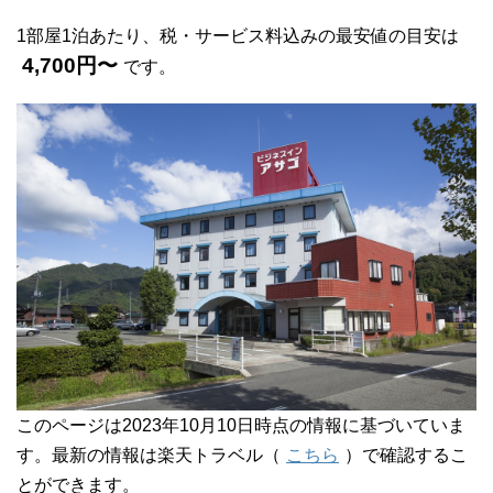
1部屋1泊あたり、税・サービス料込みの最安値の目安は
4,700円〜
です。
このページは2023年10月10日時点の情報に基づいていま
す。最新の情報は楽天トラベル（
こちら
）で確認するこ
とができます。