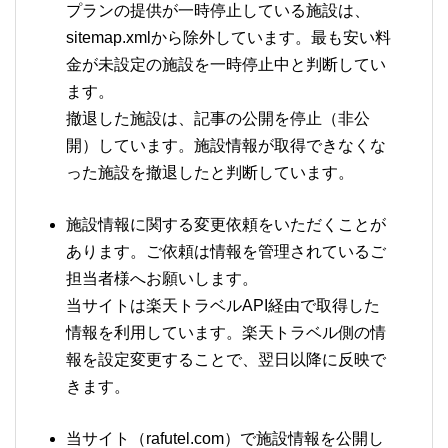
プランの提供が一時停止している施設は、
sitemap.xmlから除外しています。最も安い料
金が未設定の施設を一時停止中と判断してい
ます。
撤退した施設は、記事の公開を停止（非公
開）しています。施設情報が取得できなくな
った施設を撤退したと判断しています。
施設情報に関する変更依頼をいただくことが
あります。ご依頼は情報を管理されているご
担当者様へお願いします。
当サイトは楽天トラベルAPI経由で取得した
情報を利用しています。楽天トラベル側の情
報を設定変更することで、翌日以降に反映で
きます。
当サイト（rafutel.com）で施設情報を公開し