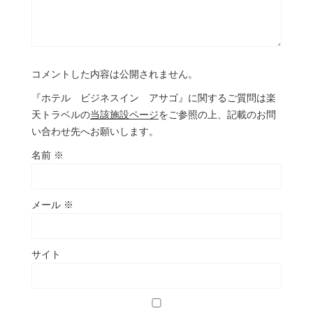
コメントした内容は公開されません。
『ホテル ビジネスイン アサゴ』に関するご質問は楽
天トラベルの
当該施設ページ
をご参照の上、記載のお問
い合わせ先へお願いします。
名前
※
メール
※
サイト