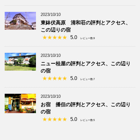
2023/10/10
東鉢伏高原 清和荘の評判とアクセス、
この辺りの宿
5.0
レビュー数:9
2023/10/10
ニュー桂屋の評判とアクセス、この辺り
の宿
5.0
レビュー数:7
2023/10/10
お宿 播但の評判とアクセス、この辺り
の宿
5.0
レビュー数:5