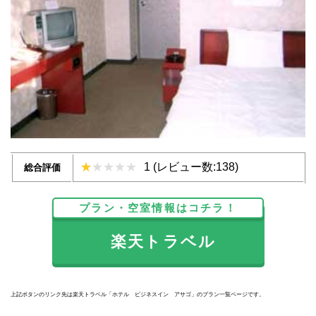
1 (レビュー数:138)
総合評価
プラン・空室情報はコチラ！
楽天トラベル
上記ボタンのリンク先は楽天トラベル「ホテル ビジネスイン アサゴ」のプラン一覧ページです。