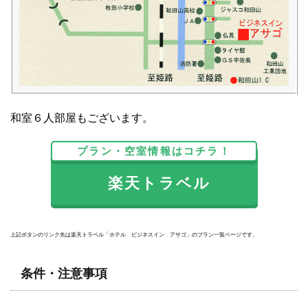
和室６人部屋もございます。
プラン・空室情報はコチラ！
楽天トラベル
上記ボタンのリンク先は楽天トラベル「ホテル ビジネスイン アサゴ」のプラン一覧ページです。
条件・注意事項