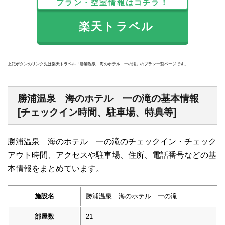
プラン・空室情報はコチラ！
楽天トラベル
上記ボタンのリンク先は楽天トラベル「勝浦温泉 海のホテル 一の滝」のプラン一覧ページです。
勝浦温泉 海のホテル 一の滝の基本情報
[チェックイン時間、駐車場、特典等]
勝浦温泉 海のホテル 一の滝のチェックイン・チェック
アウト時間、アクセスや駐車場、住所、電話番号などの基
本情報をまとめています。
施設名
勝浦温泉 海のホテル 一の滝
部屋数
21