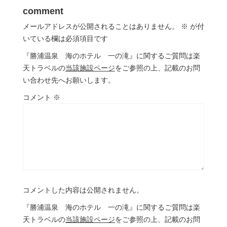
comment
メールアドレスが公開されることはありません。
※
が付
いている欄は必須項目です
『勝浦温泉 海のホテル 一の滝』に関するご質問は楽
天トラベルの
当該施設ページ
をご参照の上、記載のお問
い合わせ先へお願いします。
コメント
※
コメントした内容は公開されません。
『勝浦温泉 海のホテル 一の滝』に関するご質問は楽
天トラベルの
当該施設ページ
をご参照の上、記載のお問