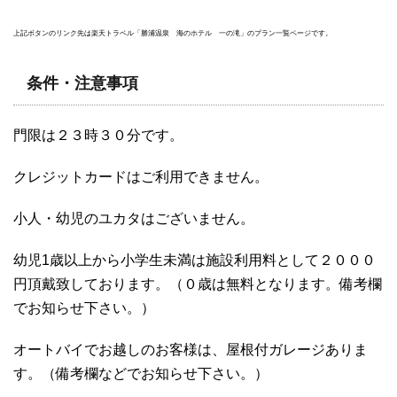
上記ボタンのリンク先は楽天トラベル「勝浦温泉 海のホテル 一の滝」のプラン一覧ページです。
条件・注意事項
門限は２３時３０分です。
クレジットカードはご利用できません。
小人・幼児のユカタはございません。
幼児1歳以上から小学生未満は施設利用料として２０００
円頂戴致しております。（０歳は無料となります。備考欄
でお知らせ下さい。）
オートバイでお越しのお客様は、屋根付ガレージありま
す。（備考欄などでお知らせ下さい。）