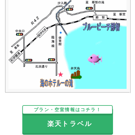
プラン・空室情報はコチラ！
楽天トラベル