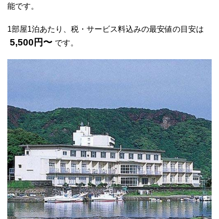
能です。
1部屋1泊あたり、税・サービス料込みの最安値の目安は
5,500円〜
です。