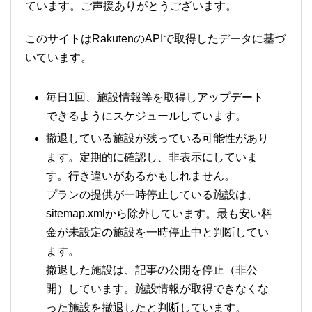
ています。ご声援ありがとうございます。
このサイトはRakutenのAPIで取得したデータに基づ
いています。
毎日1回、施設情報等を取得しアップデート
できるようにスケジュールしています。
撤退している施設が残っている可能性があり
ます。定期的に確認し、非表示にしていま
す。行き違いがあるかもしれません。
プランの提供が一時停止している施設は、
sitemap.xmlから除外しています。最も安い料
金が未設定の施設を一時停止中と判断してい
ます。
撤退した施設は、記事の公開を停止（非公
開）しています。施設情報が取得できなくな
った施設を撤退したと判断しています。