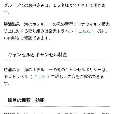
グループでのお申込みは、１５名様までとさせて頂きま
す。
勝浦温泉 海のホテル 一の滝の新型コロナウィルス拡大
防止に対する取り組みは楽天トラベル（
こちら
）で詳し
い内容をご確認できます。
キャンセルとキャンセル料金
勝浦温泉 海のホテル 一の滝のキャンセルポリシーは、
楽天トラベル（
こちら
）で詳しい内容をご確認できま
す。
風呂の種類・効能