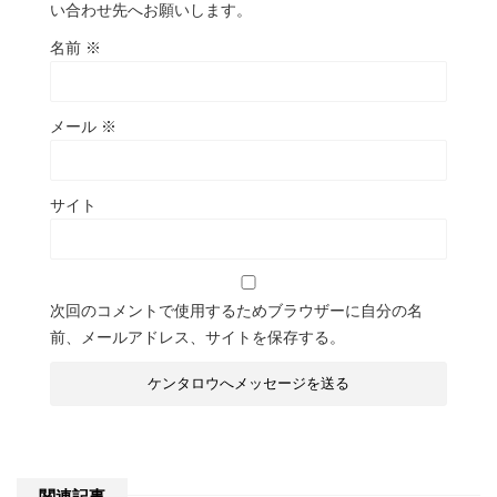
い合わせ先へお願いします。
名前
※
メール
※
サイト
次回のコメントで使用するためブラウザーに自分の名
前、メールアドレス、サイトを保存する。
関連記事