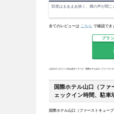
部屋はまあまあ狭く、隣の声が聞こ
全てのレビューは
こちら
で確認でき
プラ
楽
上記ボタンのリンク先は楽天トラベル「国際ホテル山口（ファーストキ
国際ホテル山口（ファ
ェックイン時間、駐車場
国際ホテル山口（ファーストキューブ