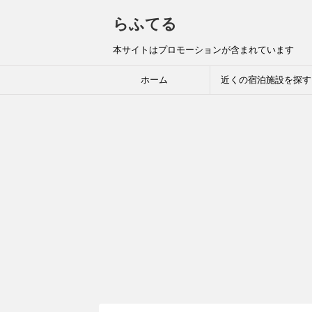
らふてる
本サイトはプロモーションが含まれています
ホーム
近くの宿泊施設を探す