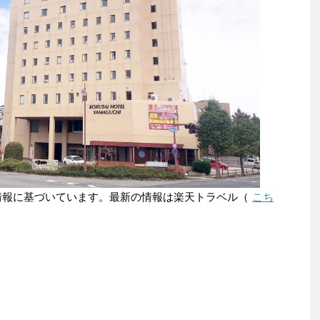
点の情報に基づいています。最新の情報は楽天トラベル（
こち