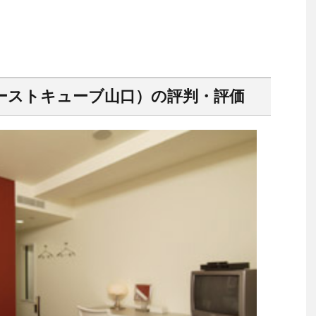
ーストキューブ山口）の評判・評価