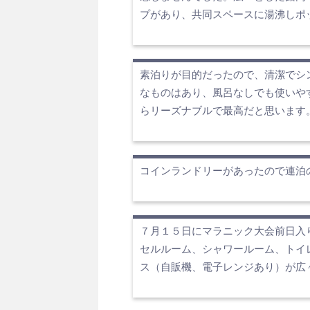
プがあり、共同スペースに湯沸しポ
素泊りが目的だったので、清潔でシ
なものはあり、風呂なしでも使いや
らリーズナブルで最高だと思います
コインランドリーがあったので連泊
７月１５日にマラニック大会前日入
セルルーム、シャワールーム、トイ
ス（自販機、電子レンジあり）が広