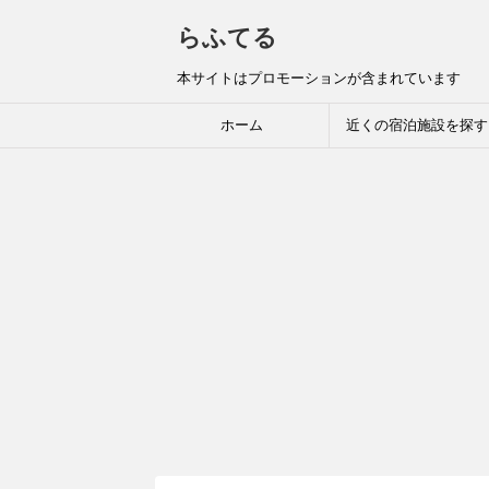
らふてる
本サイトはプロモーションが含まれています
ホーム
近くの宿泊施設を探す