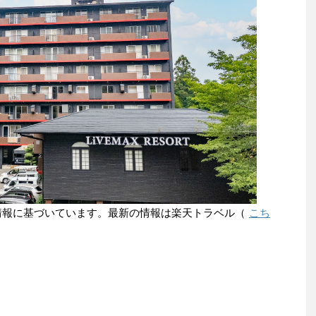
点の情報に基づいています。最新の情報は楽天トラベル（
こち