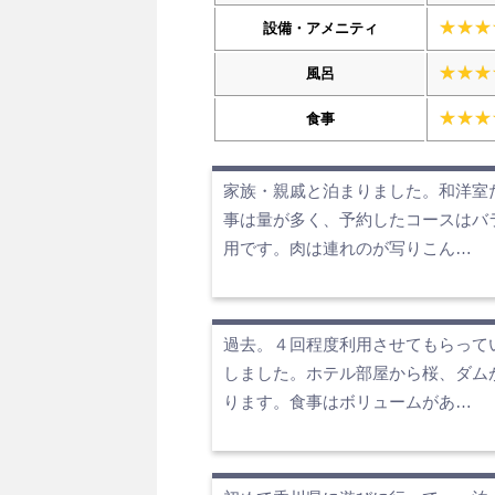
設備・アメニティ
風呂
食事
家族・親戚と泊まりました。和洋室
事は量が多く、予約したコースはバ
用です。肉は連れのが写りこん…
過去。４回程度利用させてもらって
しました。ホテル部屋から桜、ダム
ります。食事はボリュームがあ…