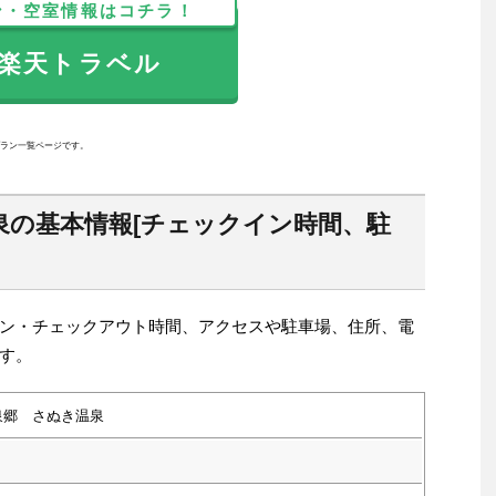
ン・空室情報はコチラ！
天トラベル
ラン一覧ページです。
泉の基本情報[チェックイン時間、駐
ン・チェックアウト時間、アクセスや駐車場、住所、電
す。
泉郷 さぬき温泉