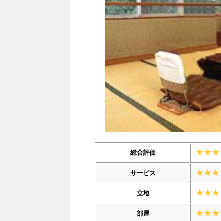
総合評価
サービス
立地
部屋