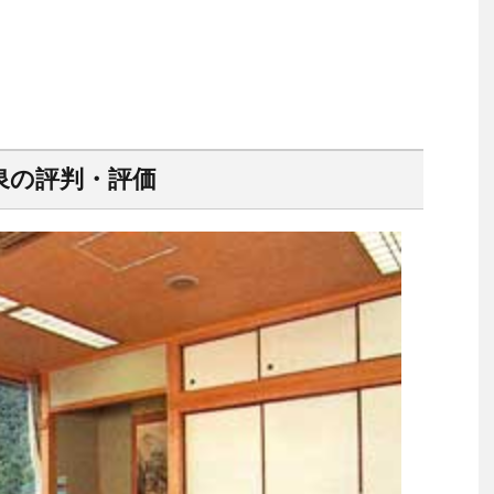
泉の評判・評価