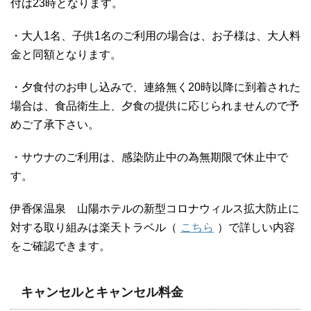
付は23時となります。
・大人1名、子供1名のご利用の場合は、お子様は、大人料
金と同額となります。
・夕食付のお申し込みで、連絡無く20時以降に到着された
場合は、食品衛生上、夕食の提供に応じられませんので予
めご了承下さい。
・サウナのご利用は、感染防止中の為無期限で休止中で
す。
伊香保温泉 山陽ホテルの新型コロナウィルス拡大防止に
対する取り組みは楽天トラベル（
こちら
）で詳しい内容
をご確認できます。
キャンセルとキャンセル料金