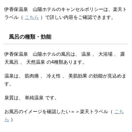
伊香保温泉 山陽ホテルのキャンセルポリシーは、楽天ト
ラベル（
こちら
）で詳しい内容をご確認できます。
風呂の種類・効能
伊香保温泉 山陽ホテルの風呂は、
温泉
、
大浴場
、
露
天風呂
、
天然温泉
の4種類あります。
温泉は、
筋肉痛
、
冷え性
、
美肌効果
の効能が見込めま
す。
泉質は、
単純温泉
です。
お風呂のイメージを確認したい＝＞楽天トラベル（
こち
ら
）