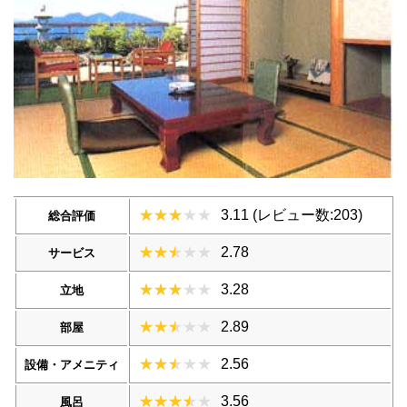
3.11 (レビュー数:203)
総合評価
2.78
サービス
3.28
立地
2.89
部屋
2.56
設備・アメニティ
3.56
風呂