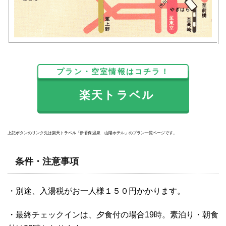
プラン・空室情報はコチラ！
楽天トラベル
上記ボタンのリンク先は楽天トラベル「伊香保温泉 山陽ホテル」のプラン一覧ページです。
条件・注意事項
・別途、入湯税がお一人様１５０円かかります。
・最終チェックインは、夕食付の場合19時。素泊り・朝食