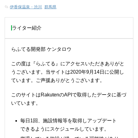
📂-
伊香保温泉・渋川
,
群馬県
ライター紹介
らふてる開発部 ケンタロウ
この度は『らふてる』にアクセスいただきありがと
うございます。当サイトは2020年9月14日に公開し
ています。ご声援ありがとうございます。
このサイトはRakutenのAPIで取得したデータに基づ
いています。
毎日1回、施設情報等を取得しアップデート
できるようにスケジュールしています。