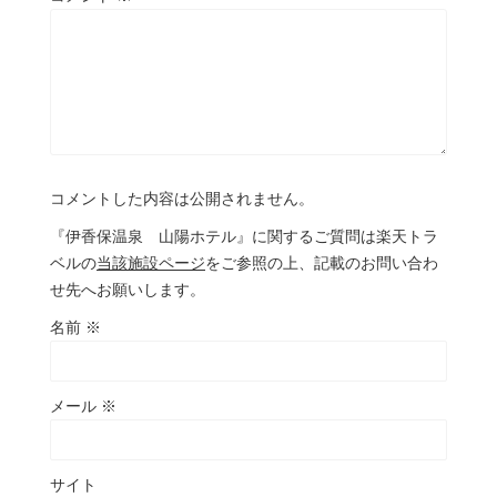
コメントした内容は公開されません。
『伊香保温泉 山陽ホテル』に関するご質問は楽天トラ
ベルの
当該施設ページ
をご参照の上、記載のお問い合わ
せ先へお願いします。
名前
※
メール
※
サイト