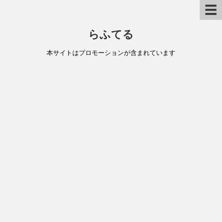
☰
らふてる
本サイトはプロモーションが含まれています