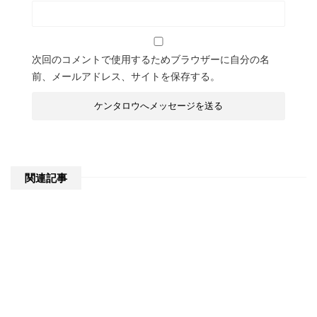
次回のコメントで使用するためブラウザーに自分の名
前、メールアドレス、サイトを保存する。
関連記事