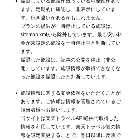
撤退している施設が残っている可能性があり
ます。定期的に確認し、非表示にしていま
す。行き違いがあるかもしれません。
プランの提供が一時停止している施設は、
sitemap.xmlから除外しています。最も安い料
金が未設定の施設を一時停止中と判断してい
ます。
撤退した施設は、記事の公開を停止（非公
開）しています。施設情報が取得できなくな
った施設を撤退したと判断しています。
施設情報に関する変更依頼をいただくことが
あります。ご依頼は情報を管理されているご
担当者様へお願いします。
当サイトは楽天トラベルAPI経由で取得した
情報を利用しています。楽天トラベル側の情
報を設定変更することで、翌日以降に反映で