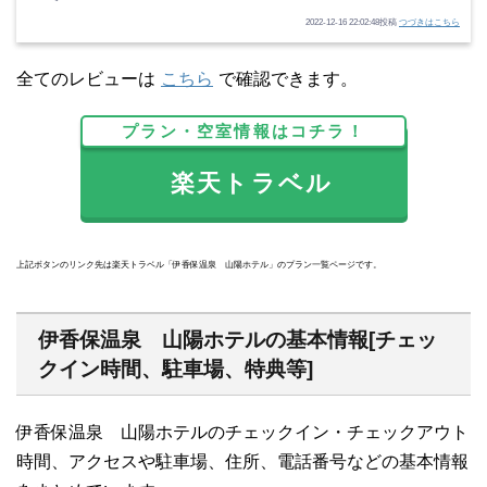
2022-12-16 22:02:48投稿
つづきはこちら
全てのレビューは
こちら
で確認できます。
プラン・空室情報はコチラ！
楽天トラベル
上記ボタンのリンク先は楽天トラベル「伊香保温泉 山陽ホテル」のプラン一覧ページです。
伊香保温泉 山陽ホテルの基本情報[チェッ
クイン時間、駐車場、特典等]
伊香保温泉 山陽ホテルのチェックイン・チェックアウト
時間、アクセスや駐車場、住所、電話番号などの基本情報