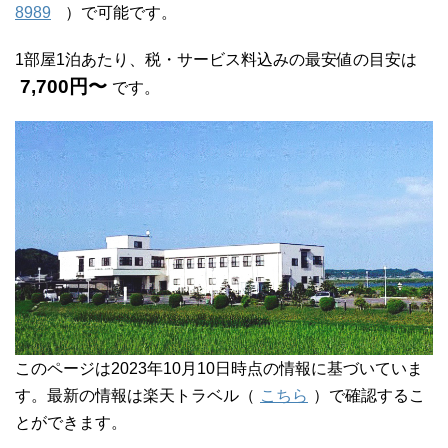
8989
）で可能です。
1部屋1泊あたり、税・サービス料込みの最安値の目安は
7,700円〜
です。
このページは2023年10月10日時点の情報に基づいていま
す。最新の情報は楽天トラベル（
こちら
）で確認するこ
とができます。