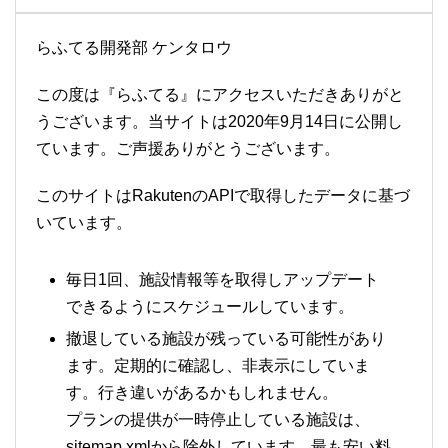
らふてる開発部 ケンタロウ
この度は『らふてる』にアクセスいただきありがと
うございます。当サイトは2020年9月14日に公開し
ています。ご声援ありがとうございます。
このサイトはRakutenのAPIで取得したデータに基づ
いています。
毎日1回、施設情報等を取得しアップデート
できるようにスケジュールしています。
撤退している施設が残っている可能性があり
ます。定期的に確認し、非表示にしていま
す。行き違いがあるかもしれません。
プランの提供が一時停止している施設は、
sitemap.xmlから除外しています。最も安い料