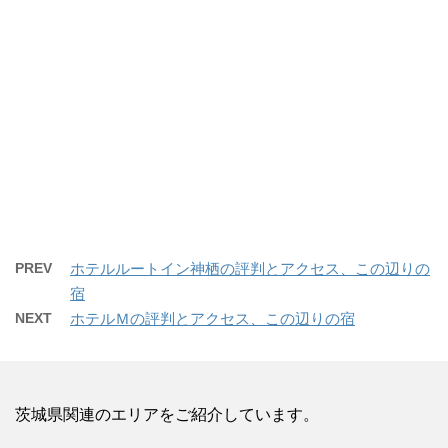
PREV
ホテルルートイン神栖の評判とアクセス、この辺りの
宿
NEXT
ホテルＭの評判とアクセス、この辺りの宿
茨城県関連のエリアをご紹介しています。