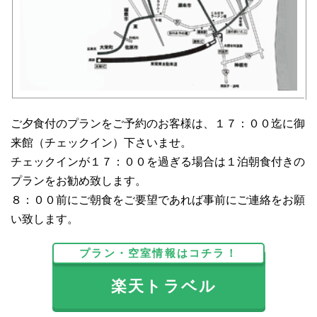
ご夕食付のプランをご予約のお客様は、１７：００迄に御
来館（チェックイン）下さいませ。
チェックインが１７：００を過ぎる場合は１泊朝食付きの
プランをお勧め致します。
８：００前にご朝食をご要望であれば事前にご連絡をお願
い致します。
プラン・空室情報はコチラ！
楽天トラベル