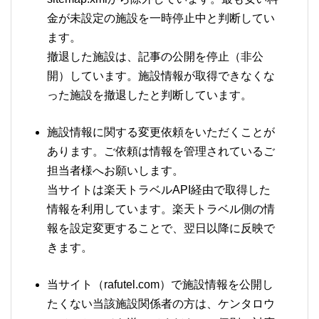
金が未設定の施設を一時停止中と判断してい
ます。
撤退した施設は、記事の公開を停止（非公
開）しています。施設情報が取得できなくな
った施設を撤退したと判断しています。
施設情報に関する変更依頼をいただくことが
あります。ご依頼は情報を管理されているご
担当者様へお願いします。
当サイトは楽天トラベルAPI経由で取得した
情報を利用しています。楽天トラベル側の情
報を設定変更することで、翌日以降に反映で
きます。
当サイト（rafutel.com）で施設情報を公開し
たくない当該施設関係者の方は、ケンタロウ