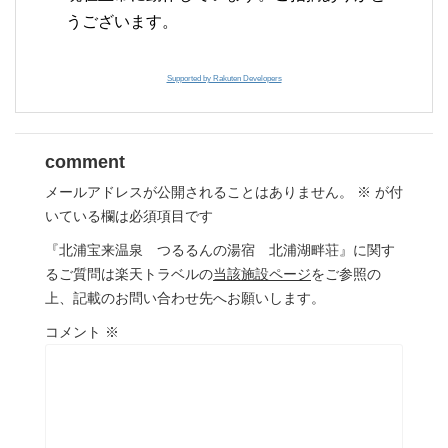
うございます。
Supported by Rakuten Developers
comment
メールアドレスが公開されることはありません。
※
が付
いている欄は必須項目です
『北浦宝来温泉 つるるんの湯宿 北浦湖畔荘』に関す
るご質問は楽天トラベルの
当該施設ページ
をご参照の
上、記載のお問い合わせ先へお願いします。
コメント
※