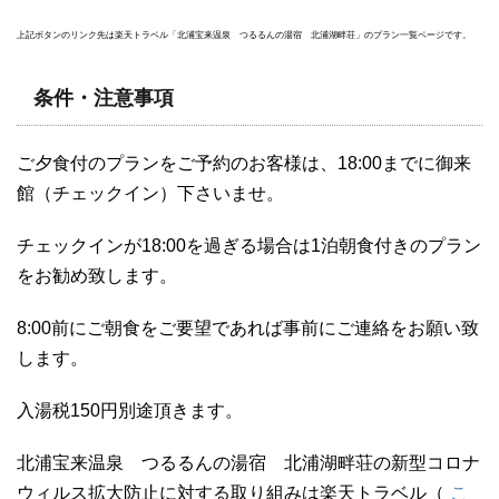
上記ボタンのリンク先は楽天トラベル「北浦宝来温泉 つるるんの湯宿 北浦湖畔荘」のプラン一覧ページです。
条件・注意事項
ご夕食付のプランをご予約のお客様は、18:00までに御来
館（チェックイン）下さいませ。
チェックインが18:00を過ぎる場合は1泊朝食付きのプラン
をお勧め致します。
8:00前にご朝食をご要望であれば事前にご連絡をお願い致
します。
入湯税150円別途頂きます。
北浦宝来温泉 つるるんの湯宿 北浦湖畔荘の新型コロナ
ウィルス拡大防止に対する取り組みは楽天トラベル（
こ