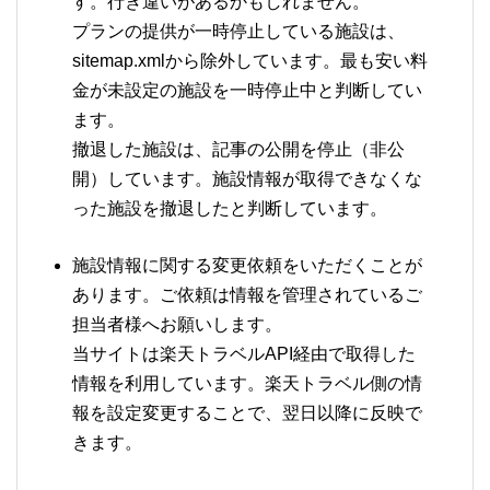
す。行き違いがあるかもしれません。
プランの提供が一時停止している施設は、
sitemap.xmlから除外しています。最も安い料
金が未設定の施設を一時停止中と判断してい
ます。
撤退した施設は、記事の公開を停止（非公
開）しています。施設情報が取得できなくな
った施設を撤退したと判断しています。
施設情報に関する変更依頼をいただくことが
あります。ご依頼は情報を管理されているご
担当者様へお願いします。
当サイトは楽天トラベルAPI経由で取得した
情報を利用しています。楽天トラベル側の情
報を設定変更することで、翌日以降に反映で
きます。