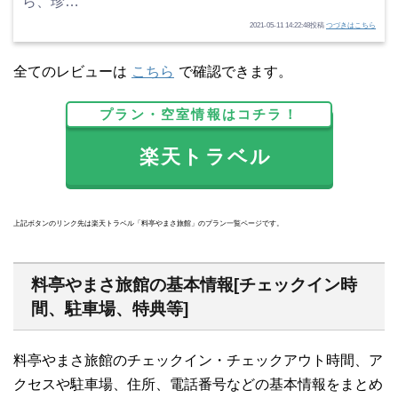
ら、珍…
2021-05-11 14:22:48投稿
つづきはこちら
全てのレビューは
こちら
で確認できます。
プラン・空室情報はコチラ！
楽天トラベル
上記ボタンのリンク先は楽天トラベル「料亭やまさ旅館」のプラン一覧ページです。
料亭やまさ旅館の基本情報[チェックイン時
間、駐車場、特典等]
料亭やまさ旅館のチェックイン・チェックアウト時間、ア
クセスや駐車場、住所、電話番号などの基本情報をまとめ