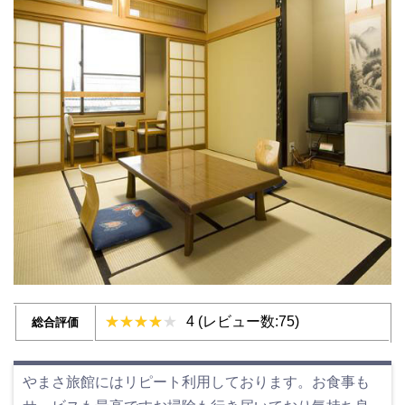
4 (レビュー数:75)
総合評価
やまさ旅館にはリピート利用しております。お食事も