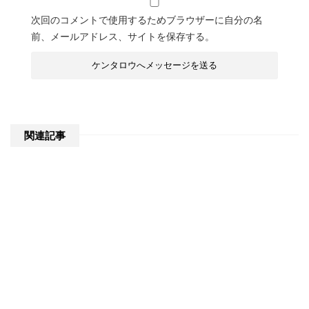
次回のコメントで使用するためブラウザーに自分の名
前、メールアドレス、サイトを保存する。
関連記事