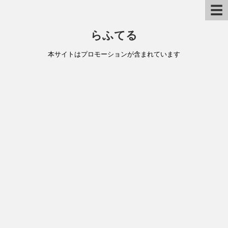
☰
らふてる
本サイトはプロモーションが含まれています