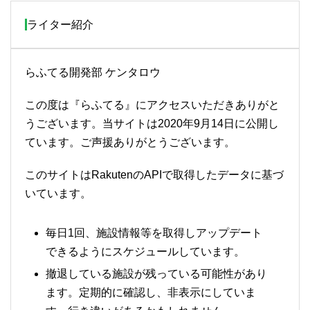
ライター紹介
らふてる開発部 ケンタロウ
この度は『らふてる』にアクセスいただきありがと
うございます。当サイトは2020年9月14日に公開し
ています。ご声援ありがとうございます。
このサイトはRakutenのAPIで取得したデータに基づ
いています。
毎日1回、施設情報等を取得しアップデート
できるようにスケジュールしています。
撤退している施設が残っている可能性があり
ます。定期的に確認し、非表示にしていま