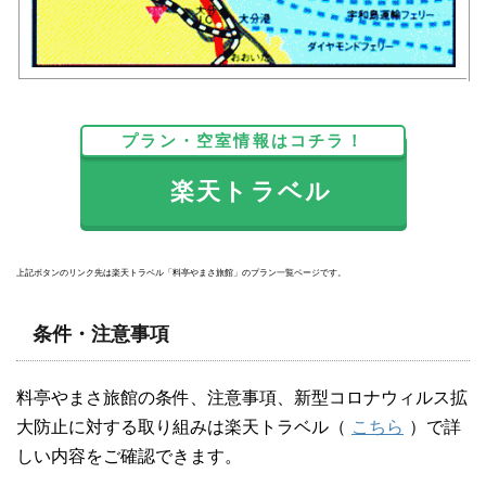
プラン・空室情報はコチラ！
楽天トラベル
上記ボタンのリンク先は楽天トラベル「料亭やまさ旅館」のプラン一覧ページです。
条件・注意事項
料亭やまさ旅館の条件、注意事項、新型コロナウィルス拡
大防止に対する取り組みは楽天トラベル（
こちら
）で詳
しい内容をご確認できます。