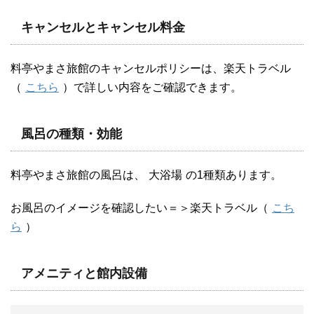
キャンセルとキャンセル料金
料亭やまさ旅館のキャンセルポリシーは、楽天トラベル
（
こちら
）で詳しい内容をご確認できます。
風呂の種類・効能
料亭やまさ旅館の風呂は、
大浴場
の1種類あります。
お風呂のイメージを確認したい＝＞楽天トラベル（
こち
ら
）
アメニティと館内設備