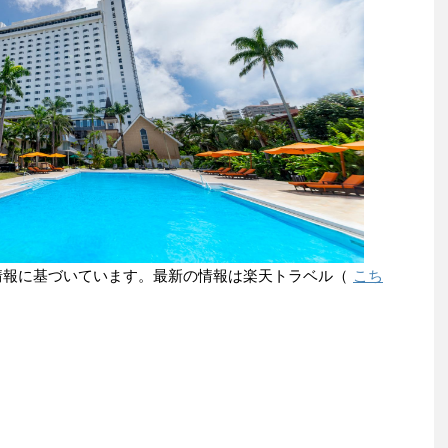
点の情報に基づいています。最新の情報は楽天トラベル（
こち