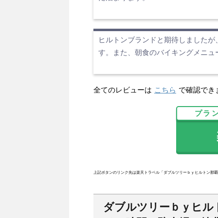
ヒルトンブランドと期待しましたが
す。また、朝食のバイキングメニュ
全てのレビューは
こちら
で確認でき
プラ
楽
上記ボタンのリンク先は楽天トラベル「ダブルツリーｂｙヒルトン那覇
ダブルツリーｂｙヒル