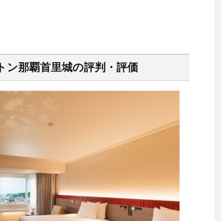
トン那覇首里城の評判・評価