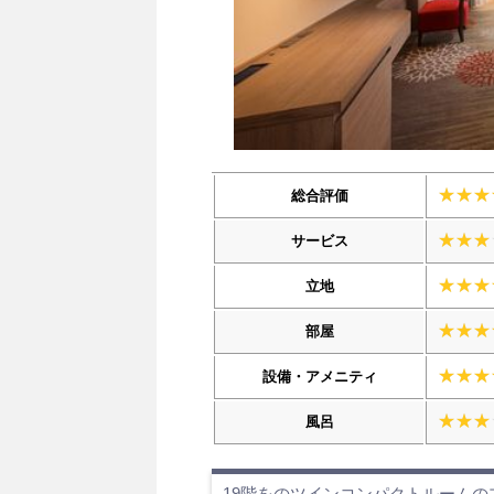
総合評価
サービス
立地
部屋
設備・アメニティ
風呂
19階をのツインコンパクトルーム