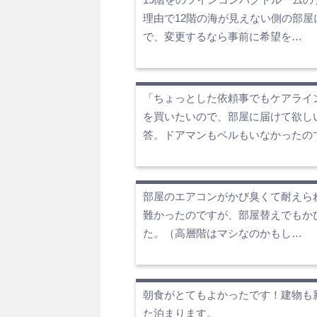
理由で12階の海が見えない側の部屋
で、変更するなら事前に希望を…
「ちょっとした依頼事でもケアライ
を買いたいので、部屋に届けて欲し
答。ドアマンもベルもいなかったの
部屋のエアコンがかび臭くて耐えら
難かったのですが、部屋替えでもかび
た。（高層階はマシなのかもし…
朝食がとてもよかったです！建物も
た泊まります。