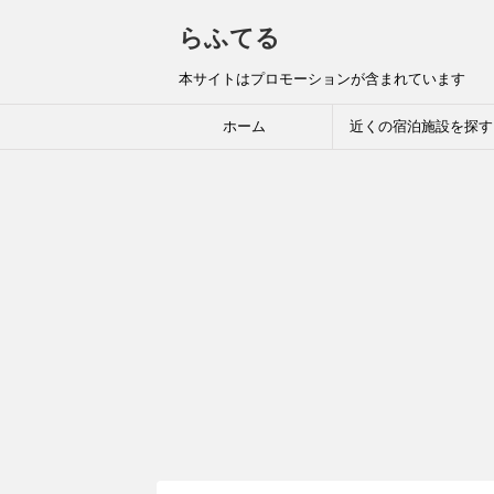
らふてる
本サイトはプロモーションが含まれています
ホーム
近くの宿泊施設を探す