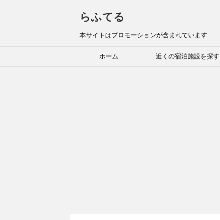
らふてる
本サイトはプロモーションが含まれています
ホーム
近くの宿泊施設を探す