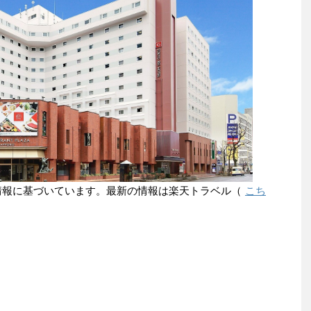
点の情報に基づいています。最新の情報は楽天トラベル（
こち