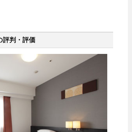
の評判・評価