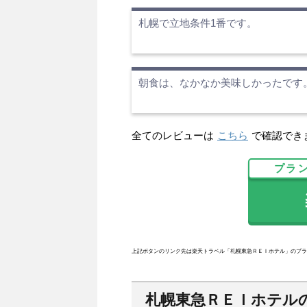
札幌で立地条件1番です。
朝食は、なかなか美味しかったです
全てのレビューは
こちら
で確認でき
プラ
楽
上記ボタンのリンク先は楽天トラベル「札幌東急ＲＥＩホテル」のプラ
札幌東急ＲＥＩホテル