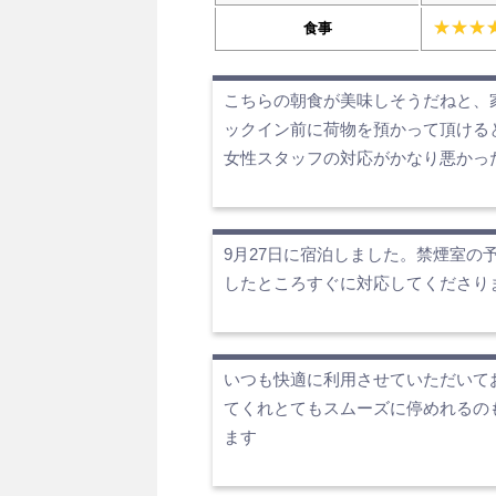
食事
こちらの朝食が美味しそうだねと、
ックイン前に荷物を預かって頂ける
女性スタッフの対応がかなり悪かっ
9月27日に宿泊しました。禁煙室
したところすぐに対応してくださり
いつも快適に利用させていただいて
てくれとてもスムーズに停めれるの
ます