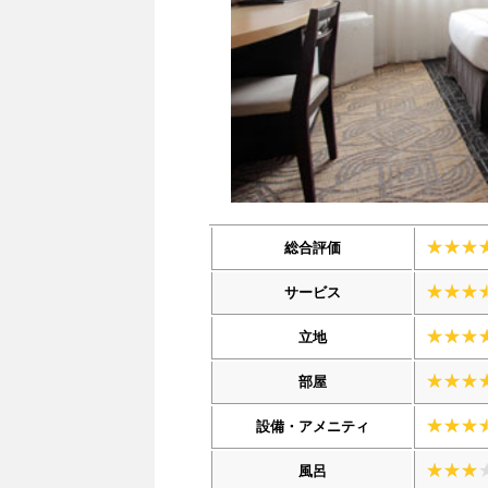
総合評価
サービス
立地
部屋
設備・アメニティ
風呂