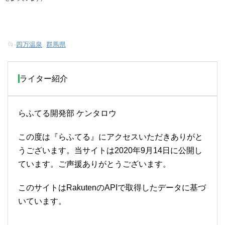
📂-
四万温泉
,
群馬県
ライター紹介
らふてる開発部 ケンタロウ
この度は『らふてる』にアクセスいただきありがと
うございます。当サイトは2020年9月14日に公開し
ています。ご声援ありがとうございます。
このサイトはRakutenのAPIで取得したデータに基づ
いています。