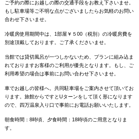
ご予約の際にお越しの際の交通手段をお教え下さいませ。
もし駐車場等ご不明な点がございましたらお気軽のお問い
合わせ下さいませ。
冷暖房使用期間中は、1部屋￥５00（税別）の冷暖房費を
別途頂戴しております。ご了承くださいませ。
当館では貸切風呂が一つしかないため、プランに組み込ま
れておりますお客様のご利用が優先となります。もし、ご
利用希望の場合は事前にお問い合わせ下さいませ。
車でお越しの皆様へ。共同駐車場をご案内させて頂いてお
ります。旅館からですとUターンをして頂く形になります
ので、四万温泉入り口で事前にお電話お願いいたします。
朝食時間：8時頃、夕食時間：18時頃のご用意となりま
す。