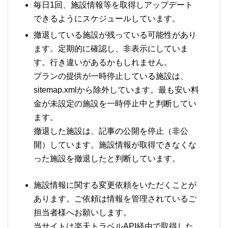
毎日1回、施設情報等を取得しアップデート
できるようにスケジュールしています。
撤退している施設が残っている可能性があり
ます。定期的に確認し、非表示にしていま
す。行き違いがあるかもしれません。
プランの提供が一時停止している施設は、
sitemap.xmlから除外しています。最も安い料
金が未設定の施設を一時停止中と判断してい
ます。
撤退した施設は、記事の公開を停止（非公
開）しています。施設情報が取得できなくな
った施設を撤退したと判断しています。
施設情報に関する変更依頼をいただくことが
あります。ご依頼は情報を管理されているご
担当者様へお願いします。
当サイトは楽天トラベルAPI経由で取得した