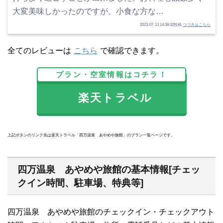
大変美味しかったのですが、小食な方な…
2023-07-13 14:38:32投稿
つづきはこちら
全てのレビューは
こちら
で確認できます。
プラン・空室情報はコチラ！
楽天トラベル
上記ボタンのリンク先は楽天トラベル「四万温泉 あやめや旅館」のプラン一覧ページです。
四万温泉 あやめや旅館の基本情報[チェッ
クイン時間、駐車場、特典等]
四万温泉 あやめや旅館のチェックイン・チェックアウト