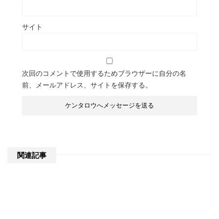
サイト
次回のコメントで使用するためブラウザーに自分の名
前、メールアドレス、サイトを保存する。
関連記事