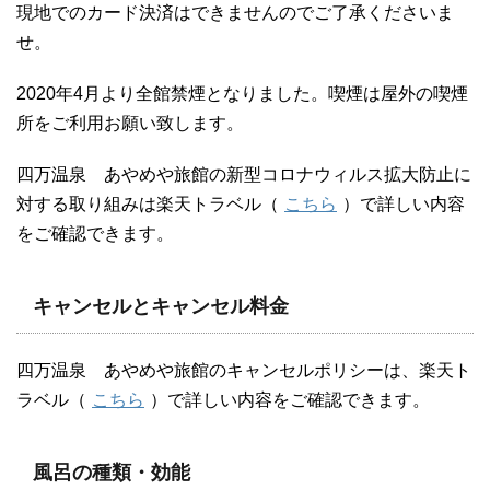
現地でのカード決済はできませんのでご了承くださいま
せ。
2020年4月より全館禁煙となりました。喫煙は屋外の喫煙
所をご利用お願い致します。
四万温泉 あやめや旅館の新型コロナウィルス拡大防止に
対する取り組みは楽天トラベル（
こちら
）で詳しい内容
をご確認できます。
キャンセルとキャンセル料金
四万温泉 あやめや旅館のキャンセルポリシーは、楽天ト
ラベル（
こちら
）で詳しい内容をご確認できます。
風呂の種類・効能