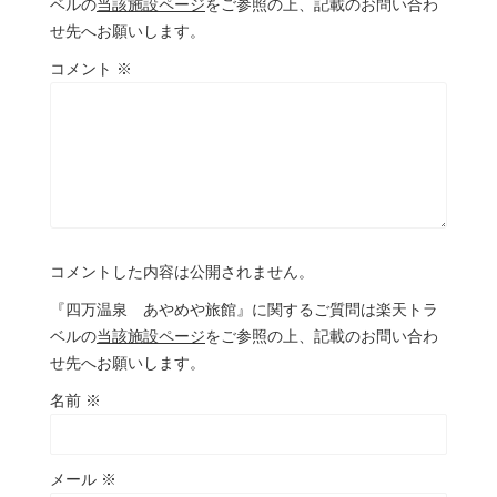
ベルの
当該施設ページ
をご参照の上、記載のお問い合わ
せ先へお願いします。
コメント
※
コメントした内容は公開されません。
『四万温泉 あやめや旅館』に関するご質問は楽天トラ
ベルの
当該施設ページ
をご参照の上、記載のお問い合わ
せ先へお願いします。
名前
※
メール
※