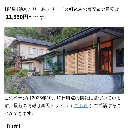
1部屋1泊あたり、税・サービス料込みの最安値の目安は
11,550円〜
です。
このページは2023年10月10日時点の情報に基づいていま
す。最新の情報は楽天トラベル（
こちら
）で確認するこ
とができます。
【目次】