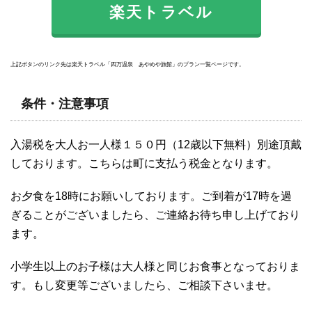
楽天トラベル
上記ボタンのリンク先は楽天トラベル「四万温泉 あやめや旅館」のプラン一覧ページです。
条件・注意事項
入湯税を大人お一人様１５０円（12歳以下無料）別途頂戴
しております。こちらは町に支払う税金となります。
お夕食を18時にお願いしております。ご到着が17時を過
ぎることがございましたら、ご連絡お待ち申し上げており
ます。
小学生以上のお子様は大人様と同じお食事となっておりま
す。もし変更等ございましたら、ご相談下さいませ。