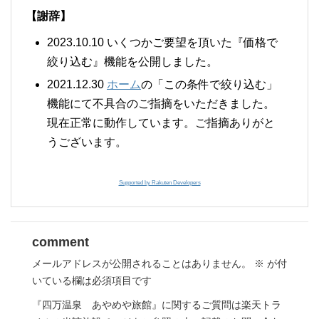
【謝辞】
2023.10.10 いくつかご要望を頂いた『価格で
絞り込む』機能を公開しました。
2021.12.30
ホーム
の「この条件で絞り込む」
機能にて不具合のご指摘をいただきました。
現在正常に動作しています。ご指摘ありがと
うございます。
Supported by Rakuten Developers
comment
メールアドレスが公開されることはありません。
※
が付
いている欄は必須項目です
『四万温泉 あやめや旅館』に関するご質問は楽天トラ