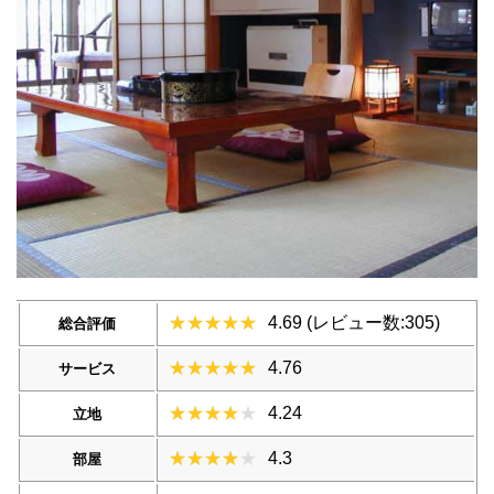
4.69 (レビュー数:305)
総合評価
4.76
サービス
4.24
立地
4.3
部屋