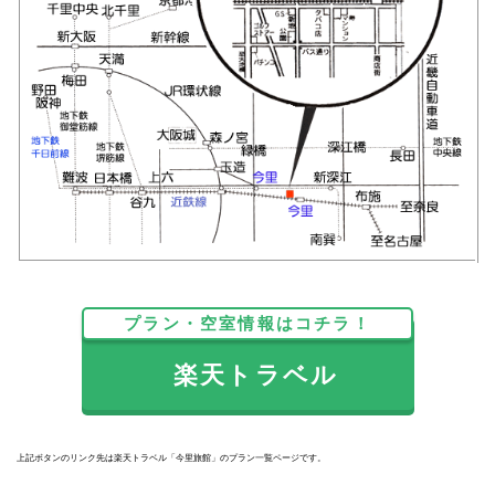
プラン・空室情報はコチラ！
楽天トラベル
上記ボタンのリンク先は楽天トラベル「今里旅館」のプラン一覧ページです。