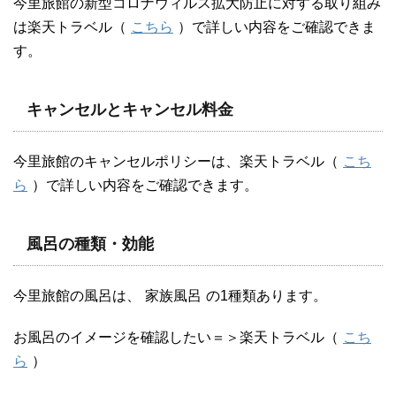
今里旅館の新型コロナウィルス拡大防止に対する取り組み
は楽天トラベル（
こちら
）で詳しい内容をご確認できま
す。
キャンセルとキャンセル料金
今里旅館のキャンセルポリシーは、楽天トラベル（
こち
ら
）で詳しい内容をご確認できます。
風呂の種類・効能
今里旅館の風呂は、
家族風呂
の1種類あります。
お風呂のイメージを確認したい＝＞楽天トラベル（
こち
ら
）