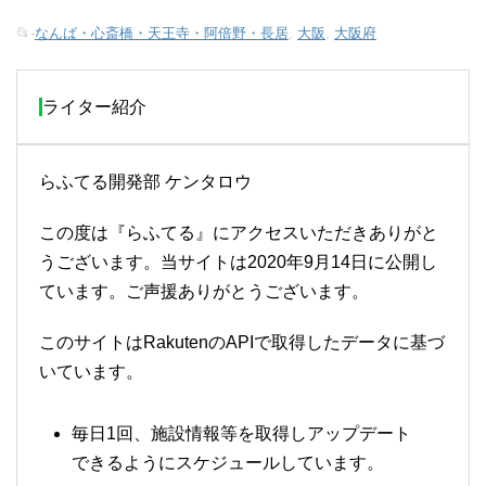
📂-
なんば・心斎橋・天王寺・阿倍野・長居
,
大阪
,
大阪府
ライター紹介
らふてる開発部 ケンタロウ
この度は『らふてる』にアクセスいただきありがと
うございます。当サイトは2020年9月14日に公開し
ています。ご声援ありがとうございます。
このサイトはRakutenのAPIで取得したデータに基づ
いています。
毎日1回、施設情報等を取得しアップデート
できるようにスケジュールしています。