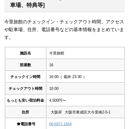
車場、特典等]
今里旅館のチェックイン・チェックアウト時間、アクセス
や駐車場、住所、電話番号などの基本情報をまとめていま
す。
施設名
今里旅館
部屋数
16
チェックイン時間
16:00
（
最終:23:30
）
チェックアウト時間
10:00
もっとも安い宿泊料金
4,500円〜
住所
大阪府
大阪市東成区大今里南2-5-1
☎︎
電話番号
06-6971-1664