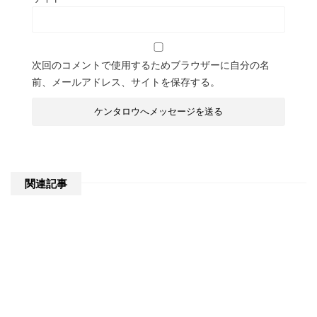
次回のコメントで使用するためブラウザーに自分の名
前、メールアドレス、サイトを保存する。
関連記事