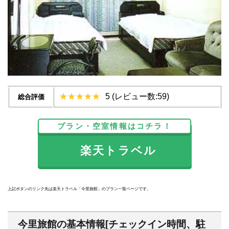
5 (レビュー数:59)
総合評価
プラン・空室情報はコチラ！
楽天トラベル
上記ボタンのリンク先は楽天トラベル「今里旅館」のプラン一覧ページです。
今里旅館の基本情報[チェックイン時間、駐