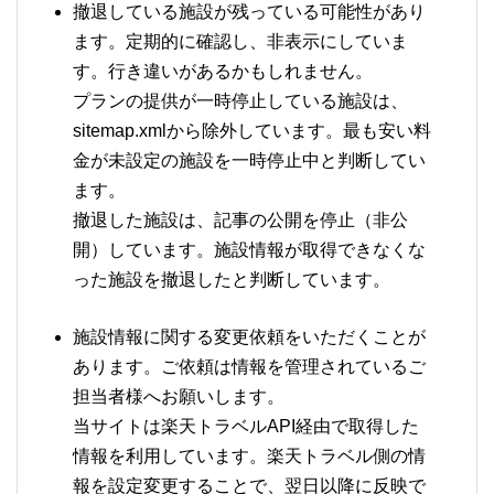
撤退している施設が残っている可能性があり
ます。定期的に確認し、非表示にしていま
す。行き違いがあるかもしれません。
プランの提供が一時停止している施設は、
sitemap.xmlから除外しています。最も安い料
金が未設定の施設を一時停止中と判断してい
ます。
撤退した施設は、記事の公開を停止（非公
開）しています。施設情報が取得できなくな
った施設を撤退したと判断しています。
施設情報に関する変更依頼をいただくことが
あります。ご依頼は情報を管理されているご
担当者様へお願いします。
当サイトは楽天トラベルAPI経由で取得した
情報を利用しています。楽天トラベル側の情
報を設定変更することで、翌日以降に反映で