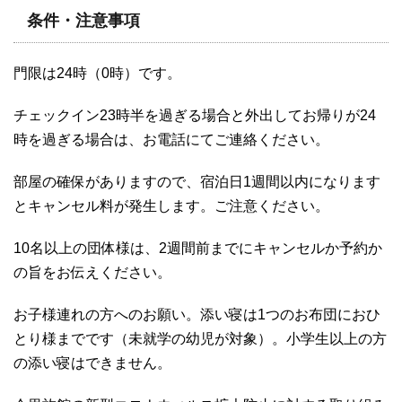
条件・注意事項
門限は24時（0時）です。
チェックイン23時半を過ぎる場合と外出してお帰りが24
時を過ぎる場合は、お電話にてご連絡ください。
部屋の確保がありますので、宿泊日1週間以内になります
とキャンセル料が発生します。ご注意ください。
10名以上の団体様は、2週間前までにキャンセルか予約か
の旨をお伝えください。
お子様連れの方へのお願い。添い寝は1つのお布団におひ
とり様までです（未就学の幼児が対象）。小学生以上の方
の添い寝はできません。