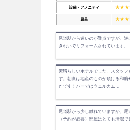
設備・アメニティ
風呂
尾道駅から遠いのが難点ですが、逆
きれいでリフォームされています。
素晴らしいホテルでした。スタッフ
す。朝食は地産のものが頂ける和膳
たです！バーではウェルカム…
尾道駅から少し離れていますが、尾
（予約が必要）部屋はとても清潔で