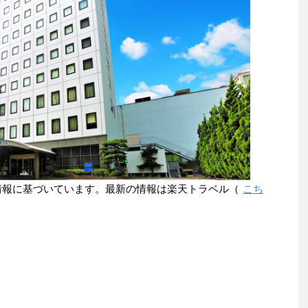
点の情報に基づいています。最新の情報は楽天トラベル（
こち