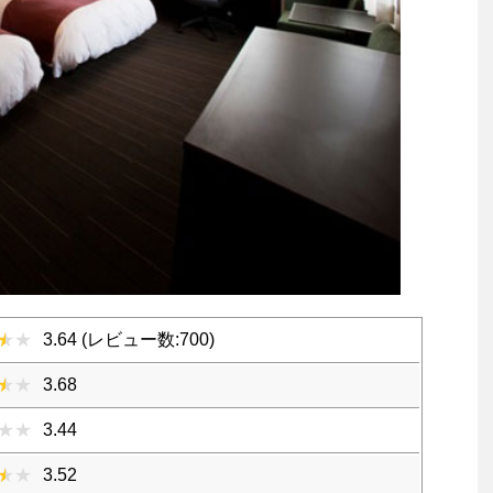
3.64 (レビュー数:700)
3.68
3.44
3.52