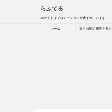
らふてる
本サイトはプロモーションが含まれています
ホーム
近くの宿泊施設を探す