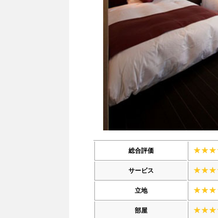
総合評価
サービス
立地
部屋