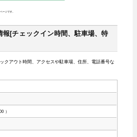
ページです。
情報[チェックイン時間、駐車場、特
ックアウト時間、アクセスや駐車場、住所、電話番号な
00
）