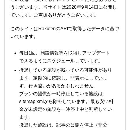
うございます。当サイトは2020年9月14日に公開し
ています。ご声援ありがとうございます。
このサイトはRakutenのAPIで取得したデータに基づ
いています。
毎日1回、施設情報等を取得しアップデート
できるようにスケジュールしています。
撤退している施設が残っている可能性があり
ます。定期的に確認し、非表示にしていま
す。行き違いがあるかもしれません。
プランの提供が一時停止している施設は、
sitemap.xmlから除外しています。最も安い料
金が未設定の施設を一時停止中と判断してい
ます。
撤退した施設は、記事の公開を停止（非公