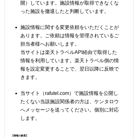
開）しています。施設情報が取得できなくな
った施設を撤退したと判断しています。
施設情報に関する変更依頼をいただくことが
あります。ご依頼は情報を管理されているご
担当者様へお願いします。
当サイトは楽天トラベルAPI経由で取得した
情報を利用しています。楽天トラベル側の情
報を設定変更することで、翌日以降に反映で
きます。
当サイト（rafutel.com）で施設情報を公開し
たくない当該施設関係者の方は、ケンタロウ
へメッセージを送ってください。個別に対応
します。
【情報の鮮度】