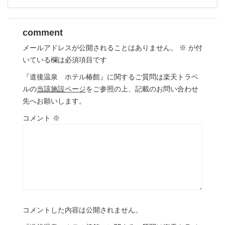
comment
メールアドレスが公開されることはありません。
※
が付
いている欄は必須項目です
『道後温泉 ホテル椿館』に関するご質問は楽天トラベ
ルの
当該施設ページ
をご参照の上、記載のお問い合わせ
先へお願いします。
コメント
※
コメントした内容は公開されません。