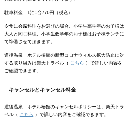
駐車料金 1泊1台770円（税込）
夕食に会席料理をお選びの場合、小学生高学年のお子様は
大人と同じ料理、小学生低学年のお子様はお子様ランチに
て準備させて頂きます。
道後温泉 ホテル椿館の新型コロナウィルス拡大防止に対
する取り組みは楽天トラベル（
こちら
）で詳しい内容を
ご確認できます。
キャンセルとキャンセル料金
道後温泉 ホテル椿館のキャンセルポリシーは、楽天トラ
ベル（
こちら
）で詳しい内容をご確認できます。