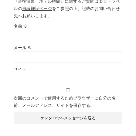
『道後温泉 ホテル椿館』に関するご質問は楽天トラベ
ルの
当該施設ページ
をご参照の上、記載のお問い合わせ
先へお願いします。
名前
※
メール
※
サイト
次回のコメントで使用するためブラウザーに自分の名
前、メールアドレス、サイトを保存する。