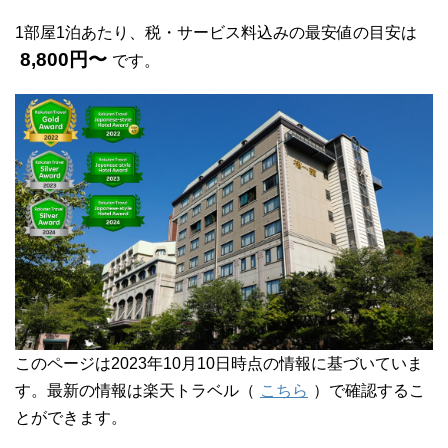
1部屋1泊あたり、税・サービス料込みの最安値の目安は
8,800円〜
です。
このページは2023年10月10日時点の情報に基づいていま
す。最新の情報は楽天トラベル（
こちら
）で確認するこ
とができます。