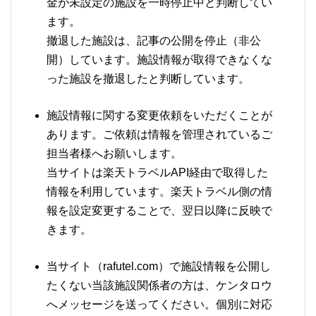
金が未設定の施設を一時停止中と判断してい
ます。
撤退した施設は、記事の公開を停止（非公
開）しています。施設情報が取得できなくな
った施設を撤退したと判断しています。
施設情報に関する変更依頼をいただくことが
あります。ご依頼は情報を管理されているご
担当者様へお願いします。
当サイトは楽天トラベルAPI経由で取得した
情報を利用しています。楽天トラベル側の情
報を設定変更することで、翌日以降に反映で
きます。
当サイト（rafutel.com）で施設情報を公開し
たくない当該施設関係者の方は、ケンタロウ
へメッセージを送ってください。個別に対応