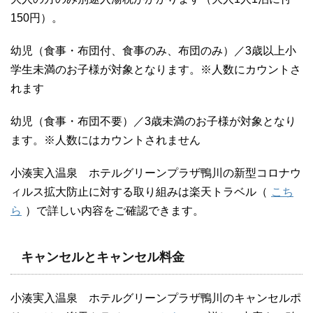
150円）。
幼児（食事・布団付、食事のみ、布団のみ）／3歳以上小
学生未満のお子様が対象となります。※人数にカウントさ
れます
幼児（食事・布団不要）／3歳未満のお子様が対象となり
ます。※人数にはカウントされません
小湊実入温泉 ホテルグリーンプラザ鴨川の新型コロナウ
ィルス拡大防止に対する取り組みは楽天トラベル（
こち
ら
）で詳しい内容をご確認できます。
キャンセルとキャンセル料金
小湊実入温泉 ホテルグリーンプラザ鴨川のキャンセルポ