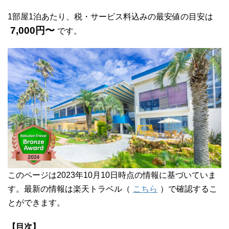
1部屋1泊あたり、税・サービス料込みの最安値の目安は
7,000円〜
です。
このページは2023年10月10日時点の情報に基づいていま
す。最新の情報は楽天トラベル（
こちら
）で確認するこ
とができます。
【目次】