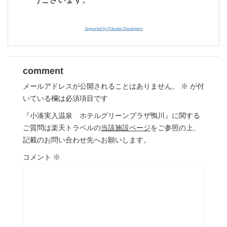
Supported by Rakuten Developers
comment
メールアドレスが公開されることはありません。
※
が付
いている欄は必須項目です
『小湊実入温泉 ホテルグリーンプラザ鴨川』に関する
ご質問は楽天トラベルの
当該施設ページ
をご参照の上、
記載のお問い合わせ先へお願いします。
コメント
※