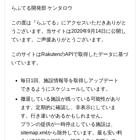
らふてる開発部 ケンタロウ
この度は『らふてる』にアクセスいただきありがと
うございます。当サイトは2020年9月14日に公開し
ています。ご声援ありがとうございます。
このサイトはRakutenのAPIで取得したデータに基づ
いています。
毎日1回、施設情報等を取得しアップデート
できるようにスケジュールしています。
撤退している施設が残っている可能性があり
ます。定期的に確認し、非表示にしていま
す。行き違いがあるかもしれません。
プランの提供が一時停止している施設は、
sitemap.xmlから除外しています。最も安い料