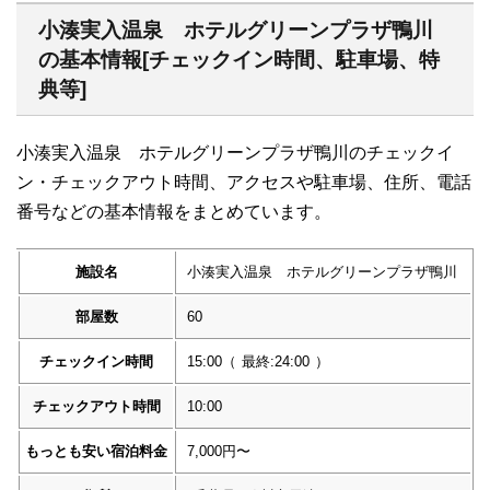
小湊実入温泉 ホテルグリーンプラザ鴨川
の基本情報[チェックイン時間、駐車場、特
典等]
小湊実入温泉 ホテルグリーンプラザ鴨川のチェックイ
ン・チェックアウト時間、アクセスや駐車場、住所、電話
番号などの基本情報をまとめています。
施設名
小湊実入温泉 ホテルグリーンプラザ鴨川
部屋数
60
チェックイン時間
15:00
（
最終:24:00
）
チェックアウト時間
10:00
もっとも安い宿泊料金
7,000円〜