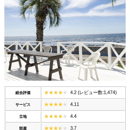
4.2 (レビュー数:1,474)
総合評価
4.11
サービス
4.4
立地
3.7
部屋