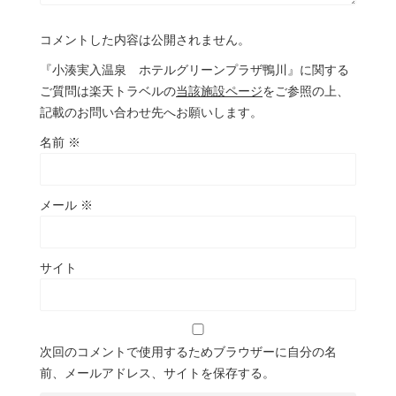
コメントした内容は公開されません。
『小湊実入温泉 ホテルグリーンプラザ鴨川』に関する
ご質問は楽天トラベルの
当該施設ページ
をご参照の上、
記載のお問い合わせ先へお願いします。
名前
※
メール
※
サイト
次回のコメントで使用するためブラウザーに自分の名
前、メールアドレス、サイトを保存する。