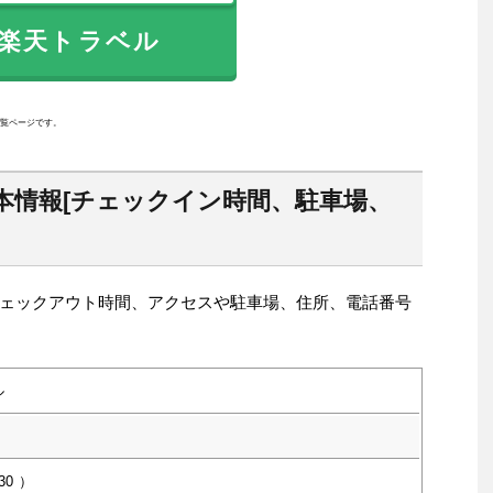
天トラベル
覧ページです。
本情報[チェックイン時間、駐車場、
ェックアウト時間、アクセスや駐車場、住所、電話番号
ル
30
）