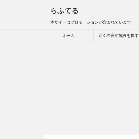
らふてる
本サイトはプロモーションが含まれています
ホーム
近くの宿泊施設を探す