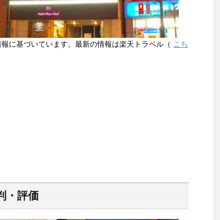
点の情報に基づいています。最新の情報は楽天トラベル（
こち
判・評価