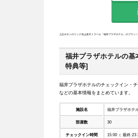
楽
上記ボタンのリンク先は楽天トラベル「福井プラザホテル」のプラン一
福井プラザホテルの基
特典等]
福井プラザホテルのチェックイン・チ
などの基本情報をまとめています。
施設名
福井プラザホテ
部屋数
30
チェックイン時間
15:00
（
最終:23: