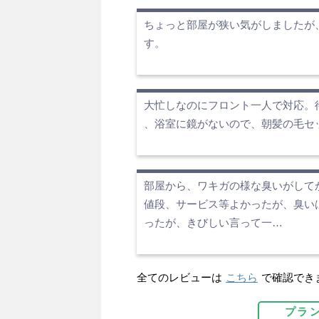
ちょっと部屋が狭い気がしましたが
す。
大忙しなのにフロント一人で対応。
、浴室に鏡がないので、朝髪の毛セ
部屋から、ワキガの様な臭いがして
値段、サービス等よかったが、臭い
ったが、きびしい言って一…
全てのレビューは
こちら
で確認でき
プラ