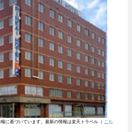
点の情報に基づいています。最新の情報は楽天トラベル（
こち