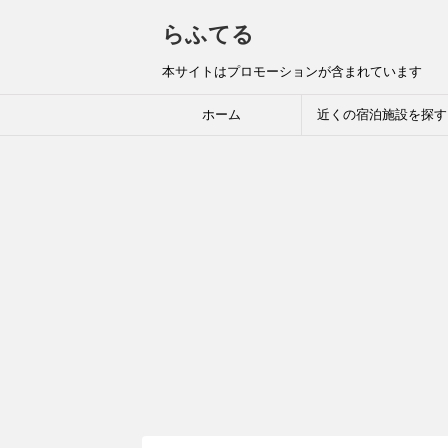
らふてる
本サイトはプロモーションが含まれています
ホーム
近くの宿泊施設を探す