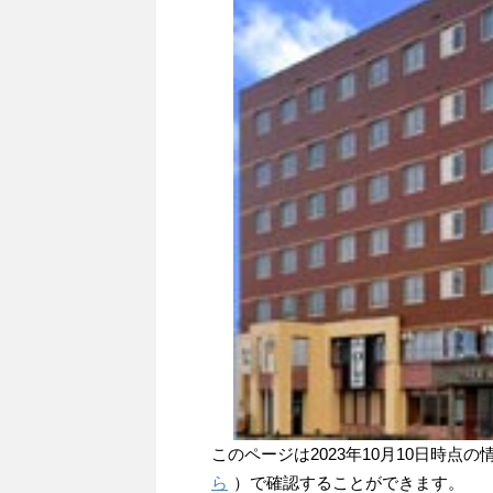
このページは2023年10月10日時
ら
）で確認することができます。