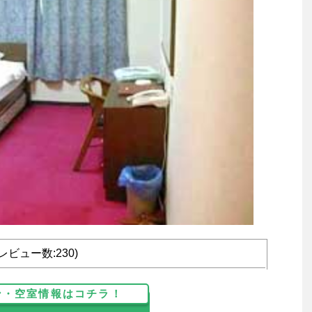
(レビュー数:230)
ン・空室情報はコチラ！