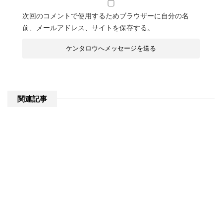
次回のコメントで使用するためブラウザーに自分の名
前、メールアドレス、サイトを保存する。
関連記事