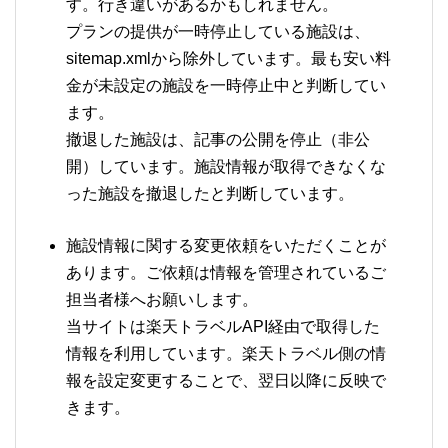
す。行き違いがあるかもしれません。
プランの提供が一時停止している施設は、
sitemap.xmlから除外しています。最も安い料
金が未設定の施設を一時停止中と判断してい
ます。
撤退した施設は、記事の公開を停止（非公
開）しています。施設情報が取得できなくな
った施設を撤退したと判断しています。
施設情報に関する変更依頼をいただくことが
あります。ご依頼は情報を管理されているご
担当者様へお願いします。
当サイトは楽天トラベルAPI経由で取得した
情報を利用しています。楽天トラベル側の情
報を設定変更することで、翌日以降に反映で
きます。