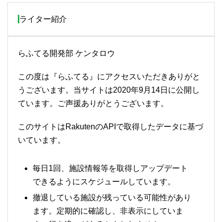
ライター紹介
らふてる開発部 ケンタロウ
この度は『らふてる』にアクセスいただきありがと
うございます。当サイトは2020年9月14日に公開し
ています。ご声援ありがとうございます。
このサイトはRakutenのAPIで取得したデータに基づ
いています。
毎日1回、施設情報等を取得しアップデート
できるようにスケジュールしています。
撤退している施設が残っている可能性があり
ます。定期的に確認し、非表示にしていま