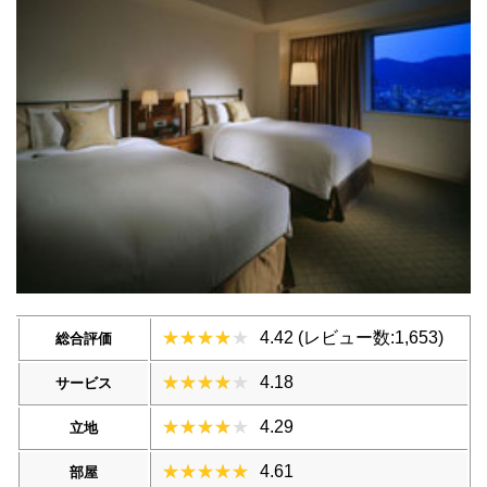
4.42 (レビュー数:1,653)
総合評価
4.18
サービス
4.29
立地
4.61
部屋