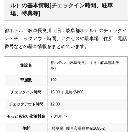
ル）の基本情報[チェックイン時間、駐車
場、特典等]
都ホテル 岐阜長良川（旧：岐阜都ホテル）のチェックイ
ン・チェックアウト時間、アクセスや駐車場、住所、電話
番号などの基本情報をまとめています。
都ホテル 岐阜長良川（旧：岐阜都ホテ
施設名
ル）
部屋数
192
チェックイン時間
15:00
（
最終:24:00
）
チェックアウト時間
12:00
もっとも安い宿泊料金
7,040円〜
住所
岐阜県
岐阜市長良福光2695-2