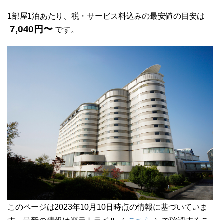
1部屋1泊あたり、税・サービス料込みの最安値の目安は
7,040円〜
です。
このページは2023年10月10日時点の情報に基づいていま