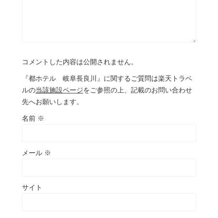
コメントした内容は公開されません。
『都ホテル 岐阜長良川』に関するご質問は楽天トラベ
ルの
当該施設ページ
をご参照の上、記載のお問い合わせ
先へお願いします。
名前
※
メール
※
サイト