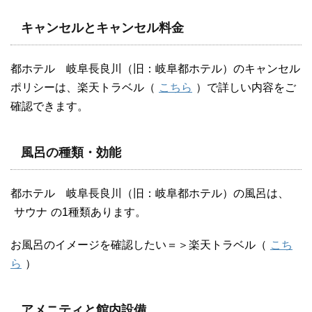
キャンセルとキャンセル料金
都ホテル 岐阜長良川（旧：岐阜都ホテル）のキャンセル
ポリシーは、楽天トラベル（
こちら
）で詳しい内容をご
確認できます。
風呂の種類・効能
都ホテル 岐阜長良川（旧：岐阜都ホテル）の風呂は、
サウナ
の1種類あります。
お風呂のイメージを確認したい＝＞楽天トラベル（
こち
ら
）
アメニティと館内設備