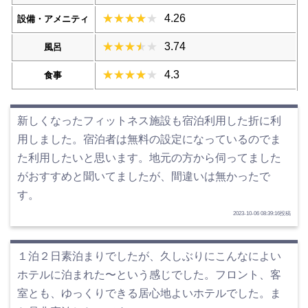
4.26
設備・アメニティ
3.74
風呂
4.3
食事
新しくなったフィットネス施設も宿泊利用した折に利
用しました。宿泊者は無料の設定になっているのでま
た利用したいと思います。地元の方から伺ってました
がおすすめと聞いてましたが、間違いは無かったで
す。
2023-10-06 08:39:16投稿
１泊２日素泊まりでしたが、久しぶりにこんなによい
ホテルに泊まれた〜という感じでした。フロント、客
室とも、ゆっくりできる居心地よいホテルでした。ま