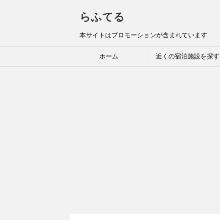
らふてる
本サイトはプロモーションが含まれています
ホーム
近くの宿泊施設を探す