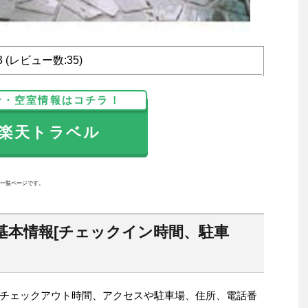
33 (レビュー数:35)
ン・空室情報はコチラ！
天トラベル
一覧ページです。
基本情報[チェックイン時間、駐車
チェックアウト時間、アクセスや駐車場、住所、電話番