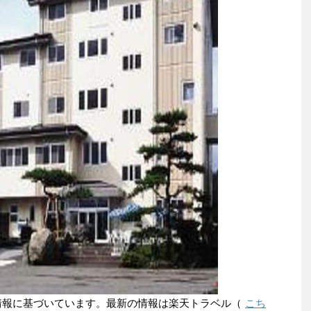
点の情報に基づいています。最新の情報は楽天トラベル（
こち