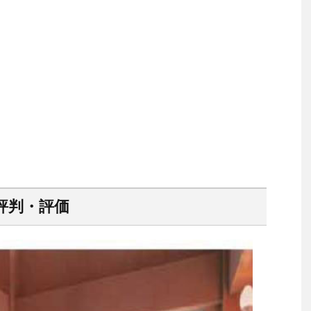
評判・評価