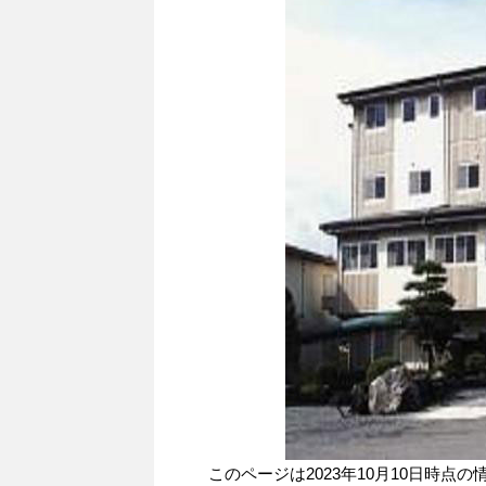
このページは2023年10月10日時